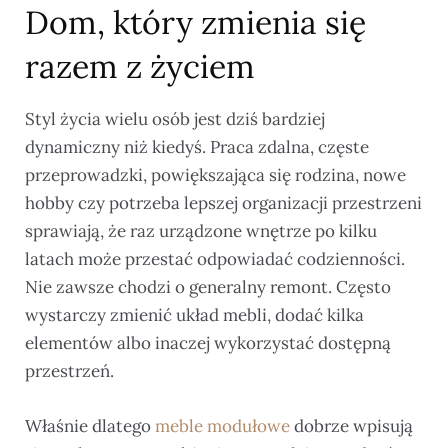
Dom, który zmienia się
razem z życiem
Styl życia wielu osób jest dziś bardziej
dynamiczny niż kiedyś. Praca zdalna, częste
przeprowadzki, powiększająca się rodzina, nowe
hobby czy potrzeba lepszej organizacji przestrzeni
sprawiają, że raz urządzone wnętrze po kilku
latach może przestać odpowiadać codzienności.
Nie zawsze chodzi o generalny remont. Często
wystarczy zmienić układ mebli, dodać kilka
elementów albo inaczej wykorzystać dostępną
przestrzeń.
Właśnie dlatego
meble modułowe
dobrze wpisują