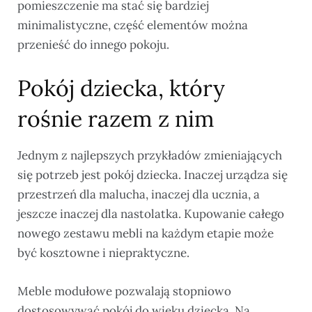
pomieszczenie ma stać się bardziej
minimalistyczne, część elementów można
przenieść do innego pokoju.
Pokój dziecka, który
rośnie razem z nim
Jednym z najlepszych przykładów zmieniających
się potrzeb jest pokój dziecka. Inaczej urządza się
przestrzeń dla malucha, inaczej dla ucznia, a
jeszcze inaczej dla nastolatka. Kupowanie całego
nowego zestawu mebli na każdym etapie może
być kosztowne i niepraktyczne.
Meble modułowe pozwalają stopniowo
dostosowywać pokój do wieku dziecka. Na