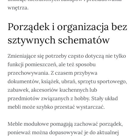
wnętrza.
Porządek i organizacja bez
sztywnych schematów
Zmieniające się potrzeby często dotyczą nie tylko
funkcji pomieszczeń, ale też sposobu
przechowywania. Z czasem przybywa
dokumentów, książek, ubrań, sprzętu sportowego,
zabawek, akcesoriów kuchennych lub
przedmiotów związanych z hobby. Stały układ
mebli może szybko przestać wystarczać.
Meble modułowe pomagają zachować porządek,
ponieważ można dopasowywać je do aktualnej