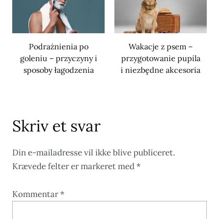
Podrażnienia po
Wakacje z psem –
goleniu – przyczyny i
przygotowanie pupila
sposoby łagodzenia
i niezbędne akcesoria
Skriv et svar
Din e-mailadresse vil ikke blive publiceret.
Krævede felter er markeret med
*
Kommentar
*