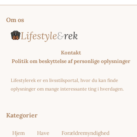
Om os
Kontakt
Politik om beskyttelse af personlige oplysninger
Lifestylerek er en livsstilsportal, hvor du kan finde
oplysninger om mange interessante ting i hverdagen.
Kategorier
Hjem
Have
Forældremyndighed