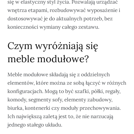
się w elastyczny styl życia. Pozwalają urządzać
wnętrza etapami, rozbudowywać wyposażenie i
dostosowywać je do aktualnych potrzeb, bez
konieczności wymiany całego zestawu.
Czym wyróżniają się
meble modułowe?
Meble modułowe składają się z oddzielnych
elementów, które można ze sobą łączyć w różnych
konfiguracjach. Mogą to być szafki, półki, regały,
komody, segmenty sofy, elementy zabudowy,
biurka, kontenerki czy moduły przechowywania.
Ich największą zaletą jest to, że nie narzucają
jednego stałego układu.