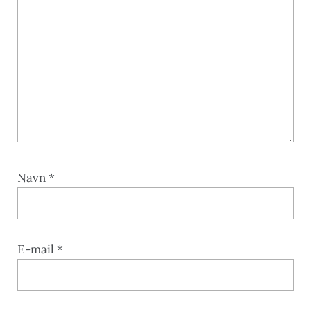
Navn
*
E-mail
*