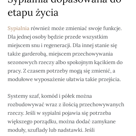
etapu życia
Sypialnia
również może zmieniać swoje funkcje.
Dla jednej osoby będzie przede wszystkim
miejscem snu i regeneracji. Dla innej stanie się
także garderobą, miejscem przechowywania
sezonowych rzeczy albo spokojnym kącikiem do
pracy. Z czasem potrzeby mogą się zmienić, a
modułowe wyposażenie ułatwia takie przejścia.
Systemy szaf, komód i półek można
rozbudowywać wraz z ilością przechowywanych
rzeczy. Jeśli w sypialni pojawia się potrzeba
większego porządku, można dodać zamykane
moduły, szuflady lub nadstawki. Jeśli