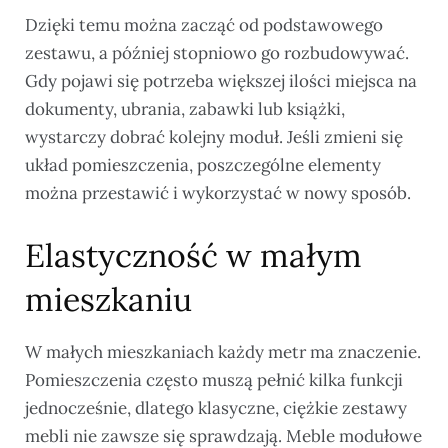
Dzięki temu można zacząć od podstawowego
zestawu, a później stopniowo go rozbudowywać.
Gdy pojawi się potrzeba większej ilości miejsca na
dokumenty, ubrania, zabawki lub książki,
wystarczy dobrać kolejny moduł. Jeśli zmieni się
układ pomieszczenia, poszczególne elementy
można przestawić i wykorzystać w nowy sposób.
Elastyczność w małym
mieszkaniu
W małych mieszkaniach każdy metr ma znaczenie.
Pomieszczenia często muszą pełnić kilka funkcji
jednocześnie, dlatego klasyczne, ciężkie zestawy
mebli nie zawsze się sprawdzają. Meble modułowe