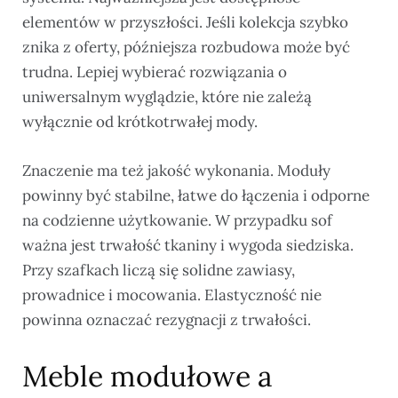
elementów w przyszłości. Jeśli kolekcja szybko
znika z oferty, późniejsza rozbudowa może być
trudna. Lepiej wybierać rozwiązania o
uniwersalnym wyglądzie, które nie zależą
wyłącznie od krótkotrwałej mody.
Znaczenie ma też jakość wykonania. Moduły
powinny być stabilne, łatwe do łączenia i odporne
na codzienne użytkowanie. W przypadku sof
ważna jest trwałość tkaniny i wygoda siedziska.
Przy szafkach liczą się solidne zawiasy,
prowadnice i mocowania. Elastyczność nie
powinna oznaczać rezygnacji z trwałości.
Meble modułowe a