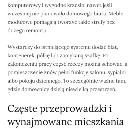
komputerowy i wygodne krzesło, nawet jeśli
wcześniej nie planowało domowego biura. Meble
modułowe pomagają tworzyć takie strefy bez
dużego remontu.
Wystarczy do istniejącego systemu dodać blat,
kontenerek, półkę lub zamykaną szafkę. Po
zakończeniu pracy część rzeczy można schować, a
pomieszczenie znów pełni funkcję salonu, sypialni
albo pokoju dziennego. To szczególnie ważne tam,
gdzie domownicy dzielą niewielką przestrzeń.
Częste przeprowadzki i
wynajmowane mieszkania