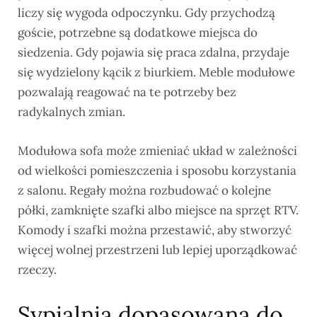
liczy się wygoda odpoczynku. Gdy przychodzą
goście, potrzebne są dodatkowe miejsca do
siedzenia. Gdy pojawia się praca zdalna, przydaje
się wydzielony kącik z biurkiem. Meble modułowe
pozwalają reagować na te potrzeby bez
radykalnych zmian.
Modułowa sofa może zmieniać układ w zależności
od wielkości pomieszczenia i sposobu korzystania
z salonu. Regały można rozbudować o kolejne
półki, zamknięte szafki albo miejsce na sprzęt RTV.
Komody i szafki można przestawić, aby stworzyć
więcej wolnej przestrzeni lub lepiej uporządkować
rzeczy.
Sypialnia dopasowana do