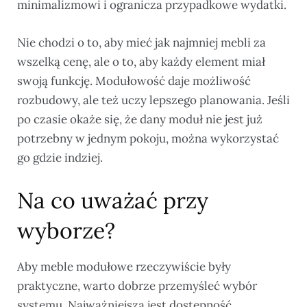
minimalizmowi i ogranicza przypadkowe wydatki.
Nie chodzi o to, aby mieć jak najmniej mebli za
wszelką cenę, ale o to, aby każdy element miał
swoją funkcję. Modułowość daje możliwość
rozbudowy, ale też uczy lepszego planowania. Jeśli
po czasie okaże się, że dany moduł nie jest już
potrzebny w jednym pokoju, można wykorzystać
go gdzie indziej.
Na co uważać przy
wyborze?
Aby meble modułowe rzeczywiście były
praktyczne, warto dobrze przemyśleć wybór
systemu. Najważniejsza jest dostępność