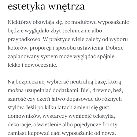
estetyka wnętrza
Niektórzy obawiają się, że modułowe wyposażenie
będzie wyglądało zbyt technicznie albo
przypadkowo. W praktyce wiele zależy od wyboru
kolorów, proporcji i sposobu ustawienia. Dobrze
zaplanowany system może wyglądać spójnie,
lekko i nowocześnie.
Najbezpieczniej wybierać neutralną bazę, którą
można uzupełniać dodatkami. Biel, drewno, beż,
szarość czy czerń łatwo dopasować do różnych
stylów. Jeśli po kilku latach zmieni się gust
domowników, wystarczy wymienić tekstylia,
dekoracje, oświetlenie albo pojedyncze fronty,
zamiast kupować całe wyposażenie od nowa.