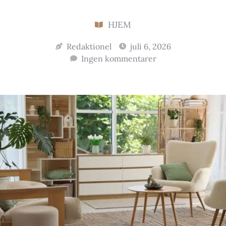
HJEM
Redaktionel
juli 6, 2026
Ingen kommentarer