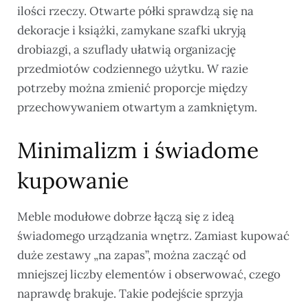
ilości rzeczy. Otwarte półki sprawdzą się na
dekoracje i książki, zamykane szafki ukryją
drobiazgi, a szuflady ułatwią organizację
przedmiotów codziennego użytku. W razie
potrzeby można zmienić proporcje między
przechowywaniem otwartym a zamkniętym.
Minimalizm i świadome
kupowanie
Meble modułowe dobrze łączą się z ideą
świadomego urządzania wnętrz. Zamiast kupować
duże zestawy „na zapas”, można zacząć od
mniejszej liczby elementów i obserwować, czego
naprawdę brakuje. Takie podejście sprzyja