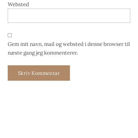
Websted
Gem mit navn, mail og websted i denne browser til
næste gang jeg kommenterer.