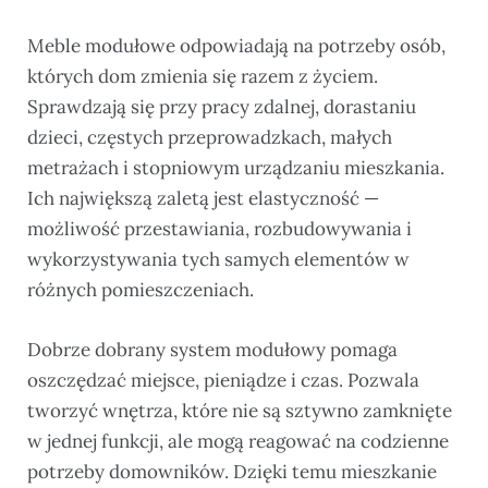
Meble modułowe odpowiadają na potrzeby osób,
których dom zmienia się razem z życiem.
Sprawdzają się przy pracy zdalnej, dorastaniu
dzieci, częstych przeprowadzkach, małych
metrażach i stopniowym urządzaniu mieszkania.
Ich największą zaletą jest elastyczność —
możliwość przestawiania, rozbudowywania i
wykorzystywania tych samych elementów w
różnych pomieszczeniach.
Dobrze dobrany system modułowy pomaga
oszczędzać miejsce, pieniądze i czas. Pozwala
tworzyć wnętrza, które nie są sztywno zamknięte
w jednej funkcji, ale mogą reagować na codzienne
potrzeby domowników. Dzięki temu mieszkanie