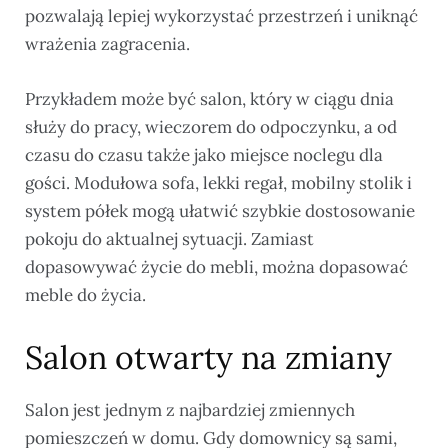
pozwalają lepiej wykorzystać przestrzeń i uniknąć
wrażenia zagracenia.
Przykładem może być salon, który w ciągu dnia
służy do pracy, wieczorem do odpoczynku, a od
czasu do czasu także jako miejsce noclegu dla
gości. Modułowa sofa, lekki regał, mobilny stolik i
system półek mogą ułatwić szybkie dostosowanie
pokoju do aktualnej sytuacji. Zamiast
dopasowywać życie do mebli, można dopasować
meble do życia.
Salon otwarty na zmiany
Salon jest jednym z najbardziej zmiennych
pomieszczeń w domu. Gdy domownicy są sami,