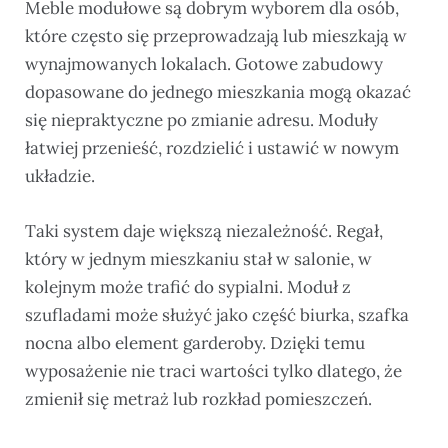
Meble modułowe są dobrym wyborem dla osób,
które często się przeprowadzają lub mieszkają w
wynajmowanych lokalach. Gotowe zabudowy
dopasowane do jednego mieszkania mogą okazać
się niepraktyczne po zmianie adresu. Moduły
łatwiej przenieść, rozdzielić i ustawić w nowym
układzie.
Taki system daje większą niezależność. Regał,
który w jednym mieszkaniu stał w salonie, w
kolejnym może trafić do sypialni. Moduł z
szufladami może służyć jako część biurka, szafka
nocna albo element garderoby. Dzięki temu
wyposażenie nie traci wartości tylko dlatego, że
zmienił się metraż lub rozkład pomieszczeń.