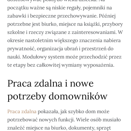
początku ważne są niskie regały, pojemniki na
zabawki i bezpieczne przechowywanie. Później
potrzebne jest biurko, miejsce na książki, przybory
szkolne i rzeczy związane z zainteresowaniami. W
okresie nastoletnim większego znaczenia nabiera
prywatność, organizacja ubrań i przestrzeń do
nauki. Modułowy system może przechodzić przez
te etapy bez całkowitej wymiany wyposażenia.
Praca zdalna i nowe
potrzeby domowników
Praca zdalna
pokazała, jak szybko dom może
potrzebować nowych funkcji. Wiele osób musiało
znaleźć miejsce na biurko, dokumenty, sprzęt