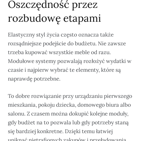
Oszczędność przez
rozbudowę etapami
Elastyczny styl życia często oznacza także
rozsądniejsze podejście do budżetu. Nie zawsze
trzeba kupować wszystkie meble od razu.
Modułowe systemy pozwalają rozłożyć wydatki w
czasie i najpierw wybrać te elementy, które są
naprawdę potrzebne.
To dobre rozwiązanie przy urządzaniu pierwszego
mieszkania, pokoju dziecka, domowego biura albo
salonu. Z czasem można dokupić kolejne moduły,
gdy budżet na to pozwala lub gdy potrzeby staną
się bardziej konkretne. Dzięki temu łatwiej
uniknąć nietrafionych zakupów i przeładowania