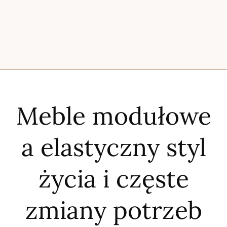
Meble modułowe
a elastyczny styl
życia i częste
zmiany potrzeb