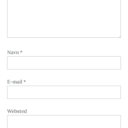
Navn
*
E-mail
*
Websted