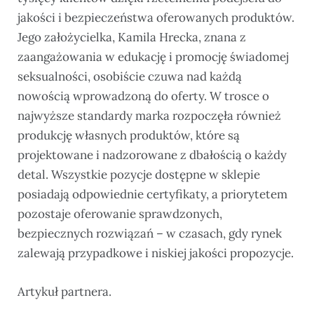
jakości i bezpieczeństwa oferowanych produktów.
Jego założycielka, Kamila Hrecka, znana z
zaangażowania w edukację i promocję świadomej
seksualności, osobiście czuwa nad każdą
nowością wprowadzoną do oferty. W trosce o
najwyższe standardy marka rozpoczęła również
produkcję własnych produktów, które są
projektowane i nadzorowane z dbałością o każdy
detal. Wszystkie pozycje dostępne w sklepie
posiadają odpowiednie certyfikaty, a priorytetem
pozostaje oferowanie sprawdzonych,
bezpiecznych rozwiązań – w czasach, gdy rynek
zalewają przypadkowe i niskiej jakości propozycje.
Artykuł partnera.