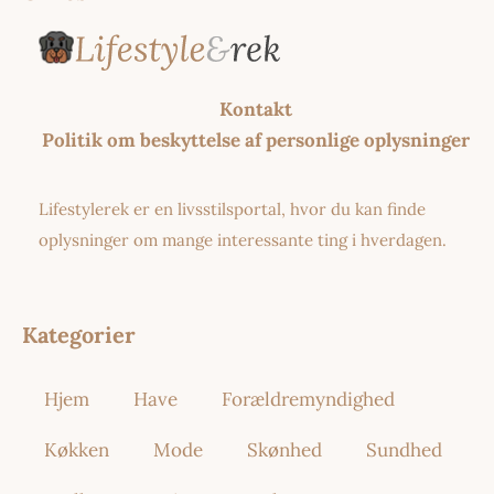
Kontakt
Politik om beskyttelse af personlige oplysninger
Lifestylerek er en livsstilsportal, hvor du kan finde
oplysninger om mange interessante ting i hverdagen.
Kategorier
Hjem
Have
Forældremyndighed
Køkken
Mode
Skønhed
Sundhed