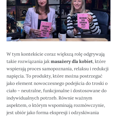
W tym kontekście coraz większą rolę odgrywają
takie rozwiązania jak
masażery dla kobiet
, które
wspierają proces samopoznania, relaksu i redukcji
napięcia. To produkty, które można postrzegać
jako element nowoczesnego podejścia do troski o
ciało – neutralne, funkcjonalne i dostosowane do
indywidualnych potrzeb. Równie ważnym
aspektem, o którym wspominają rozmówczynie,
jest ubiór jako forma ekspresji i odzyskiwania