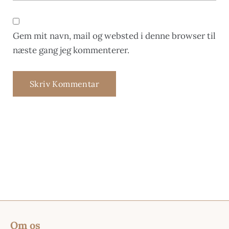
Gem mit navn, mail og websted i denne browser til
næste gang jeg kommenterer.
Om os