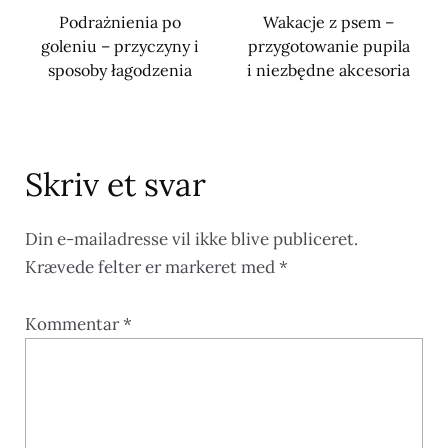
Podrażnienia po
Wakacje z psem –
goleniu – przyczyny i
przygotowanie pupila
sposoby łagodzenia
i niezbędne akcesoria
Skriv et svar
Din e-mailadresse vil ikke blive publiceret.
Krævede felter er markeret med
*
Kommentar
*