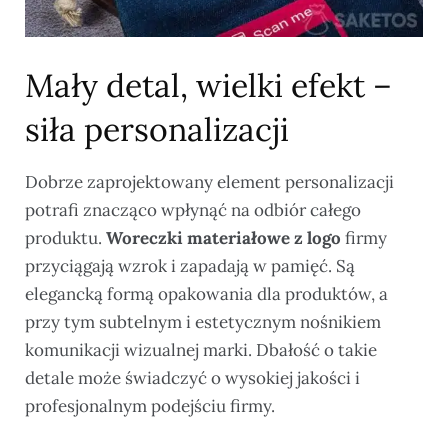
Mały detal, wielki efekt –
siła personalizacji
Dobrze zaprojektowany element personalizacji
potrafi znacząco wpłynąć na odbiór całego
produktu.
Woreczki materiałowe z logo
firmy
przyciągają wzrok i zapadają w pamięć. Są
elegancką formą opakowania dla produktów, a
przy tym subtelnym i estetycznym nośnikiem
komunikacji wizualnej marki. Dbałość o takie
detale może świadczyć o wysokiej jakości i
profesjonalnym podejściu firmy.