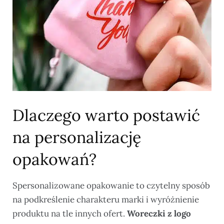
Dlaczego warto postawić
na personalizację
opakowań?
Spersonalizowane opakowanie to czytelny sposób
na podkreślenie charakteru marki i wyróżnienie
produktu na tle innych ofert.
Woreczki z logo