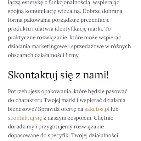
łączą estetykę z funkcjonalnością, wspierając
spójną komunikację wizualną. Dobrze dobrana
forma pakowania porządkuje prezentację
produktu i ułatwia identyfikację marki. To
praktyczne rozwiązanie, które może wspierać
działania marketingowe i sprzedażowe w różnych
obszarach działalności firmy.
Skontaktuj się z nami!
Potrzebujesz opakowania, które będzie pasować
do charakteru Twojej marki i wspierać działania
biznesowe? Sprawdź ofertę na
saketos.pl
lub
skontaktuj się
z naszym zespołem. Chętnie
doradzimy i przygotujemy rozwiązanie
dopasowane do specyfiki Twojej działalności.