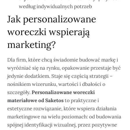
według indywidualnych potrzeb
Jak personalizowane
woreczki wspierają
marketing?
Dla firm, które chcą świadomie budować markę i
wyróżniać się na rynku, opakowanie przestaje być
jedynie dodatkiem. Staje się częścią strategii –
nośnikiem wizerunku, wartości i dbałości o
szczegóły.
Personalizowane woreczki
materiałowe od Saketos
to praktyczne i
estetyczne rozwiązanie, które wspiera działania
marketingowe na wielu poziomach: od budowania
spójnej identyfikacji wizualnej, przez pozytywne