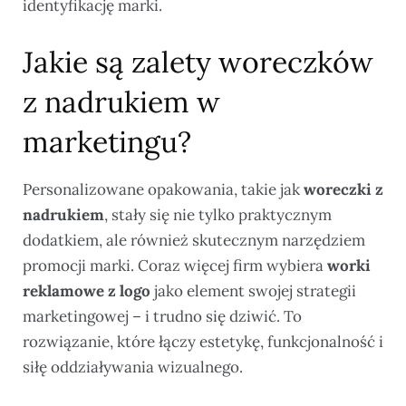
identyfikację marki.
Jakie są zalety woreczków
z nadrukiem w
marketingu?
Personalizowane opakowania, takie jak
woreczki z
nadrukiem
, stały się nie tylko praktycznym
dodatkiem, ale również skutecznym narzędziem
promocji marki. Coraz więcej firm wybiera
worki
reklamowe z logo
jako element swojej strategii
marketingowej – i trudno się dziwić. To
rozwiązanie, które łączy estetykę, funkcjonalność i
siłę oddziaływania wizualnego.