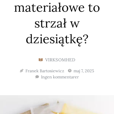
materiałowe to
strzał w
dziesiątkę?
VIRKSOMHED
Franek Bartosiewicz
maj 7, 2025
Ingen kommentarer