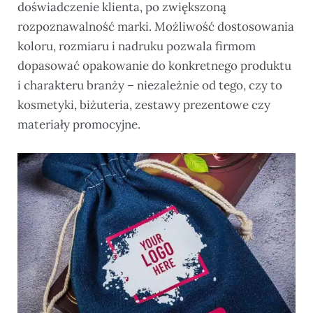
doświadczenie klienta, po zwiększoną
rozpoznawalność marki. Możliwość dostosowania
koloru, rozmiaru i nadruku pozwala firmom
dopasować opakowanie do konkretnego produktu
i charakteru branży – niezależnie od tego, czy to
kosmetyki, biżuteria, zestawy prezentowe czy
materiały promocyjne.