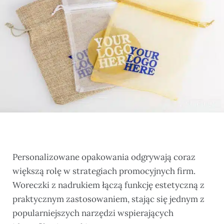
Personalizowane opakowania odgrywają coraz
większą rolę w strategiach promocyjnych firm.
Woreczki z nadrukiem łączą funkcję estetyczną z
praktycznym zastosowaniem, stając się jednym z
popularniejszych narzędzi wspierających