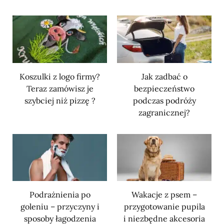
Koszulki z logo firmy?
Jak zadbać o
Teraz zamówisz je
bezpieczeństwo
szybciej niż pizzę ?
podczas podróży
zagranicznej?
Podrażnienia po
Wakacje z psem –
goleniu – przyczyny i
przygotowanie pupila
sposoby łagodzenia
i niezbędne akcesoria