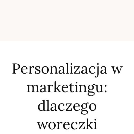
Personalizacja w
marketingu:
dlaczego
woreczki