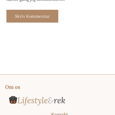
Om os
Kontakt