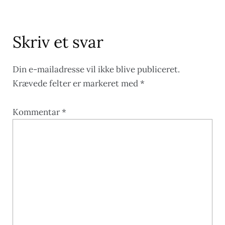
Skriv et svar
Din e-mailadresse vil ikke blive publiceret.
Krævede felter er markeret med
*
Kommentar
*