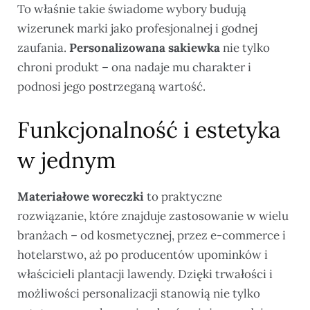
To właśnie takie świadome wybory budują
wizerunek marki jako profesjonalnej i godnej
zaufania.
Personalizowana sakiewka
nie tylko
chroni produkt – ona nadaje mu charakter i
podnosi jego postrzeganą wartość.
Funkcjonalność i estetyka
w jednym
Materiałowe woreczki
to praktyczne
rozwiązanie, które znajduje zastosowanie w wielu
branżach – od kosmetycznej, przez e-commerce i
hotelarstwo, aż po producentów upominków i
właścicieli plantacji lawendy. Dzięki trwałości i
możliwości personalizacji stanowią nie tylko