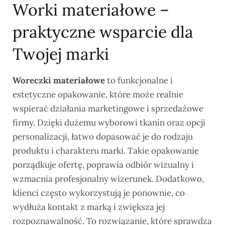
Worki materiałowe –
praktyczne wsparcie dla
Twojej marki
Woreczki materiałowe
to funkcjonalne i
estetyczne opakowanie, które może realnie
wspierać działania marketingowe i sprzedażowe
firmy. Dzięki dużemu wyborowi tkanin oraz opcji
personalizacji, łatwo dopasować je do rodzaju
produktu i charakteru marki. Takie opakowanie
porządkuje ofertę, poprawia odbiór wizualny i
wzmacnia profesjonalny wizerunek. Dodatkowo,
klienci często wykorzystują je ponownie, co
wydłuża kontakt z marką i zwiększa jej
rozpoznawalność. To rozwiązanie, które sprawdza