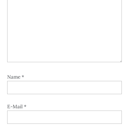
Name
*
E-Mail
*