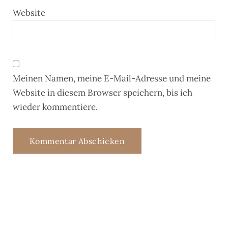
Website
Meinen Namen, meine E-Mail-Adresse und meine
Website in diesem Browser speichern, bis ich
wieder kommentiere.