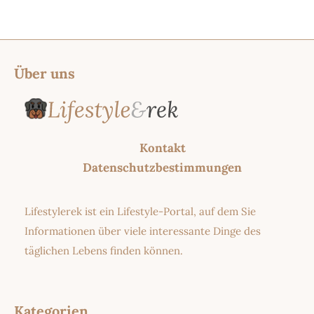
Über uns
Kontakt
Datenschutzbestimmungen
Lifestylerek ist ein Lifestyle-Portal, auf dem Sie
Informationen über viele interessante Dinge des
täglichen Lebens finden können.
Kategorien