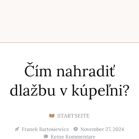
Čím nahradiť
dlažbu v kúpeľni?
STARTSEITE
Franek Bartosiewicz
November 27, 2024
Keine Kommentare