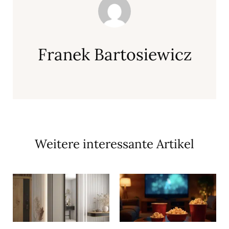
Franek Bartosiewicz
Weitere interessante Artikel