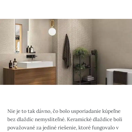
Nie je to tak dávno, čo bolo usporiadanie kúpeľne
bez dlaždíc nemysliteľné. Keramické dlaždice boli
považované za jediné riešenie, ktoré fungovalo v