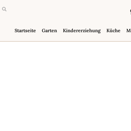
Startseite
Garten
Kindererziehung
Küche
M