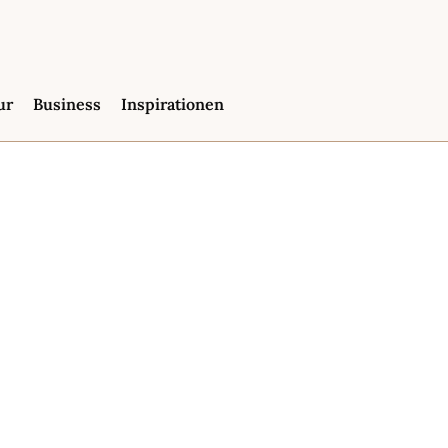
ur
Business
Inspirationen