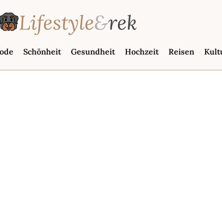
ode
Schönheit
Gesundheit
Hochzeit
Reisen
Kult