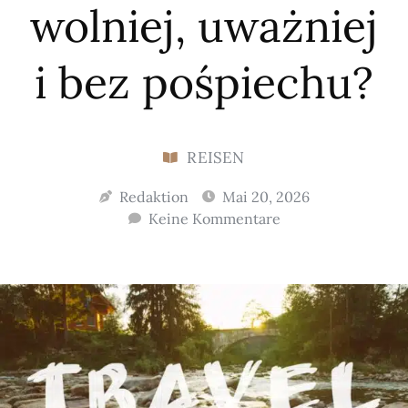
wolniej, uważniej
i bez pośpiechu?
REISEN
Redaktion
Mai 20, 2026
Keine Kommentare