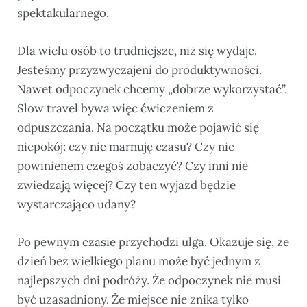
spektakularnego.
Dla wielu osób to trudniejsze, niż się wydaje.
Jesteśmy przyzwyczajeni do produktywności.
Nawet odpoczynek chcemy „dobrze wykorzystać”.
Slow travel bywa więc ćwiczeniem z
odpuszczania. Na początku może pojawić się
niepokój: czy nie marnuję czasu? Czy nie
powinienem czegoś zobaczyć? Czy inni nie
zwiedzają więcej? Czy ten wyjazd będzie
wystarczająco udany?
Po pewnym czasie przychodzi ulga. Okazuje się, że
dzień bez wielkiego planu może być jednym z
najlepszych dni podróży. Że odpoczynek nie musi
być uzasadniony. Że miejsce nie znika tylko