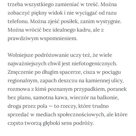
trzeba wszystkiego zamieniać w treść. Można
zobaczyć piękny widok i nie wyciągać od razu
telefonu. Można zjeść posiłek, zanim wystygnie.
Można wrócić bez idealnego kadru, ale z
prawdziwym wspomnieniem.
Wolniejsze podróżowanie uczy też, że wiele
najważniejszych chwil jest niefotogenicznych.
Zmęczenie po długim spacerze, cisza w pociągu
regionalnym, zapach deszczu na kamiennej ulicy,
rozmowa z kimś poznanym przypadkiem, poranek
bez planu, samotna kawa, wieczór na balkonie,
droga przez pola — to rzeczy, które trudno
sprzedać w mediach społecznościowych, ale które
często tworzą głęboki sens podróży.