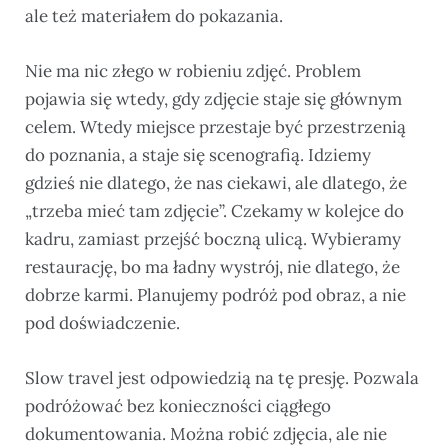
ale też materiałem do pokazania.
Nie ma nic złego w robieniu zdjęć. Problem
pojawia się wtedy, gdy zdjęcie staje się głównym
celem. Wtedy miejsce przestaje być przestrzenią
do poznania, a staje się scenografią. Idziemy
gdzieś nie dlatego, że nas ciekawi, ale dlatego, że
„trzeba mieć tam zdjęcie”. Czekamy w kolejce do
kadru, zamiast przejść boczną ulicą. Wybieramy
restaurację, bo ma ładny wystrój, nie dlatego, że
dobrze karmi. Planujemy podróż pod obraz, a nie
pod doświadczenie.
Slow travel jest odpowiedzią na tę presję. Pozwala
podróżować bez konieczności ciągłego
dokumentowania. Można robić zdjęcia, ale nie