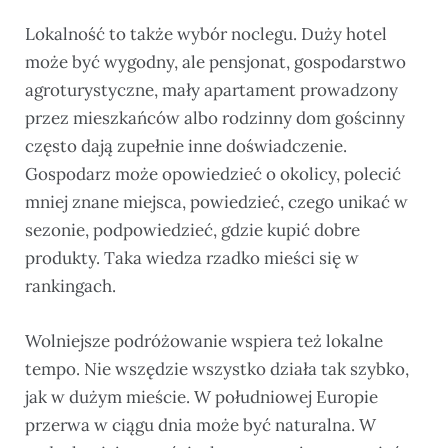
Lokalność to także wybór noclegu. Duży hotel
może być wygodny, ale pensjonat, gospodarstwo
agroturystyczne, mały apartament prowadzony
przez mieszkańców albo rodzinny dom gościnny
często dają zupełnie inne doświadczenie.
Gospodarz może opowiedzieć o okolicy, polecić
mniej znane miejsca, powiedzieć, czego unikać w
sezonie, podpowiedzieć, gdzie kupić dobre
produkty. Taka wiedza rzadko mieści się w
rankingach.
Wolniejsze podróżowanie wspiera też lokalne
tempo. Nie wszędzie wszystko działa tak szybko,
jak w dużym mieście. W południowej Europie
przerwa w ciągu dnia może być naturalna. W