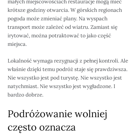
małych miejscowościach restauracje mogą mieć
krótsze godziny otwarcia. W górskich regionach
pogoda może zmieniać plany. Na wyspach
transport może zależeć od wiatru. Zamiast się
irytować, można potraktować to jako część
miejsca.
Lokalność wymaga rezygnacji z pełnej kontroli. Ale
właśnie dzięki temu podróż staje się prawdziwsza.
Nie wszystko jest pod turystę. Nie wszystko jest
natychmiast. Nie wszystko jest wygładzone. I
bardzo dobrze.
Podróżowanie wolniej
często oznacza