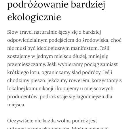
podróżowanie bardziej
ekologicznie
Slow travel naturalnie łączy się z bardziej
odpowiedzialnym podejściem do środowiska, choć
nie musi być ideologicznym manifestem. Jeśli
zostajemy w jednym miejscu dłużej, mniej się
przemieszczamy. Jeśli wybieramy pociąg zamiast
krótkiego lotu, ograniczamy ślad podróży. Jeśli
chodzimy pieszo, jeździmy rowerem, korzystamy z
lokalnej komunikacji i kupujemy u miejscowych
producentów, podróż staje się łagodniejsza dla
miejsca.
Oczywiście nie każda wolna podróż jest
automatycznie ekologiczna. Można pojechać