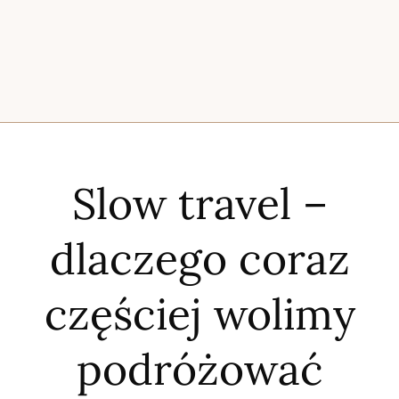
Slow travel –
dlaczego coraz
częściej wolimy
podróżować