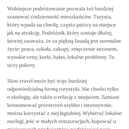
Wolniejsze podróżowanie pozwala też bardziej
szanować codzienność mieszkańców. Turysta,
który wpada na chwilę, często patrzy na miejsce
jak na atrakcję. Podróżnik, który zostaje dłużej,
łatwiej zauważa, że za piękną fasadą jest normalne
życie: praca, szkoła, zakupy, zmęczenie sezonem,
wysokie ceny, korki, hałas, lokalne problemy. To
uczy pokory.
Slow travel może być więc bardziej
odpowiedzialną formą turystyki. Nie chodzi tylko
o ekologię, ale także o relację z miejscem. Zamiast
konsumować przestrzeń szybko i intensywnie,
można korzystać z niej łagodniej. Wybierać lokalne
noclegi, jeść w małych restauracjach, kupować u