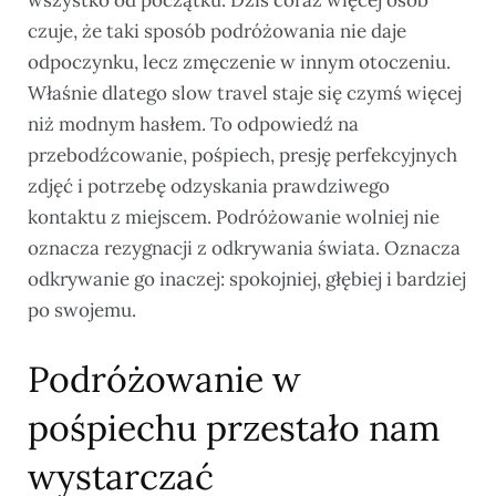
czuje, że taki sposób podróżowania nie daje
odpoczynku, lecz zmęczenie w innym otoczeniu.
Właśnie dlatego slow travel staje się czymś więcej
niż modnym hasłem. To odpowiedź na
przebodźcowanie, pośpiech, presję perfekcyjnych
zdjęć i potrzebę odzyskania prawdziwego
kontaktu z miejscem. Podróżowanie wolniej nie
oznacza rezygnacji z odkrywania świata. Oznacza
odkrywanie go inaczej: spokojniej, głębiej i bardziej
po swojemu.
Podróżowanie w
pośpiechu przestało nam
wystarczać