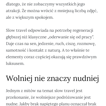
dlatego, że nie zobaczymy wszystkich jego
atrakcji. Że można wrócić z mniejszą liczbą zdjęć,
ale z większym spokojem.
Slow travel odpowiada na potrzebę regeneracji
głębszej niż klasyczne „oderwanie się od pracy”.
Daje czas na sen, jedzenie, ruch, ciszę, rozmowę,
samotność i kontakt z naturą. A to właśnie te
elementy coraz częściej okazują się prawdziwym
luksusem.
Wolniej nie znaczy nudniej
Jednym z mitów na temat slow travel jest
przekonanie, że wolniejsze podróżowanie jest
nudne. Jakby brak napiętego planu oznaczał brak