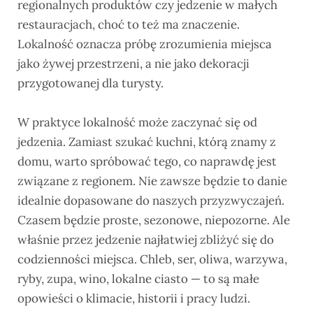
regionalnych produktów czy jedzenie w małych
restauracjach, choć to też ma znaczenie.
Lokalność oznacza próbę zrozumienia miejsca
jako żywej przestrzeni, a nie jako dekoracji
przygotowanej dla turysty.
W praktyce lokalność może zaczynać się od
jedzenia. Zamiast szukać kuchni, którą znamy z
domu, warto spróbować tego, co naprawdę jest
związane z regionem. Nie zawsze będzie to danie
idealnie dopasowane do naszych przyzwyczajeń.
Czasem będzie proste, sezonowe, niepozorne. Ale
właśnie przez jedzenie najłatwiej zbliżyć się do
codzienności miejsca. Chleb, ser, oliwa, warzywa,
ryby, zupa, wino, lokalne ciasto — to są małe
opowieści o klimacie, historii i pracy ludzi.