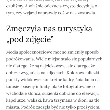
czuliśmy. A właśnie odczucia często decydują o
tym, czy wyjazd naprawdę coś w nas zostawia.
Zmęczyła nas turystyka
„pod zdjęcie”
Media społecznościowe mocno zmieniły sposób
podróżowania. Wiele miejsc stało się popularnych
nie dlatego, że są najciekawsze, ale dlatego, że
dobrze wyglądają na zdjęciach. Kolorowe uliczki,
punkty widokowe, konkretne kadry, śniadania na
tarasie, baseny infinity, plaże fotografowane o
wschodzie słońca, sukienki dobrane do elewacji,
kapelusze, walizki, kawa trzymana w dłoni na tle
miasta. Podróż zaczęła być nie tylko przeżyciem,