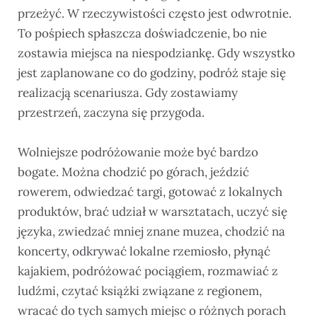
przeżyć. W rzeczywistości często jest odwrotnie.
To pośpiech spłaszcza doświadczenie, bo nie
zostawia miejsca na niespodziankę. Gdy wszystko
jest zaplanowane co do godziny, podróż staje się
realizacją scenariusza. Gdy zostawiamy
przestrzeń, zaczyna się przygoda.
Wolniejsze podróżowanie może być bardzo
bogate. Można chodzić po górach, jeździć
rowerem, odwiedzać targi, gotować z lokalnych
produktów, brać udział w warsztatach, uczyć się
języka, zwiedzać mniej znane muzea, chodzić na
koncerty, odkrywać lokalne rzemiosło, płynąć
kajakiem, podróżować pociągiem, rozmawiać z
ludźmi, czytać książki związane z regionem,
wracać do tych samych miejsc o różnych porach