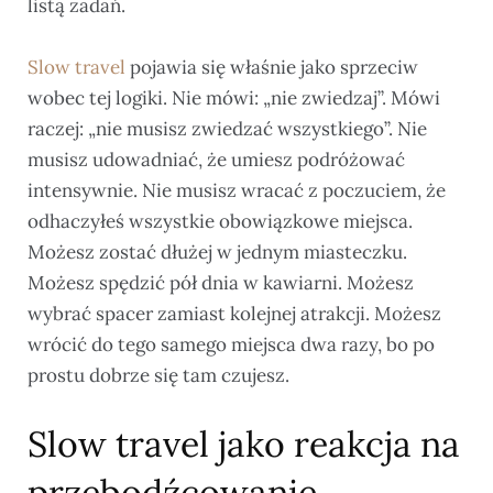
listą zadań.
Slow travel
pojawia się właśnie jako sprzeciw
wobec tej logiki. Nie mówi: „nie zwiedzaj”. Mówi
raczej: „nie musisz zwiedzać wszystkiego”. Nie
musisz udowadniać, że umiesz podróżować
intensywnie. Nie musisz wracać z poczuciem, że
odhaczyłeś wszystkie obowiązkowe miejsca.
Możesz zostać dłużej w jednym miasteczku.
Możesz spędzić pół dnia w kawiarni. Możesz
wybrać spacer zamiast kolejnej atrakcji. Możesz
wrócić do tego samego miejsca dwa razy, bo po
prostu dobrze się tam czujesz.
Slow travel jako reakcja na
przebodźcowanie