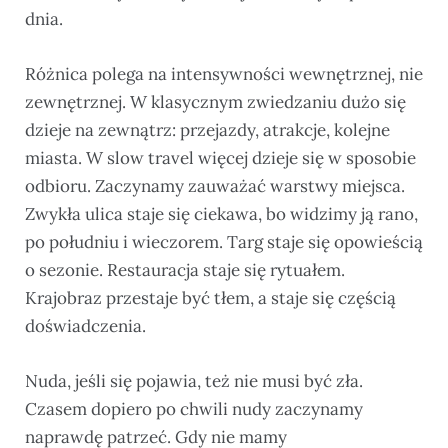
dnia.
Różnica polega na intensywności wewnętrznej, nie
zewnętrznej. W klasycznym zwiedzaniu dużo się
dzieje na zewnątrz: przejazdy, atrakcje, kolejne
miasta. W slow travel więcej dzieje się w sposobie
odbioru. Zaczynamy zauważać warstwy miejsca.
Zwykła ulica staje się ciekawa, bo widzimy ją rano,
po południu i wieczorem. Targ staje się opowieścią
o sezonie. Restauracja staje się rytuałem.
Krajobraz przestaje być tłem, a staje się częścią
doświadczenia.
Nuda, jeśli się pojawia, też nie musi być zła.
Czasem dopiero po chwili nudy zaczynamy
naprawdę patrzeć. Gdy nie mamy