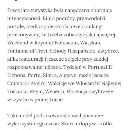
Przez lata turystyka była napędzana obietnicą
intensywności. Biura podróży, przewodniki,
portale, media społecznościowe i rankingi
przekonywały, że trzeba zobaczyć jak najwięcej.
Weekend w Rzymie? Koloseum, Watykan,
Fontanna di Trevi, Schody Hiszpańskie, Zatybrze,
kilka restauracji i jeszcze zdjęcie przy każdej
rozpoznawalnej uliczce. Tydzień w Portugalii?
Lizbona, Porto, Sintra, Algarve, może jeszcze
Coimbra i Aveiro. Wakacje we Włoszech? Najlepiej
Toskania, Rzym, Wenecja, Florencja i wybrzeże,
wszystko w jednej trasie.
Taki model podróżowania dawał poczucie
wykorzystanego czasu. Skoro urlop jest krótki,