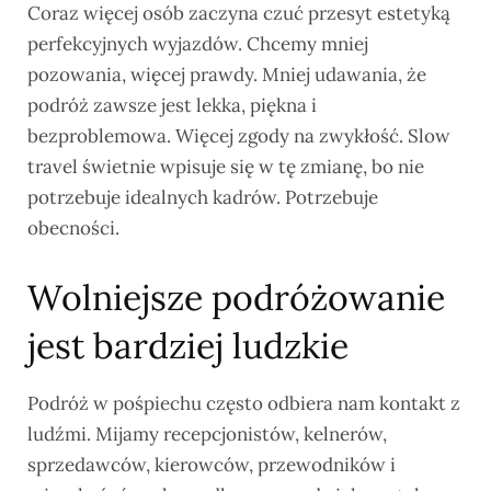
Coraz więcej osób zaczyna czuć przesyt estetyką
perfekcyjnych wyjazdów. Chcemy mniej
pozowania, więcej prawdy. Mniej udawania, że
podróż zawsze jest lekka, piękna i
bezproblemowa. Więcej zgody na zwykłość. Slow
travel świetnie wpisuje się w tę zmianę, bo nie
potrzebuje idealnych kadrów. Potrzebuje
obecności.
Wolniejsze podróżowanie
jest bardziej ludzkie
Podróż w pośpiechu często odbiera nam kontakt z
ludźmi. Mijamy recepcjonistów, kelnerów,
sprzedawców, kierowców, przewodników i