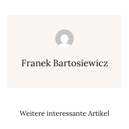
Franek Bartosiewicz
Weitere interessante Artikel