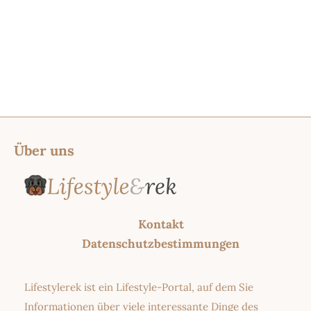
Über uns
Kontakt
Datenschutzbestimmungen
Lifestylerek ist ein Lifestyle-Portal, auf dem Sie
Informationen über viele interessante Dinge des