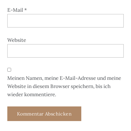
E-Mail
*
Website
Meinen Namen, meine E-Mail-Adresse und meine
Website in diesem Browser speichern, bis ich
wieder kommentiere.