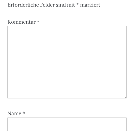
Erforderliche Felder sind mit
*
markiert
Kommentar
*
Name
*