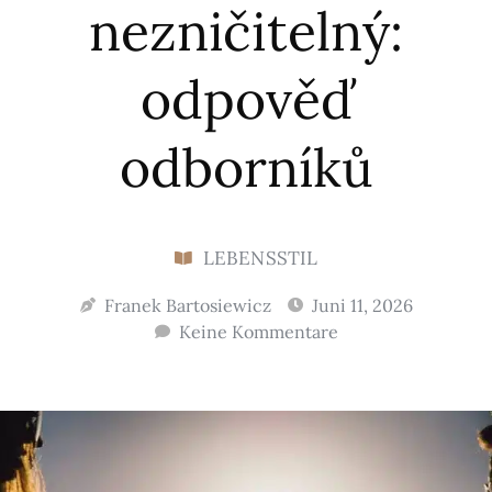
nezničitelný:
odpověď
odborníků
LEBENSSTIL
Franek Bartosiewicz
Juni 11, 2026
Keine Kommentare