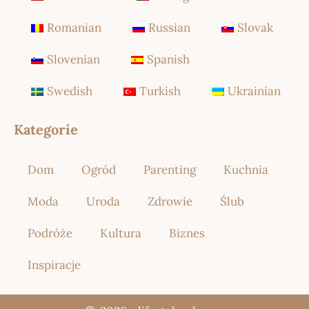
Romanian
Russian
Slovak
Slovenian
Spanish
Swedish
Turkish
Ukrainian
Kategorie
Dom
Ogród
Parenting
Kuchnia
Moda
Uroda
Zdrowie
Ślub
Podróże
Kultura
Biznes
Inspiracje