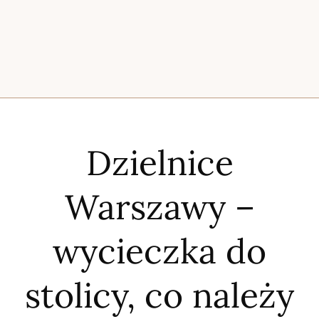
Dzielnice
Warszawy –
wycieczka do
stolicy, co należy