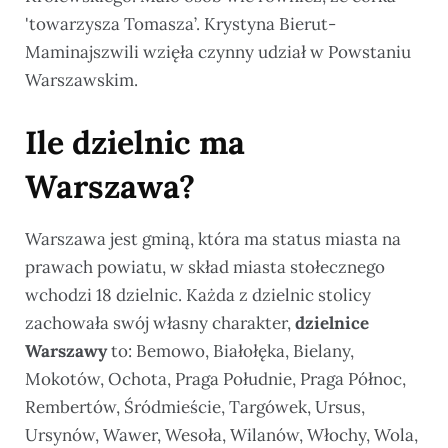
'towarzysza Tomasza’. Krystyna Bierut-
Maminajszwili wzięła czynny udział w Powstaniu
Warszawskim.
Ile dzielnic ma
Warszawa?
Warszawa jest gminą, która ma status miasta na
prawach powiatu, w skład miasta stołecznego
wchodzi 18 dzielnic. Każda z dzielnic stolicy
zachowała swój własny charakter,
dzielnice
Warszawy
to: Bemowo, Białołęka, Bielany,
Mokotów, Ochota, Praga Południe, Praga Północ,
Rembertów, Śródmieście, Targówek, Ursus,
Ursynów, Wawer, Wesoła, Wilanów, Włochy, Wola,