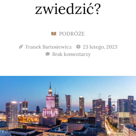
zwiedzić?
PODRÓŻE
Franek Bartosiewicz
23 lutego, 2023
Brak komentarzy