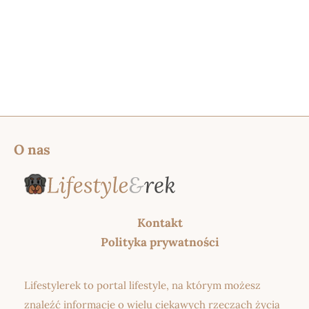
O nas
Kontakt
Polityka prywatności
Lifestylerek to portal lifestyle, na którym możesz
znaleźć informacje o wielu ciekawych rzeczach życia