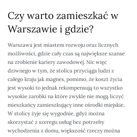
Czy warto zamieszkać w
Warszawie i gdzie?
Warszawa jest miastem rozwoju oraz licznych
możliwości, gdzie cały czas są największe szanse
na zrobienie kariery zawodowej. Nic więc
dziwnego w tym, że stolica przyciąga ludzi z
całego kraju jak magnes, pomimo, że koszt życia
jest wysoki to jednak rekompensują to wszystko
wysokie zarobki na które zwykle nie mogą liczyć
mieszkańcy zamieszkujący inne ośrodki miejskie.
W stolicy żyje się wygodnie, gdyż można
skorzystać z szeregu usług bez potrzeby
wychodzenia z domu, większość rzeczy można