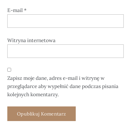
E-mail
*
Witryna internetowa
Zapisz moje dane, adres e-mail i witrynę w
przeglądarce aby wypełnić dane podczas pisania
kolejnych komentarzy.