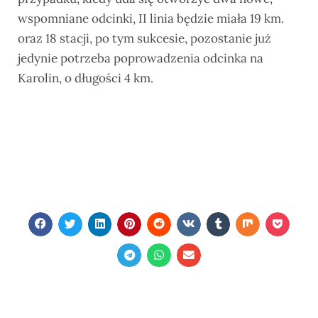
wspomniane odcinki, II linia będzie miała 19 km.
oraz 18 stacji, po tym sukcesie, pozostanie już
jedynie potrzeba poprowadzenia odcinka na
Karolin, o długości 4 km.