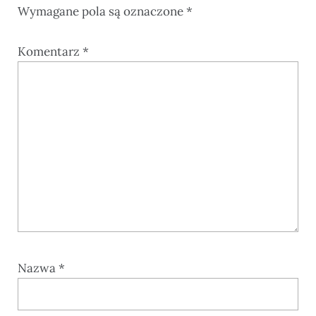
Wymagane pola są oznaczone
*
Komentarz
*
Nazwa
*