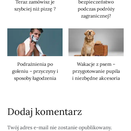
Teraz zamówisz je
bezpieczeństwo
szybciej niż pizzę ?
podczas podróży
zagranicznej?
Podrażnienia po
Wakacje z psem –
goleniu – przyczyny i
przygotowanie pupila
sposoby łagodzenia
i niezbędne akcesoria
Dodaj komentarz
Twój adres e-mail nie zostanie opublikowany.