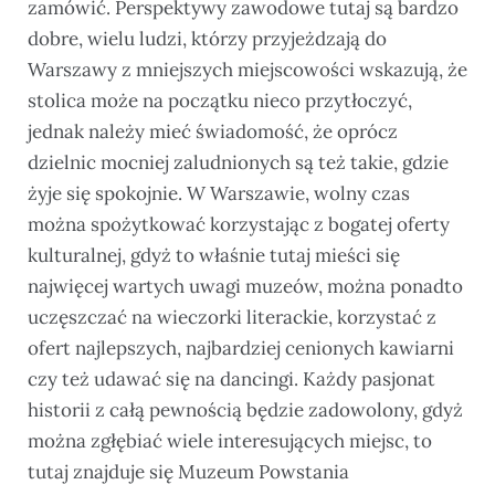
zamówić. Perspektywy zawodowe tutaj są bardzo
dobre, wielu ludzi, którzy przyjeżdzają do
Warszawy z mniejszych miejscowości wskazują, że
stolica może na początku nieco przytłoczyć,
jednak należy mieć świadomość, że oprócz
dzielnic mocniej zaludnionych są też takie, gdzie
żyje się spokojnie. W Warszawie, wolny czas
można spożytkować korzystając z bogatej oferty
kulturalnej, gdyż to właśnie tutaj mieści się
najwięcej wartych uwagi muzeów, można ponadto
uczęszczać na wieczorki literackie, korzystać z
ofert najlepszych, najbardziej cenionych kawiarni
czy też udawać się na dancingi. Każdy pasjonat
historii z całą pewnością będzie zadowolony, gdyż
można zgłębiać wiele interesujących miejsc, to
tutaj znajduje się Muzeum Powstania