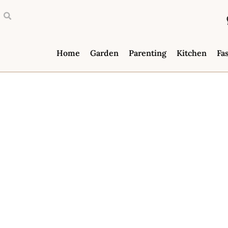
Home
Garden
Parenting
Kitchen
Fa