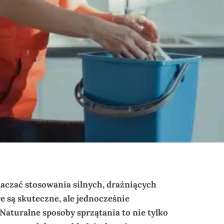
aczać stosowania silnych, drażniących
e są skuteczne, ale jednocześnie
Naturalne sposoby sprzątania to nie tylko