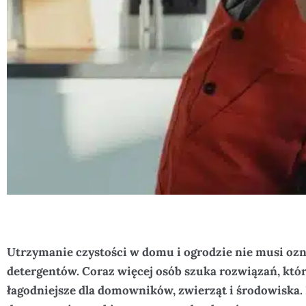
Utrzymanie czystości w domu i ogrodzie nie musi ozn
detergentów. Coraz więcej osób szuka rozwiązań, któr
łagodniejsze dla domowników, zwierząt i środowiska. 