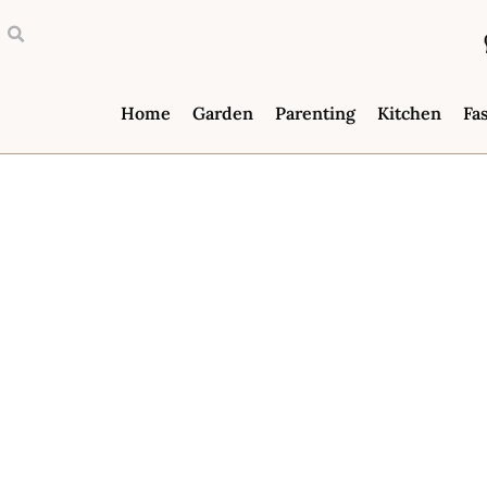
Home
Garden
Parenting
Kitchen
Fa