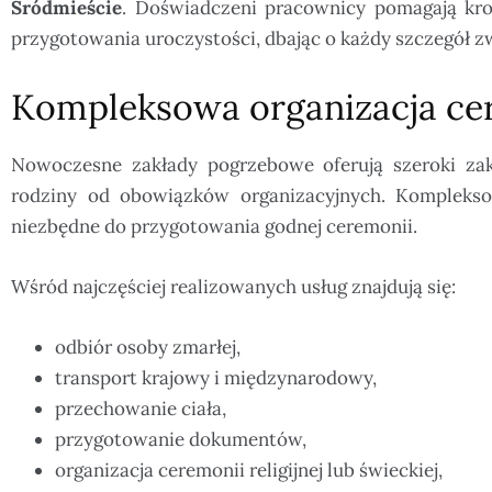
Śródmieście
. Doświadczeni pracownicy pomagają kro
przygotowania uroczystości, dbając o każdy szczegół 
Kompleksowa organizacja ce
Nowoczesne zakłady pogrzebowe oferują szeroki zak
rodziny od obowiązków organizacyjnych. Komplekso
niezbędne do przygotowania godnej ceremonii.
Wśród najczęściej realizowanych usług znajdują się:
odbiór osoby zmarłej,
transport krajowy i międzynarodowy,
przechowanie ciała,
przygotowanie dokumentów,
organizacja ceremonii religijnej lub świeckiej,