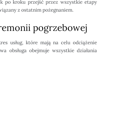
k po kroku przejść przez wszystkie etapy
związany z ostatnim pożegnaniem.
remonii pogrzebowej
res usług, które mają na celu odciążenie
wa obsługa obejmuje wszystkie działania