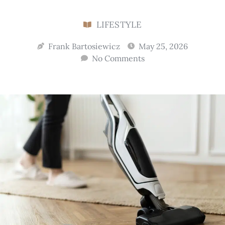
LIFESTYLE
Frank Bartosiewicz
May 25, 2026
No Comments