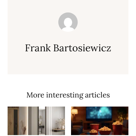
Frank Bartosiewicz
More interesting articles