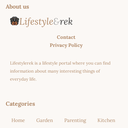
About us
Contact
Privacy Policy
Lifestylerek is a lifestyle portal where you can find
information about many interesting things of
everyday life.
Categories
Home
Garden
Parenting
Kitchen