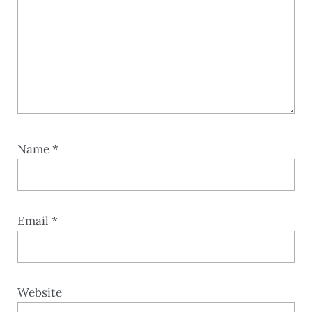
Name
*
Email
*
Website