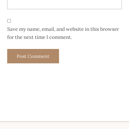
Save my name, email, and website in this browser
for the next time I comment.