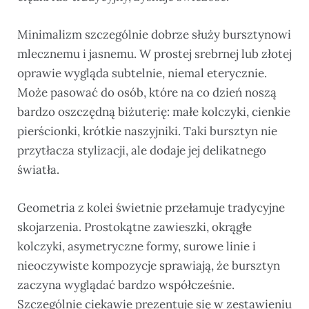
Minimalizm szczególnie dobrze służy bursztynowi
mlecznemu i jasnemu. W prostej srebrnej lub złotej
oprawie wygląda subtelnie, niemal eterycznie.
Może pasować do osób, które na co dzień noszą
bardzo oszczędną biżuterię: małe kolczyki, cienkie
pierścionki, krótkie naszyjniki. Taki bursztyn nie
przytłacza stylizacji, ale dodaje jej delikatnego
światła.
Geometria z kolei świetnie przełamuje tradycyjne
skojarzenia. Prostokątne zawieszki, okrągłe
kolczyki, asymetryczne formy, surowe linie i
nieoczywiste kompozycje sprawiają, że bursztyn
zaczyna wyglądać bardzo współcześnie.
Szczególnie ciekawie prezentuje się w zestawieniu