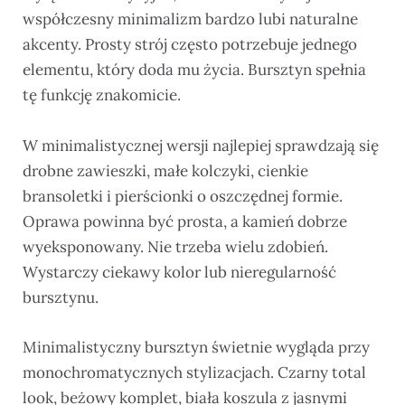
współczesny minimalizm bardzo lubi naturalne
akcenty. Prosty strój często potrzebuje jednego
elementu, który doda mu życia. Bursztyn spełnia
tę funkcję znakomicie.
W minimalistycznej wersji najlepiej sprawdzają się
drobne zawieszki, małe kolczyki, cienkie
bransoletki i pierścionki o oszczędnej formie.
Oprawa powinna być prosta, a kamień dobrze
wyeksponowany. Nie trzeba wielu zdobień.
Wystarczy ciekawy kolor lub nieregularność
bursztynu.
Minimalistyczny bursztyn świetnie wygląda przy
monochromatycznych stylizacjach. Czarny total
look, beżowy komplet, biała koszula z jasnymi