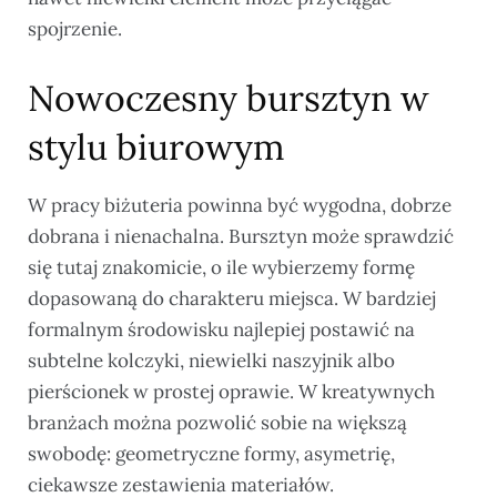
spojrzenie.
Nowoczesny bursztyn w
stylu biurowym
W pracy biżuteria powinna być wygodna, dobrze
dobrana i nienachalna. Bursztyn może sprawdzić
się tutaj znakomicie, o ile wybierzemy formę
dopasowaną do charakteru miejsca. W bardziej
formalnym środowisku najlepiej postawić na
subtelne kolczyki, niewielki naszyjnik albo
pierścionek w prostej oprawie. W kreatywnych
branżach można pozwolić sobie na większą
swobodę: geometryczne formy, asymetrię,
ciekawsze zestawienia materiałów.