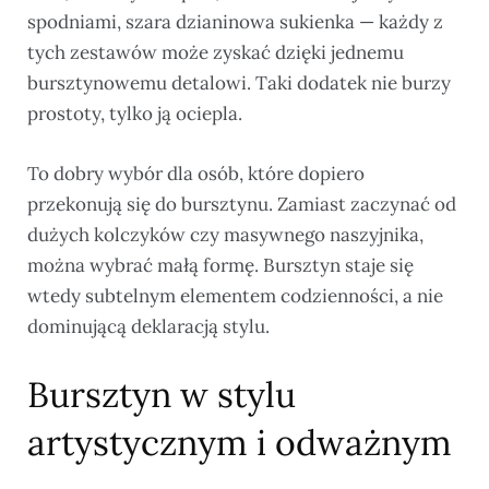
spodniami, szara dzianinowa sukienka — każdy z
tych zestawów może zyskać dzięki jednemu
bursztynowemu detalowi. Taki dodatek nie burzy
prostoty, tylko ją ociepla.
To dobry wybór dla osób, które dopiero
przekonują się do bursztynu. Zamiast zaczynać od
dużych kolczyków czy masywnego naszyjnika,
można wybrać małą formę. Bursztyn staje się
wtedy subtelnym elementem codzienności, a nie
dominującą deklaracją stylu.
Bursztyn w stylu
artystycznym i odważnym