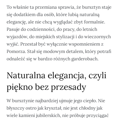
To właśnie ta przemiana sprawia, że bursztyn staje
się dodatkiem dla osób, które lubią naturalną
elegancję, ale nie chcą wyglądać zbyt formalnie.
Pasuje do codzienności, do pracy, do letnich
wyjazdów, do miejskich stylizacji i do wieczornych
wyjść. Przestał być wyłącznie wspomnieniem z
Pomorza. Stał się modowym detalem, który potrafi
odnaleźć się w bardzo różnych garderobach.
Naturalna elegancja, czyli
piękno bez przesady
W bursztynie najbardziej ujmuje jego ciepło. Nie
błyszczy ostro jak kryształ, nie jest chłodny jak
wiele kamieni jubilerskich, nie próbuje przyciągać