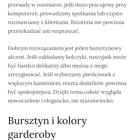
przesady w rozmiarze, jeśli dużo pracujemy przy
komputerze, prowadzimy spotkania lub często
rozmawiamy z klientami. Biżuteria nie powinna
przeszkadzać ani rozpraszać.
Dobrym rozwiązaniem jest jeden bursztynowy
akcent. Jeśli zakładamy kolczyki, naszyjnik może
być bardzo delikatny albo można z niego
zrezygnować. Jeśli wybieramy pierścionek z
większym kamieniem, reszta dodatków powinna
być spokojniejsza. Dzięki temu całość wygląda
nowocześnie i elegancko, nie staroświecko.
Bursztyn i kolory
garderoby