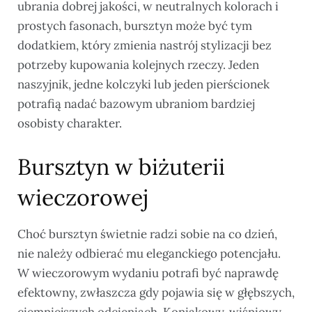
ubrania dobrej jakości, w neutralnych kolorach i
prostych fasonach, bursztyn może być tym
dodatkiem, który zmienia nastrój stylizacji bez
potrzeby kupowania kolejnych rzeczy. Jeden
naszyjnik, jedne kolczyki lub jeden pierścionek
potrafią nadać bazowym ubraniom bardziej
osobisty charakter.
Bursztyn w biżuterii
wieczorowej
Choć bursztyn świetnie radzi sobie na co dzień,
nie należy odbierać mu eleganckiego potencjału.
W wieczorowym wydaniu potrafi być naprawdę
efektowny, zwłaszcza gdy pojawia się w głębszych,