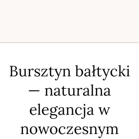
Bursztyn bałtycki
— naturalna
elegancja w
nowoczesnym