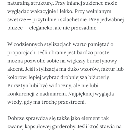
naturalną strukturę. Przy lnianej sukience może
wyglądać wakacyjnie i lekko. Przy wełnianym
swetrze — przytulnie i szlachetnie. Przy jedwabnej
bluzce — elegancko, ale nie przesadnie.
W codziennych stylizacjach warto pamiętać o
proporcjach. Jeśli ubranie jest bardzo proste,
można pozwolić sobie na większy bursztynowy
akcent. Jeśli stylizacja ma dużo wzorów, faktur lub
kolorów, lepiej wybrać drobniejszą biżuterię.
Bursztyn lubi być widoczny, ale nie lubi
konkurencji z nadmiarem. Najpiękniej wygląda
wtedy, gdy ma trochę przestrzeni.
Dobrze sprawdza się także jako element tak
zwanej kapsułowej garderoby. Jeśli ktoś stawia na