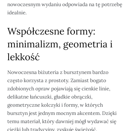
nowoczesnym wydaniu odpowiada na tę potrzebę
idealnie.
Współczesne formy:
minimalizm, geometria i
lekkość
Nowoczesna biżuteria z bursztynem bardzo
często korzysta z prostoty. Zamiast bogato
zdobionych opraw pojawiają się cienkie linie,
delikatne łańcuszki, gładkie obrączki,
geometryczne kolczyki i formy, w których
bursztyn jest jednym mocnym akcentem. Dzięki
temu materiał, który dawniej mógł wydawać się
ciężki lub tradycyjny, zyskuje świeżość.