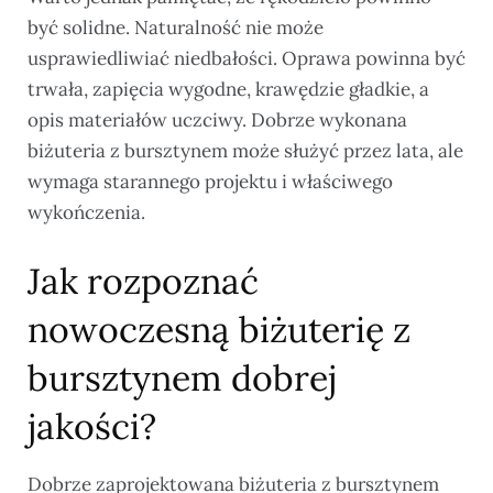
być solidne. Naturalność nie może
usprawiedliwiać niedbałości. Oprawa powinna być
trwała, zapięcia wygodne, krawędzie gładkie, a
opis materiałów uczciwy. Dobrze wykonana
biżuteria z bursztynem może służyć przez lata, ale
wymaga starannego projektu i właściwego
wykończenia.
Jak rozpoznać
nowoczesną biżuterię z
bursztynem dobrej
jakości?
Dobrze zaprojektowana biżuteria z bursztynem