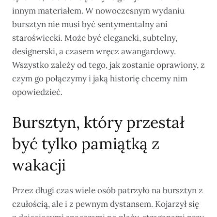
innym materiałem. W nowoczesnym wydaniu
bursztyn nie musi być sentymentalny ani
staroświecki. Może być elegancki, subtelny,
designerski, a czasem wręcz awangardowy.
Wszystko zależy od tego, jak zostanie oprawiony, z
czym go połączymy i jaką historię chcemy nim
opowiedzieć.
Bursztyn, który przestał
być tylko pamiątką z
wakacji
Przez długi czas wiele osób patrzyło na bursztyn z
czułością, ale i z pewnym dystansem. Kojarzył się