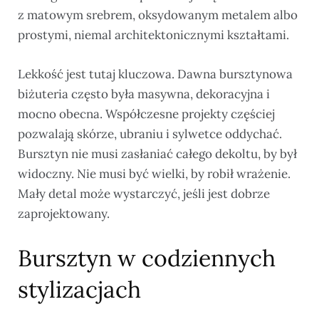
z matowym srebrem, oksydowanym metalem albo
prostymi, niemal architektonicznymi kształtami.
Lekkość jest tutaj kluczowa. Dawna bursztynowa
biżuteria często była masywna, dekoracyjna i
mocno obecna. Współczesne projekty częściej
pozwalają skórze, ubraniu i sylwetce oddychać.
Bursztyn nie musi zasłaniać całego dekoltu, by był
widoczny. Nie musi być wielki, by robił wrażenie.
Mały detal może wystarczyć, jeśli jest dobrze
zaprojektowany.
Bursztyn w codziennych
stylizacjach