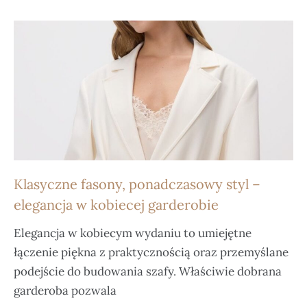
Klasyczne fasony, ponadczasowy styl –
elegancja w kobiecej garderobie
Elegancja w kobiecym wydaniu to umiejętne
łączenie piękna z praktycznością oraz przemyślane
podejście do budowania szafy. Właściwie dobrana
garderoba pozwala