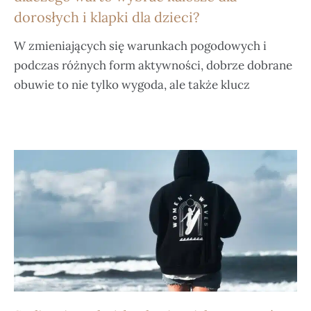
dorosłych i klapki dla dzieci?
W zmieniających się warunkach pogodowych i
podczas różnych form aktywności, dobrze dobrane
obuwie to nie tylko wygoda, ale także klucz