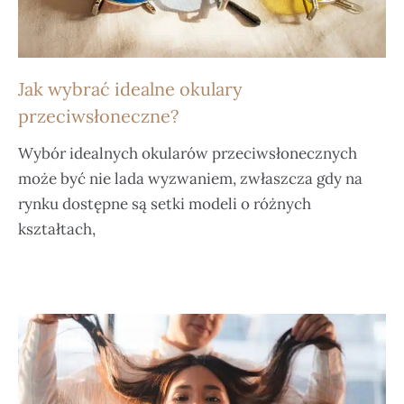
Jak wybrać idealne okulary
przeciwsłoneczne?
Wybór idealnych okularów przeciwsłonecznych
może być nie lada wyzwaniem, zwłaszcza gdy na
rynku dostępne są setki modeli o różnych
kształtach,