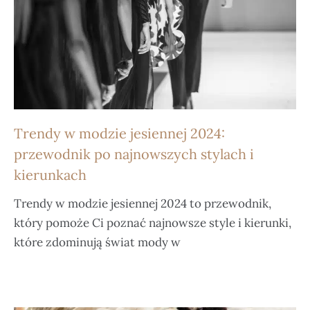
Trendy w modzie jesiennej 2024:
przewodnik po najnowszych stylach i
kierunkach
Trendy w modzie jesiennej 2024 to przewodnik,
który pomoże Ci poznać najnowsze style i kierunki,
które zdominują świat mody w