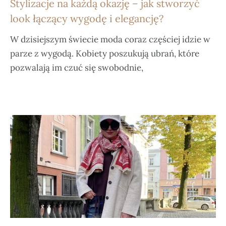
Stylizacje na każdą okazję – jak stworzyć
look łączący wygodę i elegancję?
W dzisiejszym świecie moda coraz częściej idzie w
parze z wygodą. Kobiety poszukują ubrań, które
pozwalają im czuć się swobodnie,