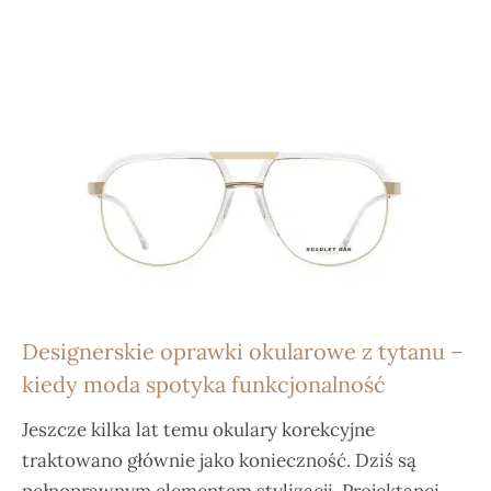
Designerskie oprawki okularowe z tytanu –
kiedy moda spotyka funkcjonalność
Jeszcze kilka lat temu okulary korekcyjne
traktowano głównie jako konieczność. Dziś są