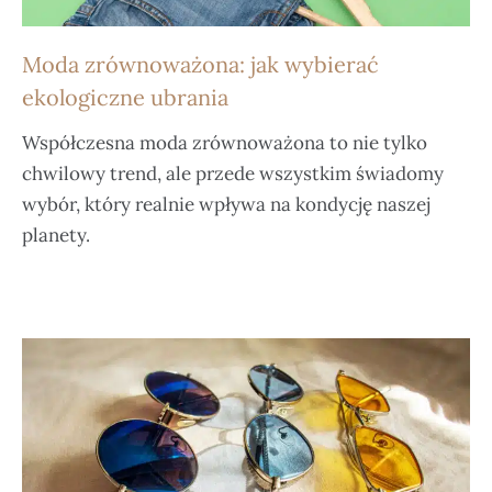
Moda zrównoważona: jak wybierać
ekologiczne ubrania
Współczesna moda zrównoważona to nie tylko
chwilowy trend, ale przede wszystkim świadomy
wybór, który realnie wpływa na kondycję naszej
planety.