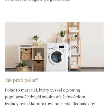
Jak prać polar?
Polar to materiał, który zyskał ogromną
popularność dzięki swoim właściwościom
izolacyjnym i komfortowi noszenia. Jednak, aby