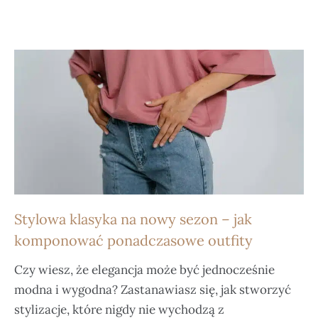
Stylowa klasyka na nowy sezon – jak
komponować ponadczasowe outfity
Czy wiesz, że elegancja może być jednocześnie
modna i wygodna? Zastanawiasz się, jak stworzyć
stylizacje, które nigdy nie wychodzą z