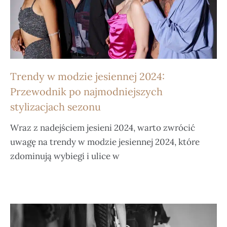
Trendy w modzie jesiennej 2024:
Przewodnik po najmodniejszych
stylizacjach sezonu
Wraz z nadejściem jesieni 2024, warto zwrócić
uwagę na trendy w modzie jesiennej 2024, które
zdominują wybiegi i ulice w