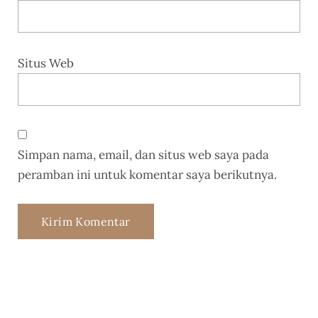
Situs Web
Simpan nama, email, dan situs web saya pada
peramban ini untuk komentar saya berikutnya.