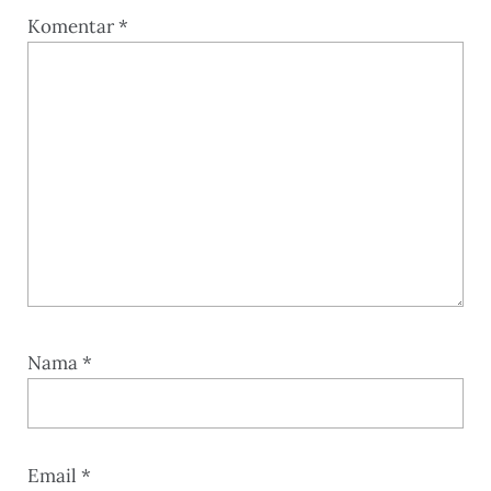
Komentar
*
Nama
*
Email
*