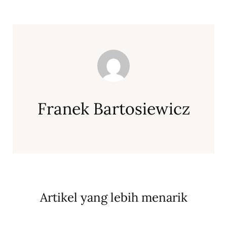
Franek Bartosiewicz
Artikel yang lebih menarik