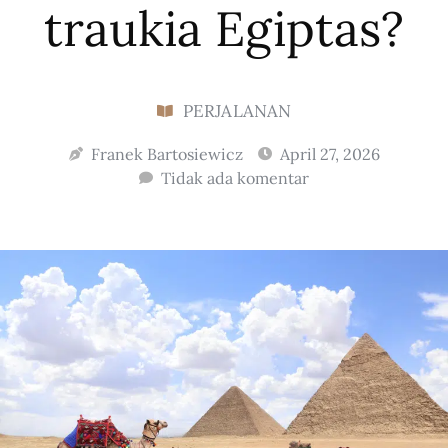
traukia Egiptas?
PERJALANAN
Franek Bartosiewicz
April 27, 2026
Tidak ada komentar