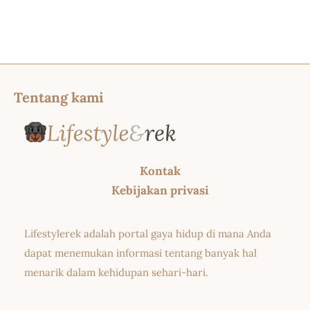
Tentang kami
Kontak
Kebijakan privasi
Lifestylerek adalah portal gaya hidup di mana Anda
dapat menemukan informasi tentang banyak hal
menarik dalam kehidupan sehari-hari.