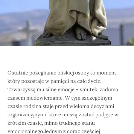
Ostatnie pożegnanie bliskiej osoby to moment,
który pozostaje w pamięci na całe życie.
Towarzyszą mu silne emocje – smutek, zaduma,
czasem niedowierzanie. W tym szczególnym
czasie rodzina staje przed wieloma decyzjami
organizacyjnymi, które muszą zostać podjęte w
krótkim czasie, mimo trudnego stanu
emocjonalnego.
Jednym z coraz częściej