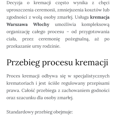
Decyzja o kremacji często wynika z chęci
uproszczenia ceremonii, zmniejszenia kosztów lub
zgodności z wolą osoby zmarłej. Usługa
kremacja
Warszawa Włochy
umożliwia kompleksową
organizację całego procesu – od przygotowania
ciała, przez ceremonię pożegnalną, aż po
przekazanie urny rodzinie.
Przebieg procesu kremacji
Proces kremacji odbywa się w specjalistycznych
krematoriach i jest ściśle regulowany przepisami
prawa. Całość przebiega z zachowaniem godności
oraz szacunku dla osoby zmarłej.
Standardowy przebieg obejmuje: