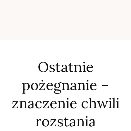
Ostatnie
pożegnanie –
znaczenie chwili
rozstania