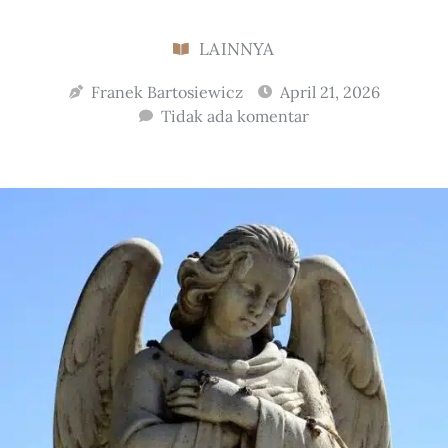
LAINNYA
Franek Bartosiewicz
April 21, 2026
Tidak ada komentar