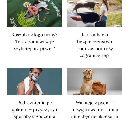
Koszulki z logo firmy?
Jak zadbać o
Teraz zamówisz je
bezpieczeństwo
szybciej niż pizzę ?
podczas podróży
zagranicznej?
Podrażnienia po
Wakacje z psem –
goleniu – przyczyny i
przygotowanie pupila
sposoby łagodzenia
i niezbędne akcesoria