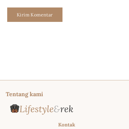
Tentang kami
Kontak