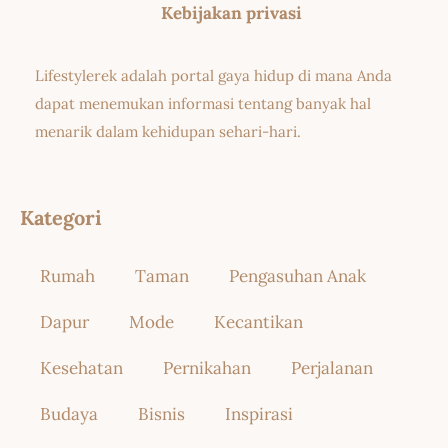
Kebijakan privasi
Lifestylerek adalah portal gaya hidup di mana Anda
dapat menemukan informasi tentang banyak hal
menarik dalam kehidupan sehari-hari.
Kategori
Rumah
Taman
Pengasuhan Anak
Dapur
Mode
Kecantikan
Kesehatan
Pernikahan
Perjalanan
Budaya
Bisnis
Inspirasi