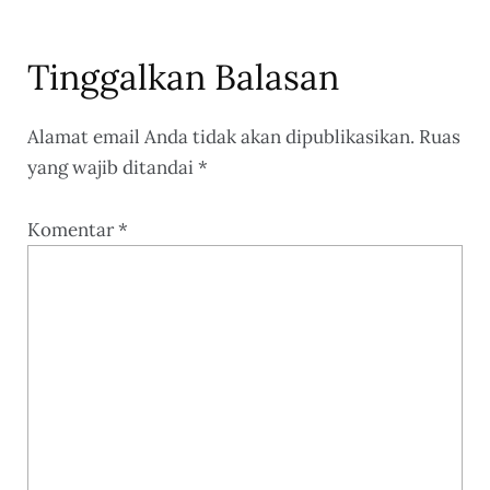
Tinggalkan Balasan
Alamat email Anda tidak akan dipublikasikan.
Ruas
yang wajib ditandai
*
Komentar
*