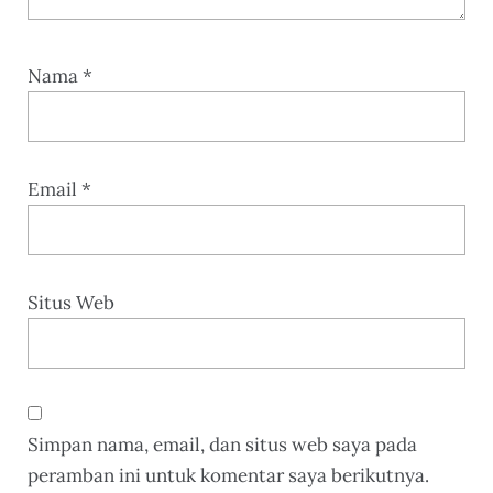
Nama
*
Email
*
Situs Web
Simpan nama, email, dan situs web saya pada
peramban ini untuk komentar saya berikutnya.