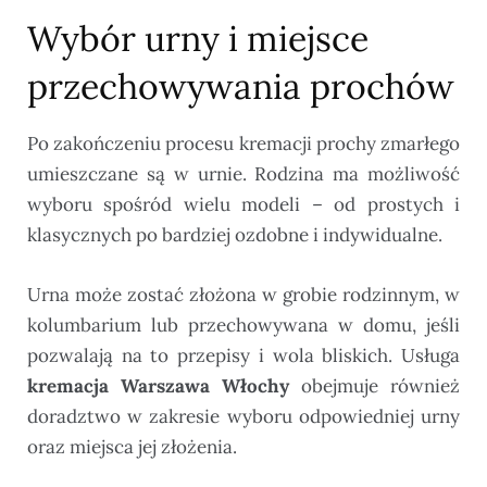
Wybór urny i miejsce
przechowywania prochów
Po zakończeniu procesu kremacji prochy zmarłego
umieszczane są w urnie. Rodzina ma możliwość
wyboru spośród wielu modeli – od prostych i
klasycznych po bardziej ozdobne i indywidualne.
Urna może zostać złożona w grobie rodzinnym, w
kolumbarium lub przechowywana w domu, jeśli
pozwalają na to przepisy i wola bliskich. Usługa
kremacja Warszawa Włochy
obejmuje również
doradztwo w zakresie wyboru odpowiedniej urny
oraz miejsca jej złożenia.