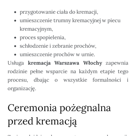
przygotowanie ciała do kremacji,
umieszczenie trumny kremacyjnej w piecu
kremacyjnym,
proces spopielenia,
schłodzenie i zebranie prochów,
umieszczenie prochów w urnie.
Usługa
kremacja Warszawa Włochy
zapewnia
rodzinie pełne wsparcie na każdym etapie tego
procesu, dbając o wszystkie formalności i
organizację.
Ceremonia pożegnalna
przed kremacją