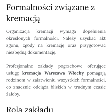
Formalności związane z
kremacją
Organizacja kremacji wymaga dopełnienia
określonych formalności. Należy uzyskać akt
zgonu, zgody na kremację oraz przygotować
niezbędną dokumentację.
Profesjonalne zakłady pogrzebowe oferujące
usługę
kremacja Warszawa Włochy
pomagają
rodzinom w załatwieniu wszystkich formalności,
co znacznie odciąża bliskich w trudnym czasie
żałoby.
Rola zakładu