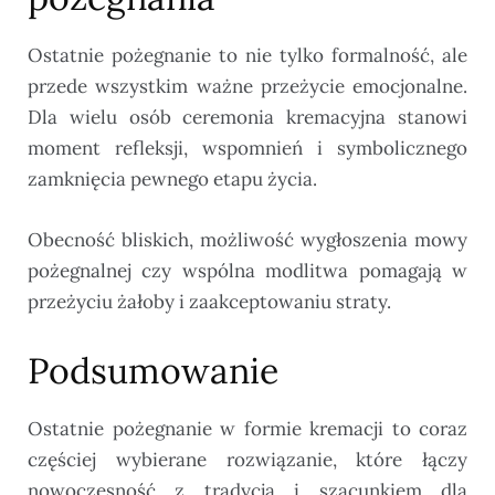
Ostatnie pożegnanie to nie tylko formalność, ale
przede wszystkim ważne przeżycie emocjonalne.
Dla wielu osób ceremonia kremacyjna stanowi
moment refleksji, wspomnień i symbolicznego
zamknięcia pewnego etapu życia.
Obecność bliskich, możliwość wygłoszenia mowy
pożegnalnej czy wspólna modlitwa pomagają w
przeżyciu żałoby i zaakceptowaniu straty.
Podsumowanie
Ostatnie pożegnanie w formie kremacji to coraz
częściej wybierane rozwiązanie, które łączy
nowoczesność z tradycją i szacunkiem dla