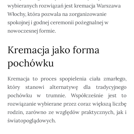
wybieranych rozwiązań jest kremacja Warszawa
Włochy, która pozwala na zorganizowanie
spokojnej i godnej ceremonii pożegnalnej w
nowoczesnej formie.
Kremacja jako forma
pochówku
Kremacja to proces spopielenia ciała zmarłego,
który stanowi alternatywę dla tradycyjnego
pochówku w trumnie. Współcześnie jest to
rozwiązanie wybierane przez coraz większą liczbę
rodzin, zarówno ze względów praktycznych, jak i
światopoglądowych.