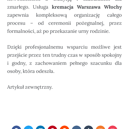
zmarłego. Usługa
kremacja Warszawa Włochy
zapewnia kompleksową organizację całego
procesu – od ceremonii pożegnalnej, przez
formalności, aż po przekazanie urny rodzinie.
Dzięki profesjonalnemu wsparciu możliwe jest
przejście przez ten trudny czas w sposób spokojny
i godny, z zachowaniem pełnego szacunku dla
osoby, która odeszła.
Artykuł zewnętrzny.