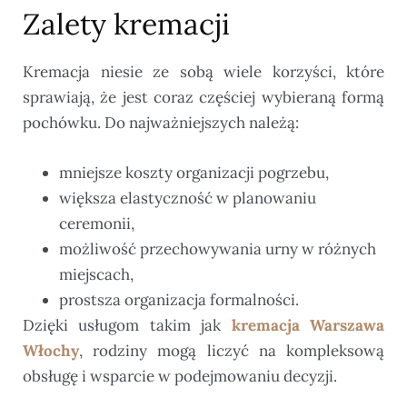
Zalety kremacji
Kremacja niesie ze sobą wiele korzyści, które
sprawiają, że jest coraz częściej wybieraną formą
pochówku. Do najważniejszych należą:
mniejsze koszty organizacji pogrzebu,
większa elastyczność w planowaniu
ceremonii,
możliwość przechowywania urny w różnych
miejscach,
prostsza organizacja formalności.
Dzięki usługom takim jak
kremacja Warszawa
Włochy
, rodziny mogą liczyć na kompleksową
obsługę i wsparcie w podejmowaniu decyzji.