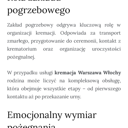
pogrzebowego
Zakład pogrzebowy odgrywa kluczową rolę w
organizacji kremacji. Odpowiada za transport
zmarłego, przygotowanie do ceremonii, kontakt z
krematorium oraz organizację uroczystości
pożegnalnej.
W przypadku usługi
kremacja Warszawa Włochy
rodzina może liczyć na kompleksową obsługę,
która obejmuje wszystkie etapy – od pierwszego
kontaktu aż po przekazanie urny.
Emocjonalny wymiar
pożegnania