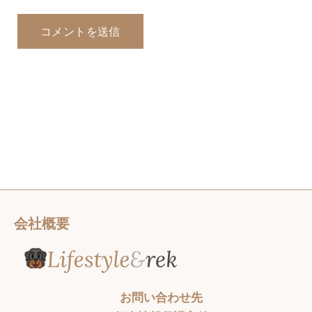
会社概要
お問い合わせ先