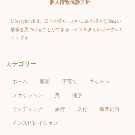
個人情報保護方針
Lifestylerekは、日々の暮らしの中にある様々な面白い
情報を見つけることができるライフスタイルポータルサ
イトです。
カテゴリー
ホーム
庭園
子育て
キッチン
ファッション
美
健康
ウェディング
旅行
文化
事業内容
インスピレイション