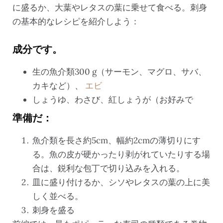
に盛るか、大葉やレタスの葉に乗せて食べる。刺身
の基本的なレシピを紹介しよう：
成分です。
生の魚介類300 g（サーモン、マグロ、サバ、
カキなど）、
エビ
しょうゆ、わさび、紅しょうが（お好みで
準備だ：
魚介類を長さ約5cm、幅約2cmの薄切りにす
る。魚の皮が硬かったり剥がれていたりする場
合は、鋭利な包丁で切り込みを入れる。
皿に盛り付けるか、シソやレタスの葉の上に美
しく並べる。
刺身を盛る