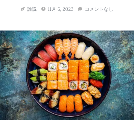
論説
11月 6, 2023
コメントなし