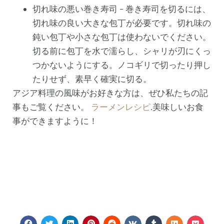
切れ味の悪い巻き寿司 - 巻き寿司を切るには、
切れ味の良い大きな包丁が必要です。切れ味の
鈍い包丁や小さな包丁は使わないでください。
切る前に包丁を水で濡らし、シャリが刃にくっ
つかないようにする。ノコギリで切ったり押し
たりせず、素早く確実に切る。
アジア料理の風味がお好きな方は、ぜひ私たちの記
事もご覧ください。
ラーメンレシピ
.美味しいお食
事ができますように！