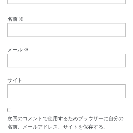
名前
※
メール
※
サイト
次回のコメントで使用するためブラウザーに自分の
名前、メールアドレス、サイトを保存する。