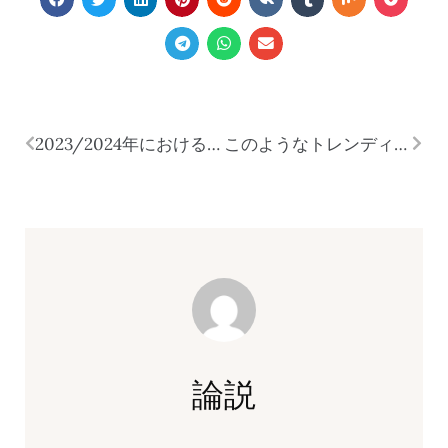
2023/2024年におけるインテリア・デザインの動向
このようなトレンディなことをお望みですか？
論説