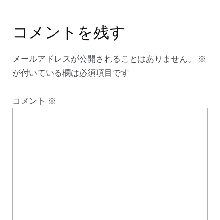
コメントを残す
メールアドレスが公開されることはありません。
※
が付いている欄は必須項目です
コメント
※