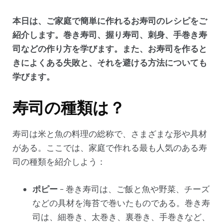
本日は、ご家庭で簡単に作れるお寿司のレシピをご
紹介します。巻き寿司、握り寿司、刺身、手巻き寿
司などの作り方を学びます。また、お寿司を作ると
きによくある失敗と、それを避ける方法についても
学びます。
寿司の種類は？
寿司は米と魚の料理の総称で、さまざまな形や具材
がある。ここでは、家庭で作れる最も人気のある寿
司の種類を紹介しよう：
ポピー
- 巻き寿司は、ご飯と魚や野菜、チーズ
などの具材を海苔で巻いたものである。巻き寿
司は、細巻き、太巻き、裏巻き、手巻きなど、