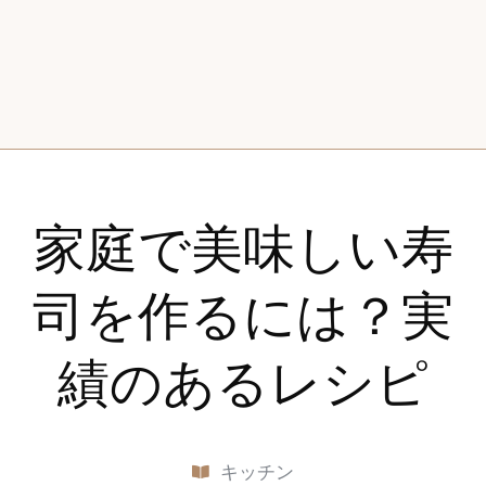
家庭で美味しい寿
司を作るには？実
績のあるレシピ
キッチン