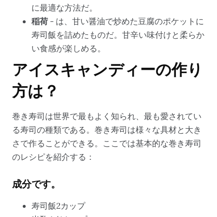
に最適な方法だ。
稲荷
- は、甘い醤油で炒めた豆腐のポケットに
寿司飯を詰めたものだ。甘辛い味付けと柔らか
い食感が楽しめる。
アイスキャンディーの作り
方は？
巻き寿司は世界で最もよく知られ、最も愛されてい
る寿司の種類である。巻き寿司は様々な具材と大き
さで作ることができる。ここでは基本的な巻き寿司
のレシピを紹介する：
成分です。
寿司飯2カップ