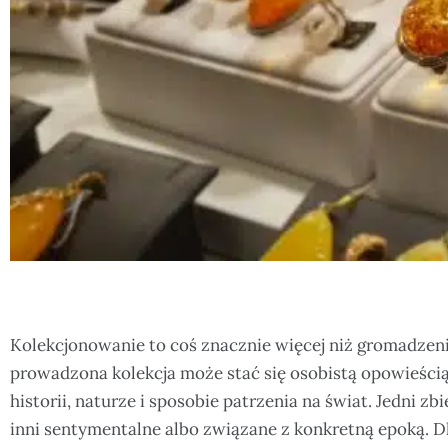
Kolekcjonowanie to coś znacznie więcej niż gromadzen
prowadzona kolekcja może stać się osobistą opowieścią
historii, naturze i sposobie patrzenia na świat. Jedni zbi
inni sentymentalne albo związane z konkretną epoką. 