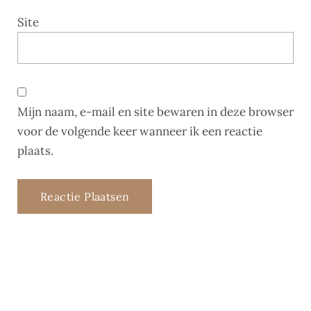
Site
Mijn naam, e-mail en site bewaren in deze browser
voor de volgende keer wanneer ik een reactie
plaats.