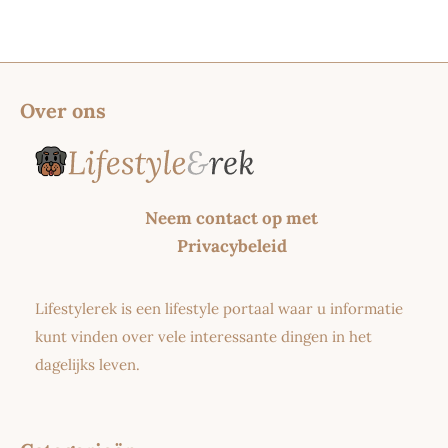
Over ons
Neem contact op met
Privacybeleid
Lifestylerek is een lifestyle portaal waar u informatie
kunt vinden over vele interessante dingen in het
dagelijks leven.