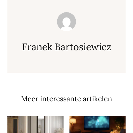
Franek Bartosiewicz
Meer interessante artikelen