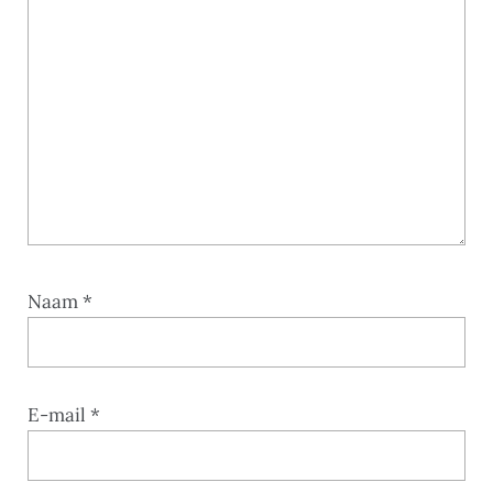
Naam
*
E-mail
*