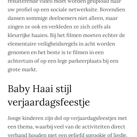
resulterende video moet worden geüpload naar
uw profiel op een sociale netwerksite. Bovendien
dansen sommige deelnemers niet alleen, maar
zingen ze ook en verkleden ze zich zelfs als
kleurrijke haaien. Bij het filmen moeten echter de
elementaire veiligheidsregels in acht worden
genomen en het beste is te filmen in een
achtertuin of op een lege parkeerplaats bij een
grote markt.
Baby Haai stijl
verjaardagsfeestje
Jonge kinderen zijn dol op verjaardagsfeestjes met
een thema, waarbij veel van de activiteiten direct
verband houden met een geliefd sprookje of liedje.