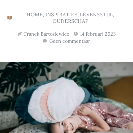
HOME
,
INSPIRATIES
,
LEVENSSTIJL
,
OUDERSCHAP
Franek Bartosiewicz
14 februari 2023
Geen commentaar