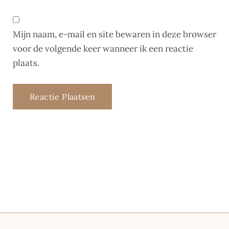
Mijn naam, e-mail en site bewaren in deze browser
voor de volgende keer wanneer ik een reactie
plaats.