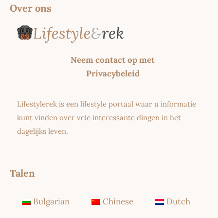
Over ons
Neem contact op met
Privacybeleid
Lifestylerek is een lifestyle portaal waar u informatie
kunt vinden over vele interessante dingen in het
dagelijks leven.
Talen
Bulgarian
Chinese
Dutch