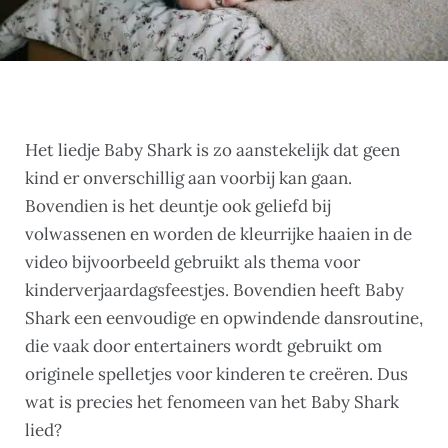
Het liedje Baby Shark is zo aanstekelijk dat geen
kind er onverschillig aan voorbij kan gaan.
Bovendien is het deuntje ook geliefd bij
volwassenen en worden de kleurrijke haaien in de
video bijvoorbeeld gebruikt als thema voor
kinderverjaardagsfeestjes. Bovendien heeft Baby
Shark een eenvoudige en opwindende dansroutine,
die vaak door entertainers wordt gebruikt om
originele spelletjes voor kinderen te creëren. Dus
wat is precies het fenomeen van het Baby Shark
lied?