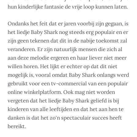
hun kinderlijke fantasie de vrije loop kunnen laten.
Ondanks het feit dat er jaren voorbij zijn gegaan, is
het liedje Baby Shark nog steeds erg populair en er
zijn geen tekenen dat dit in de nabije toekomst zal
veranderen. Er zijn natuurlijk mensen die zich al
aan deze melodie ergeren en haar liever niet meer
willen horen. Het lijkt er echter op dat dit niet
mogelijk is, vooral omdat Baby Shark onlangs werd
gebruikt voor een tv-commercial van een populair
online winkelplatform. Ook mag niet worden
vergeten dat het liedje Baby Shark geliefd is bij
kinderen van alle leeftijden en dat het aan hen te
danken is dat het zo'n spectaculair succes heeft
bereikt.