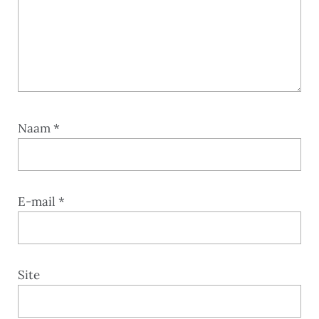
Naam
*
E-mail
*
Site