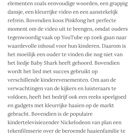
elementen zoals eenvoudige woorden, een grappig
dansje, een kleurrijke video en een aanstekelijk
refrein. Bovendien koos Pinkfong het perfecte
moment om de video uit te brengen, omdat ouders
tegenwoordig vaak op YouTube op zoek gaan naar
waardevolle inhoud voor hun kinderen. Daarom is
het moeilijk een ouder te vinden die nog niet van
het liedje Baby Shark heeft gehoord. Bovendien
wordt het lied met succes gebruikt op
verschillende kinderevenementen. Om aan de
verwachtingen van de kijkers en luisteraars te
voldoen, heeft het bedrijf ook een reeks speelgoed
en gadgets met kleurrijke haaien op de markt
gebracht. Bovendien is de populaire
kindertelevisiezender Nickelodeon van plan een
tekenfilmserie over de beroemde haaienfamilie te