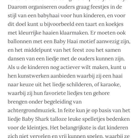
Daarom organiseren ouders graag feestjes in de
stijl van een babyhaai voor hun kinderen, en voor
dit doel kunt u bijvoorbeeld een taart en koekjes
met kleurrijke haaien klaarmaken. Er moeten ook
ballonnen met een Baby Haai motief aanwezig zijn,
en het middelpunt van het feest zou het samen
dansen van een liedje met de ouders kunnen zijn.
Als u de kinderen nog actiever wilt maken, kunt u
hen kunstwerken aanbieden waarbij zij een haai
naar keuze uit het liedje schilderen, of karaoke,
waarbij zij hun favoriete liedjes ten gehore
brengen onder begeleiding van
achtergrondmuziek. In feite kun je op basis van het
liedje Baby Shark talloze leuke spelletjes bedenken
voor de kleintjes. Het belangrijkste is dat kinderen
zich niet vervelen en vrij kunnen spelen, waarbij ze