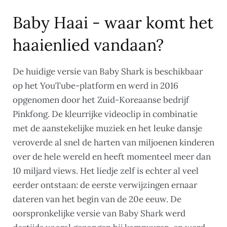
Baby Haai - waar komt het
haaienlied vandaan?
De huidige versie van Baby Shark is beschikbaar
op het YouTube-platform en werd in 2016
opgenomen door het Zuid-Koreaanse bedrijf
Pinkfong. De kleurrijke videoclip in combinatie
met de aanstekelijke muziek en het leuke dansje
veroverde al snel de harten van miljoenen kinderen
over de hele wereld en heeft momenteel meer dan
10 miljard views. Het liedje zelf is echter al veel
eerder ontstaan: de eerste verwijzingen ernaar
dateren van het begin van de 20e eeuw. De
oorspronkelijke versie van Baby Shark werd