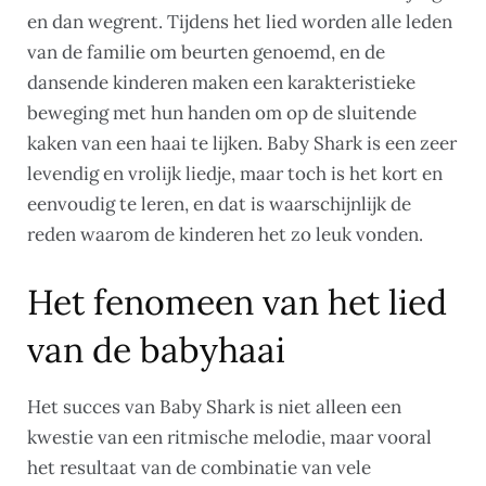
en dan wegrent. Tijdens het lied worden alle leden
van de familie om beurten genoemd, en de
dansende kinderen maken een karakteristieke
beweging met hun handen om op de sluitende
kaken van een haai te lijken. Baby Shark is een zeer
levendig en vrolijk liedje, maar toch is het kort en
eenvoudig te leren, en dat is waarschijnlijk de
reden waarom de kinderen het zo leuk vonden.
Het fenomeen van het lied
van de babyhaai
Het succes van Baby Shark is niet alleen een
kwestie van een ritmische melodie, maar vooral
het resultaat van de combinatie van vele