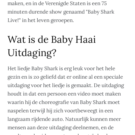
maken, en in de Verenigde Staten is een 75
minuten durende show genaamd "Baby Shark
Live!" in het leven geroepen.
Wat is de Baby Haai
Uitdaging?
Het liedje Baby Shark is erg leuk voor het hele
gezin en is zo geliefd dat er online al een speciale
uitdaging voor het liedje is gemaakt. De uitdaging
houdt in dat een persoon een video moet maken
waarin hij de choreografie van Baby Shark moet
naspelen terwijl hij zich voortbeweegt in een
langzaam rijdende auto. Natuurlijk kunnen meer
mensen aan deze uitdaging deelnemen, en de