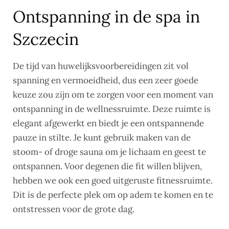
Ontspanning in de spa in
Szczecin
De tijd van huwelijksvoorbereidingen zit vol
spanning en vermoeidheid, dus een zeer goede
keuze zou zijn om te zorgen voor een moment van
ontspanning in de wellnessruimte. Deze ruimte is
elegant afgewerkt en biedt je een ontspannende
pauze in stilte. Je kunt gebruik maken van de
stoom- of droge sauna om je lichaam en geest te
ontspannen. Voor degenen die fit willen blijven,
hebben we ook een goed uitgeruste fitnessruimte.
Dit is de perfecte plek om op adem te komen en te
ontstressen voor de grote dag.