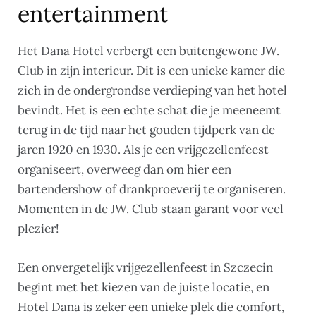
entertainment
Het Dana Hotel verbergt een buitengewone JW.
Club in zijn interieur. Dit is een unieke kamer die
zich in de ondergrondse verdieping van het hotel
bevindt. Het is een echte schat die je meeneemt
terug in de tijd naar het gouden tijdperk van de
jaren 1920 en 1930. Als je een vrijgezellenfeest
organiseert, overweeg dan om hier een
bartendershow of drankproeverij te organiseren.
Momenten in de JW. Club staan garant voor veel
plezier!
Een onvergetelijk vrijgezellenfeest in Szczecin
begint met het kiezen van de juiste locatie, en
Hotel Dana is zeker een unieke plek die comfort,