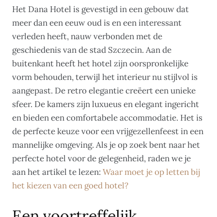
Het Dana Hotel is gevestigd in een gebouw dat
meer dan een eeuw oud is en een interessant
verleden heeft, nauw verbonden met de
geschiedenis van de stad Szczecin. Aan de
buitenkant heeft het hotel zijn oorspronkelijke
vorm behouden, terwijl het interieur nu stijlvol is
aangepast. De retro elegantie creëert een unieke
sfeer. De kamers zijn luxueus en elegant ingericht
en bieden een comfortabele accommodatie. Het is
de perfecte keuze voor een vrijgezellenfeest in een
mannelijke omgeving. Als je op zoek bent naar het
perfecte hotel voor de gelegenheid, raden we je
aan het artikel te lezen:
Waar moet je op letten bij
het kiezen van een goed hotel?
Een voortreffelijk