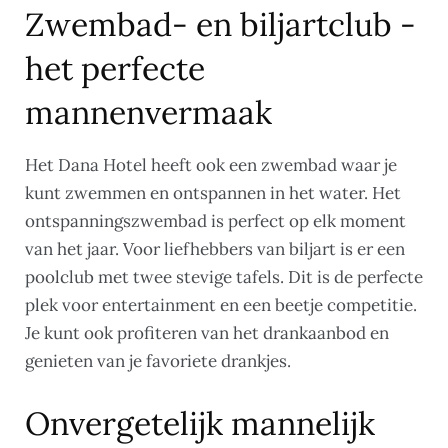
Zwembad- en biljartclub -
het perfecte
mannenvermaak
Het Dana Hotel heeft ook een zwembad waar je
kunt zwemmen en ontspannen in het water. Het
ontspanningszwembad is perfect op elk moment
van het jaar. Voor liefhebbers van biljart is er een
poolclub met twee stevige tafels. Dit is de perfecte
plek voor entertainment en een beetje competitie.
Je kunt ook profiteren van het drankaanbod en
genieten van je favoriete drankjes.
Onvergetelijk mannelijk