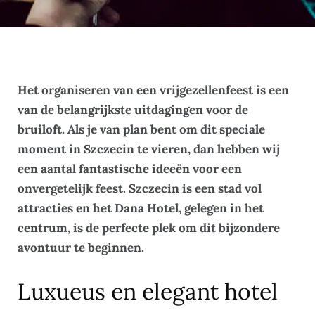
Het organiseren van een vrijgezellenfeest is een
van de belangrijkste uitdagingen voor de
bruiloft. Als je van plan bent om dit speciale
moment in Szczecin te vieren, dan hebben wij
een aantal fantastische ideeën voor een
onvergetelijk feest. Szczecin is een stad vol
attracties en het Dana Hotel, gelegen in het
centrum, is de perfecte plek om dit bijzondere
avontuur te beginnen.
Luxueus en elegant hotel