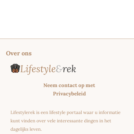
Over ons
Neem contact op met
Privacybeleid
Lifestylerek is een lifestyle portaal waar u informatie
kunt vinden over vele interessante dingen in het
dagelijks leven.