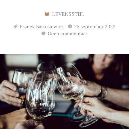
LEVENSSTIJL
Franek Bartosiewicz
25 september 2023
Geen commentaar