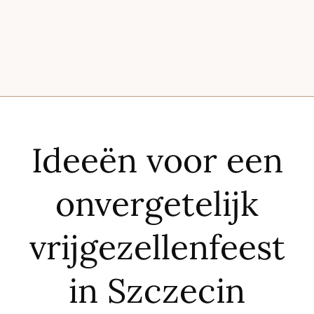
Ideeën voor een
onvergetelijk
vrijgezellenfeest
in Szczecin