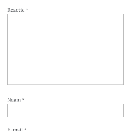
Reactie
*
Naam
*
E-mail
*