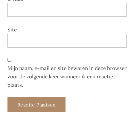
Site
Mijn naam, e-mail en site bewaren in deze browser
voor de volgende keer wanneer ik een reactie
plaats.