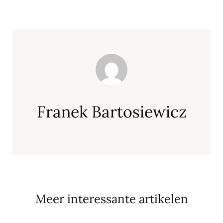
Franek Bartosiewicz
Meer interessante artikelen