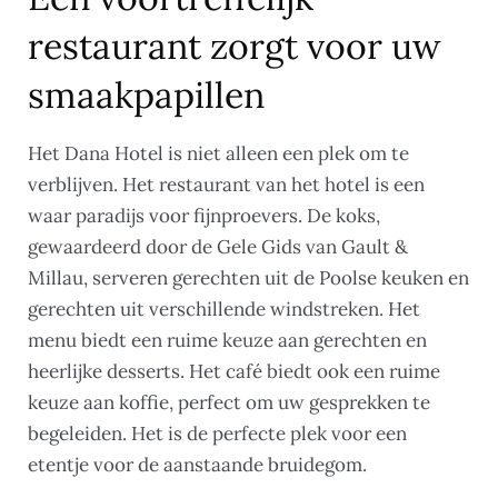
restaurant zorgt voor uw
smaakpapillen
Het Dana Hotel is niet alleen een plek om te
verblijven. Het restaurant van het hotel is een
waar paradijs voor fijnproevers. De koks,
gewaardeerd door de Gele Gids van Gault &
Millau, serveren gerechten uit de Poolse keuken en
gerechten uit verschillende windstreken. Het
menu biedt een ruime keuze aan gerechten en
heerlijke desserts. Het café biedt ook een ruime
keuze aan koffie, perfect om uw gesprekken te
begeleiden. Het is de perfecte plek voor een
etentje voor de aanstaande bruidegom.