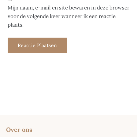
Mijn naam, e-mail en site bewaren in deze browser
voor de volgende keer wanneer ik een reactie
plaats.
Over ons