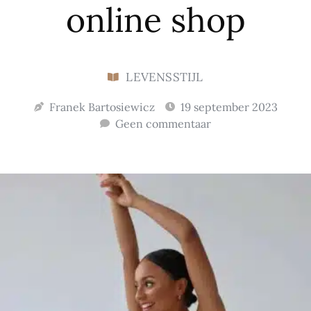
online shop
LEVENSSTIJL
Franek Bartosiewicz
19 september 2023
Geen commentaar