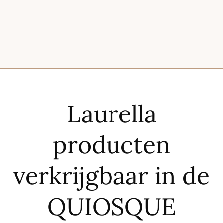
Laurella
producten
verkrijgbaar in de
QUIOSQUE