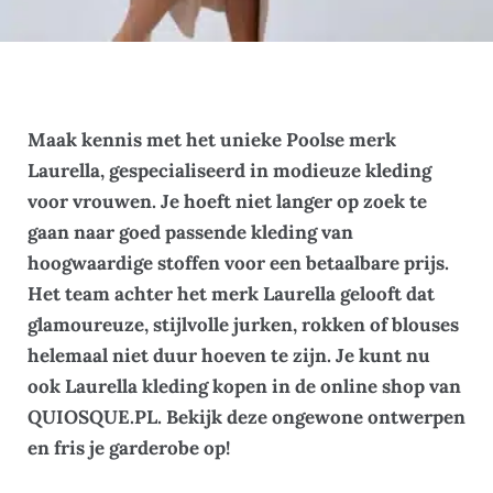
Maak kennis met het unieke Poolse merk
Laurella, gespecialiseerd in modieuze kleding
voor vrouwen. Je hoeft niet langer op zoek te
gaan naar goed passende kleding van
hoogwaardige stoffen voor een betaalbare prijs.
Het team achter het merk Laurella gelooft dat
glamoureuze, stijlvolle jurken, rokken of blouses
helemaal niet duur hoeven te zijn. Je kunt nu
ook Laurella kleding kopen in de online shop van
QUIOSQUE.PL. Bekijk deze ongewone ontwerpen
en fris je garderobe op!