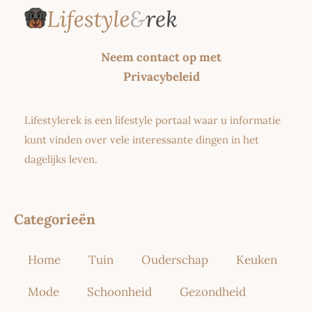
Neem contact op met
Privacybeleid
Lifestylerek is een lifestyle portaal waar u informatie
kunt vinden over vele interessante dingen in het
dagelijks leven.
Categorieën
Home
Tuin
Ouderschap
Keuken
Mode
Schoonheid
Gezondheid