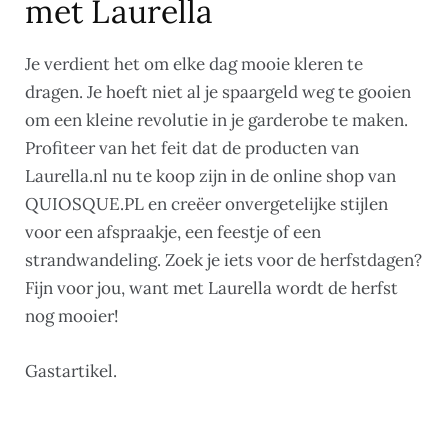
met Laurella
Je verdient het om elke dag mooie kleren te
dragen. Je hoeft niet al je spaargeld weg te gooien
om een kleine revolutie in je garderobe te maken.
Profiteer van het feit dat de producten van
Laurella.nl nu te koop zijn in de online shop van
QUIOSQUE.PL en creëer onvergetelijke stijlen
voor een afspraakje, een feestje of een
strandwandeling. Zoek je iets voor de herfstdagen?
Fijn voor jou, want met Laurella wordt de herfst
nog mooier!
Gastartikel.