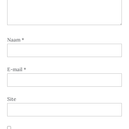
Naam
*
E-mail
*
Site