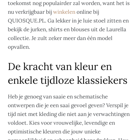
toekomst nog populairder zal worden, want het is
nu verkrijgbaar bij
winkelen
online bij
QUIOSQUE.PL. Ga lekker in je luie stoel zitten en
bekijk de jurken, shirts en blouses uit de Laurella
collectie. Je zult zeker meer dan één model
opvallen.
De kracht van kleur en
enkele tijdloze klassiekers
Heb je genoeg van saaie en schematische
ontwerpen die je een saai gevoel geven? Verspil je
tijd niet met kleding die niet aan je verwachtingen
voldoet. Kies voor vrouwelijke, levendige en
optimistische kleuren die jouw unieke