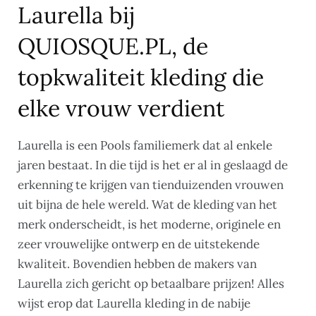
Laurella bij
QUIOSQUE.PL, de
topkwaliteit kleding die
elke vrouw verdient
Laurella is een Pools familiemerk dat al enkele
jaren bestaat. In die tijd is het er al in geslaagd de
erkenning te krijgen van tienduizenden vrouwen
uit bijna de hele wereld. Wat de kleding van het
merk onderscheidt, is het moderne, originele en
zeer vrouwelijke ontwerp en de uitstekende
kwaliteit. Bovendien hebben de makers van
Laurella zich gericht op betaalbare prijzen! Alles
wijst erop dat Laurella kleding in de nabije