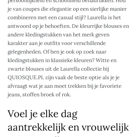
persoonlijkheid en schoonheid benadrukken. Hou
je van coupes die elegantie op een sierlijke manier
combineren met een casual stijl? Laurella is het
antwoord op je behoeften. De kleurrijke blouses en
andere kledingstukken van het merk geven
karakter aan je outfits voor verschillende
gelegenheden. Of ben je ook op zoek naar
kledingstukken in klassieke kleuren? Witte en
zwarte blouses uit de Laurella collectie bij
QUIOSQUE.PL zijn vaak de beste optie als je je
afvraagt wat je aan moet trekken bij je favoriete
jeans, stoffen broek of rok.
Voel je elke dag
aantrekkelijk en vrouwelijk