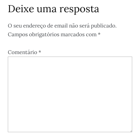
Deixe uma resposta
O seu endereço de email não será publicado.
Campos obrigatórios marcados com
*
Comentário
*