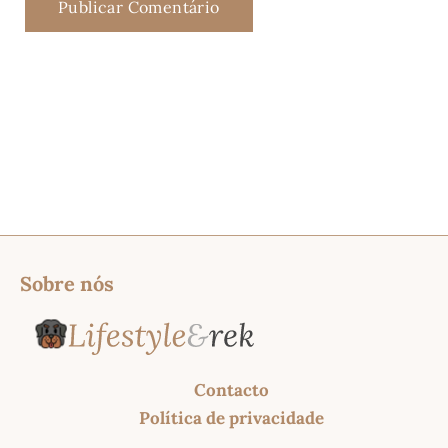
Sobre nós
Contacto
Política de privacidade