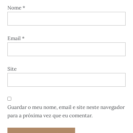
Nome
*
Email
*
Site
Guardar o meu nome, email e site neste navegador
para a próxima vez que eu comentar.