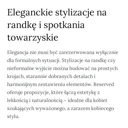
Eleganckie stylizacje na
randkę i spotkania
towarzyskie
Elegancja nie musi być zarezerwowana wyłącznie
dla formalnych sytuacji. Stylizacje na randkę czy
nieformalne wyjście można budować na prostych
krojach, starannie dobranych detalach i
harmonijnym zestawieniu elementów. Reserved
oferuje propozycje, które łączą estetykę z
lekkością i naturalnością – idealne dla kobiet
szukających wyważonego, a zarazem kobiecego
stylu.