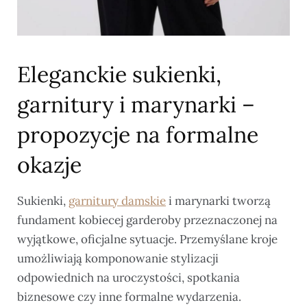
Eleganckie sukienki,
garnitury i marynarki –
propozycje na formalne
okazje
Sukienki,
garnitury damskie
i marynarki tworzą
fundament kobiecej garderoby przeznaczonej na
wyjątkowe, oficjalne sytuacje. Przemyślane kroje
umożliwiają komponowanie stylizacji
odpowiednich na uroczystości, spotkania
biznesowe czy inne formalne wydarzenia.