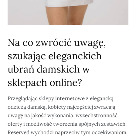
Na co zwrócić uwagę,
szukając eleganckich
ubrań damskich w
sklepach online?
Przeglądając sklepy internetowe z elegancką
odzieżą damską, kobiety najczęściej zwracają
uwagę na jakość wykonania, wszechstronność
oferty i możliwość tworzenia spójnych zestawień.
Reserved wychodzi naprzeciw tym oczekiwaniom,