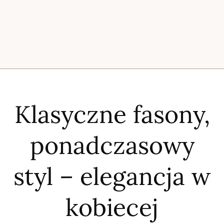
Klasyczne fasony,
ponadczasowy
styl – elegancja w
kobiecej