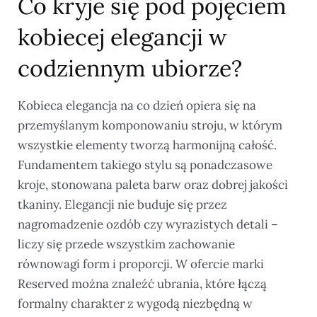
Co kryje się pod pojęciem
kobiecej elegancji w
codziennym ubiorze?
Kobieca elegancja na co dzień opiera się na
przemyślanym komponowaniu stroju, w którym
wszystkie elementy tworzą harmonijną całość.
Fundamentem takiego stylu są ponadczasowe
kroje, stonowana paleta barw oraz dobrej jakości
tkaniny. Elegancji nie buduje się przez
nagromadzenie ozdób czy wyrazistych detali –
liczy się przede wszystkim zachowanie
równowagi form i proporcji. W ofercie marki
Reserved można znaleźć ubrania, które łączą
formalny charakter z wygodą niezbędną w