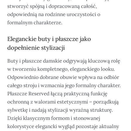
stworzyć spójną i dopracowaną całość,
odpowiednią na rodzinne uroczystości o
formalnym charakterze.
Eleganckie buty i płaszcze jako
dopełnienie stylizacji
Buty i płaszcze damskie odgrywają kluczową rolę
w tworzeniu kompletnego, eleganckiego looku.
Odpowiednio dobrane obuwie wpływa na odbiór
całego stroju i wzmacnia jego formalny charakter.
Płaszcze Reserved łączą praktyczną funkcję
ochronną z walorami estetycznymi – porządkują
sylwetkę i nadają stylizacji wyraźną strukturę.
Dzięki klasycznym formom i stonowanej
kolorystyce elegancki wygląd pozostaje aktualny