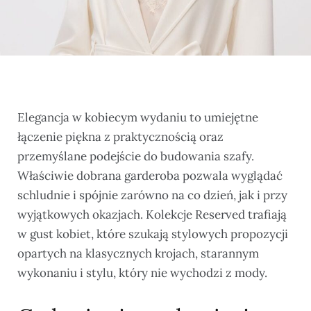
Elegancja w kobiecym wydaniu to umiejętne
łączenie piękna z praktycznością oraz
przemyślane podejście do budowania szafy.
Właściwie dobrana garderoba pozwala wyglądać
schludnie i spójnie zarówno na co dzień, jak i przy
wyjątkowych okazjach. Kolekcje Reserved trafiają
w gust kobiet, które szukają stylowych propozycji
opartych na klasycznych krojach, starannym
wykonaniu i stylu, który nie wychodzi z mody.