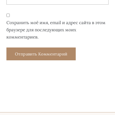
Сохранить моё имя, email и адрес сайта в этом
браузере для последующих моих
комментариев.