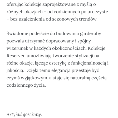
oferując kolekcje zaprojektowane z myślą o
różnych okazjach – od codziennych po uroczyste
– bez uzależnienia od sezonowych trendów.
Świadome podejście do budowania garderoby
pozwala utrzymać dopracowany i spójny
wizerunek w każdych okolicznościach. Kolekcje
Reserved umożliwiają tworzenie stylizacji na
różne okazje, łącząc estetykę z funkcjonalnością i
jakością. Dzięki temu elegancja przestaje być
czymś wyjątkowym, a staje się naturalną częścią
codziennego życia.
Artykuł gościnny.