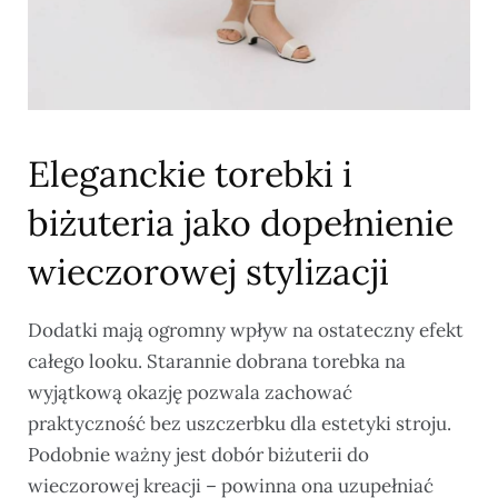
Eleganckie torebki i
biżuteria jako dopełnienie
wieczorowej stylizacji
Dodatki mają ogromny wpływ na ostateczny efekt
całego looku. Starannie dobrana torebka na
wyjątkową okazję pozwala zachować
praktyczność bez uszczerbku dla estetyki stroju.
Podobnie ważny jest dobór biżuterii do
wieczorowej kreacji – powinna ona uzupełniać