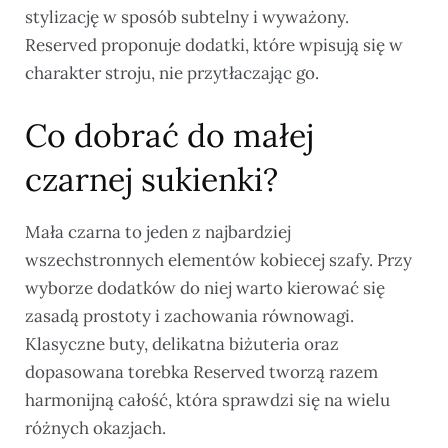
stylizację w sposób subtelny i wyważony.
Reserved proponuje dodatki, które wpisują się w
charakter stroju, nie przytłaczając go.
Co dobrać do małej
czarnej sukienki?
Mała czarna to jeden z najbardziej
wszechstronnych elementów kobiecej szafy. Przy
wyborze dodatków do niej warto kierować się
zasadą prostoty i zachowania równowagi.
Klasyczne buty, delikatna biżuteria oraz
dopasowana torebka Reserved tworzą razem
harmonijną całość, która sprawdzi się na wielu
różnych okazjach.