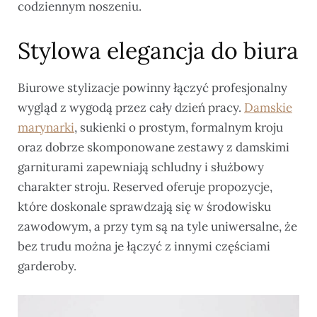
codziennym noszeniu.
Stylowa elegancja do biura
Biurowe stylizacje powinny łączyć profesjonalny
wygląd z wygodą przez cały dzień pracy.
Damskie
marynarki
, sukienki o prostym, formalnym kroju
oraz dobrze skomponowane zestawy z damskimi
garniturami zapewniają schludny i służbowy
charakter stroju. Reserved oferuje propozycje,
które doskonale sprawdzają się w środowisku
zawodowym, a przy tym są na tyle uniwersalne, że
bez trudu można je łączyć z innymi częściami
garderoby.