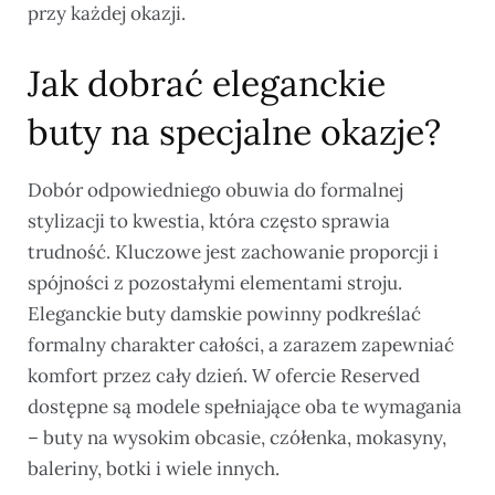
przy każdej okazji.
Jak dobrać eleganckie
buty na specjalne okazje?
Dobór odpowiedniego obuwia do formalnej
stylizacji to kwestia, która często sprawia
trudność. Kluczowe jest zachowanie proporcji i
spójności z pozostałymi elementami stroju.
Eleganckie buty damskie powinny podkreślać
formalny charakter całości, a zarazem zapewniać
komfort przez cały dzień. W ofercie Reserved
dostępne są modele spełniające oba te wymagania
– buty na wysokim obcasie, czółenka, mokasyny,
baleriny, botki i wiele innych.