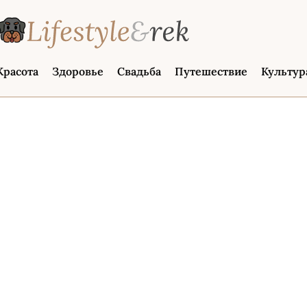
Красота
Здоровье
Свадьба
Путешествие
Культур