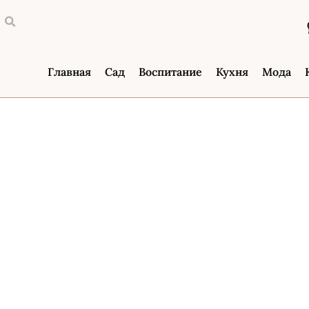
Главная
Сад
Воспитание
Кухня
Мода