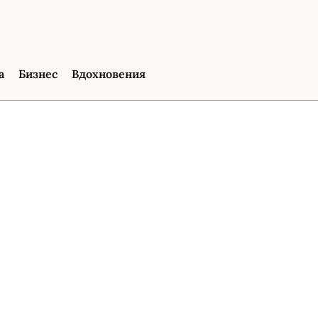
а
Бизнес
Вдохновения