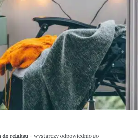
 do relaksu
– wystarczy odpowiednio go