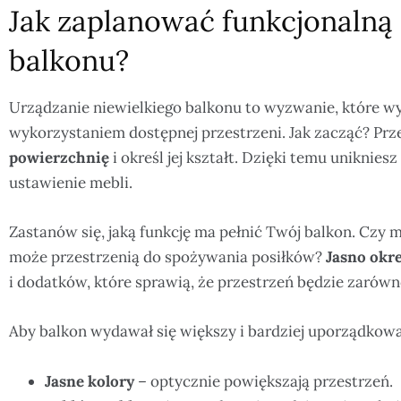
Jak zaplanować funkcjonalną
balkonu?
Urządzanie niewielkiego balkonu to wyzwanie, które 
wykorzystaniem dostępnej przestrzeni. Jak zacząć? Pr
powierzchnię
i określ jej kształt. Dzięki temu uniknies
ustawienie mebli.
Zastanów się, jaką funkcję ma pełnić Twój balkon. Czy 
może przestrzenią do spożywania posiłków?
Jasno okre
i dodatków, które sprawią, że przestrzeń będzie zarówno
Aby balkon wydawał się większy i bardziej uporządkowa
Jasne kolory
– optycznie powiększają przestrzeń.