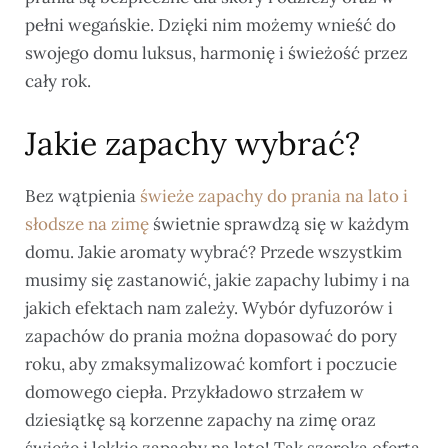
pełni wegańskie. Dzięki nim możemy wnieść do
swojego domu luksus, harmonię i świeżość przez
cały rok.
Jakie zapachy wybrać?
Bez wątpienia
świeże zapachy do prania na lato i
słodsze na zimę
świetnie sprawdzą się w każdym
domu. Jakie aromaty wybrać? Przede wszystkim
musimy się zastanowić, jakie zapachy lubimy i na
jakich efektach nam zależy. Wybór dyfuzorów i
zapachów do prania można dopasować do pory
roku, aby zmaksymalizować komfort i poczucie
domowego ciepła. Przykładowo strzałem w
dziesiątkę są korzenne zapachy na zimę oraz