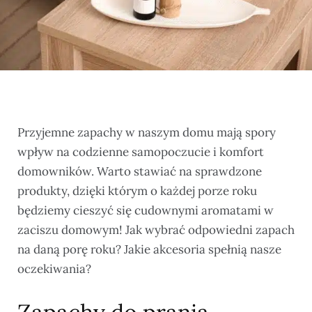
Przyjemne zapachy w naszym domu mają spory
wpływ na codzienne samopoczucie i komfort
domowników. Warto stawiać na sprawdzone
produkty, dzięki którym o każdej porze roku
będziemy cieszyć się cudownymi aromatami w
zaciszu domowym! Jak wybrać odpowiedni zapach
na daną porę roku? Jakie akcesoria spełnią nasze
oczekiwania?