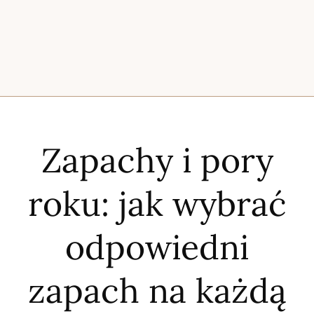
Zapachy i pory
roku: jak wybrać
odpowiedni
zapach na każdą