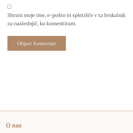
Shrani moje ime, e-pošto in spletišče v ta brskalnik
za naslednjič, ko komentiram.
O nas