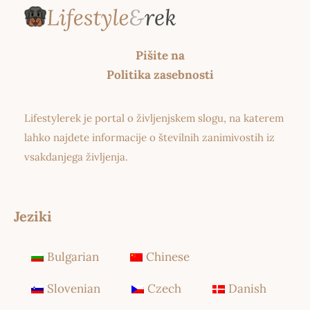
Pišite na
Politika zasebnosti
Lifestylerek je portal o življenjskem slogu, na katerem
lahko najdete informacije o številnih zanimivostih iz
vsakdanjega življenja.
Jeziki
Bulgarian
Chinese
Slovenian
Czech
Danish