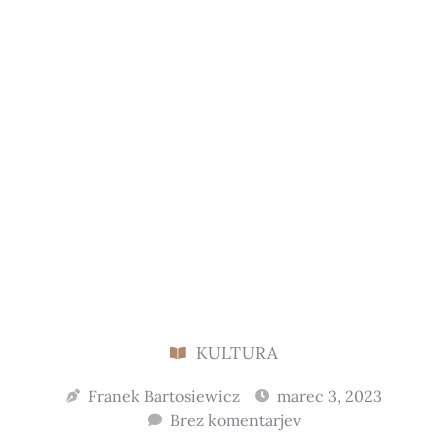
KULTURA
Franek Bartosiewicz
marec 3, 2023
Brez komentarjev