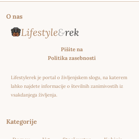
O nas
Pišite na
Politika zasebnosti
Lifestylerek je portal o življenjskem slogu, na katerem
lahko najdete informacije o številnih zanimivostih iz
vsakdanjega življenja.
Kategorije