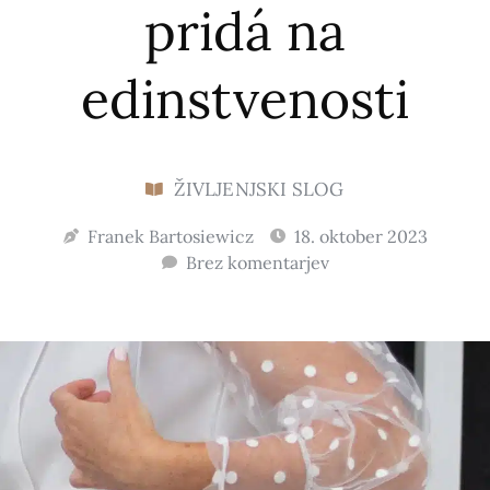
pridá na
edinstvenosti
ŽIVLJENJSKI SLOG
Franek Bartosiewicz
18. oktober 2023
Brez komentarjev