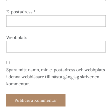
E-postadress
*
Webbplats
Spara mitt namn, min e-postadress och webbplats
i denna webbläsare till nästa gång jag skriver en
kommentar.