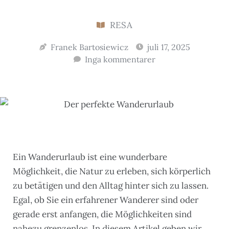
RESA
Franek Bartosiewicz
juli 17, 2025
Inga kommentarer
Ein Wanderurlaub ist eine wunderbare
Möglichkeit, die Natur zu erleben, sich körperlich
zu betätigen und den Alltag hinter sich zu lassen.
Egal, ob Sie ein erfahrener Wanderer sind oder
gerade erst anfangen, die Möglichkeiten sind
nahezu grenzenlos. In diesem Artikel geben wir