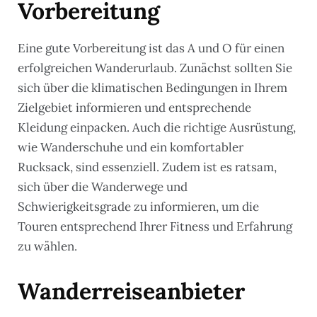
Vorbereitung
Eine gute Vorbereitung ist das A und O für einen
erfolgreichen Wanderurlaub. Zunächst sollten Sie
sich über die klimatischen Bedingungen in Ihrem
Zielgebiet informieren und entsprechende
Kleidung einpacken. Auch die richtige Ausrüstung,
wie Wanderschuhe und ein komfortabler
Rucksack, sind essenziell. Zudem ist es ratsam,
sich über die Wanderwege und
Schwierigkeitsgrade zu informieren, um die
Touren entsprechend Ihrer Fitness und Erfahrung
zu wählen.
Wanderreiseanbieter