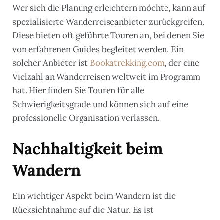
Wer sich die Planung erleichtern möchte, kann auf
spezialisierte Wanderreiseanbieter zurückgreifen.
Diese bieten oft geführte Touren an, bei denen Sie
von erfahrenen Guides begleitet werden. Ein
solcher Anbieter ist
Bookatrekking.com
, der eine
Vielzahl an Wanderreisen weltweit im Programm
hat. Hier finden Sie Touren für alle
Schwierigkeitsgrade und können sich auf eine
professionelle Organisation verlassen.
Nachhaltigkeit beim
Wandern
Ein wichtiger Aspekt beim Wandern ist die
Rücksichtnahme auf die Natur. Es ist