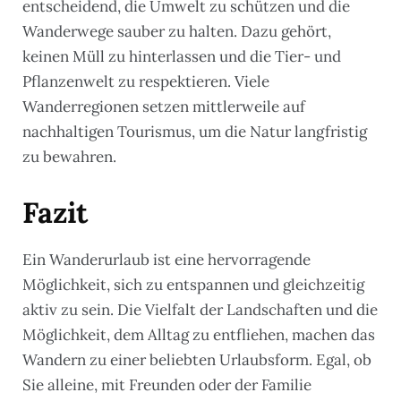
entscheidend, die Umwelt zu schützen und die
Wanderwege sauber zu halten. Dazu gehört,
keinen Müll zu hinterlassen und die Tier- und
Pflanzenwelt zu respektieren. Viele
Wanderregionen setzen mittlerweile auf
nachhaltigen Tourismus, um die Natur langfristig
zu bewahren.
Fazit
Ein Wanderurlaub ist eine hervorragende
Möglichkeit, sich zu entspannen und gleichzeitig
aktiv zu sein. Die Vielfalt der Landschaften und die
Möglichkeit, dem Alltag zu entfliehen, machen das
Wandern zu einer beliebten Urlaubsform. Egal, ob
Sie alleine, mit Freunden oder der Familie