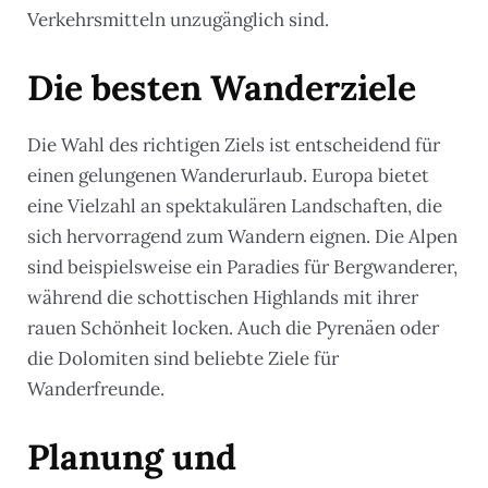
Verkehrsmitteln unzugänglich sind.
Die besten Wanderziele
Die Wahl des richtigen Ziels ist entscheidend für
einen gelungenen Wanderurlaub. Europa bietet
eine Vielzahl an spektakulären Landschaften, die
sich hervorragend zum Wandern eignen. Die Alpen
sind beispielsweise ein Paradies für Bergwanderer,
während die schottischen Highlands mit ihrer
rauen Schönheit locken. Auch die Pyrenäen oder
die Dolomiten sind beliebte Ziele für
Wanderfreunde.
Planung und