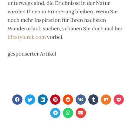
unterwegs sind, die Erlebnisse in der Natur
werden Ihnen in Erinnerung bleiben. Wenn Sie
noch mehr Inspiration für Ihren nächsten
Wanderurlaub suchen, schauen Sie doch mal bei
lifestylerek.com
vorbei.
gesponserter Artikel