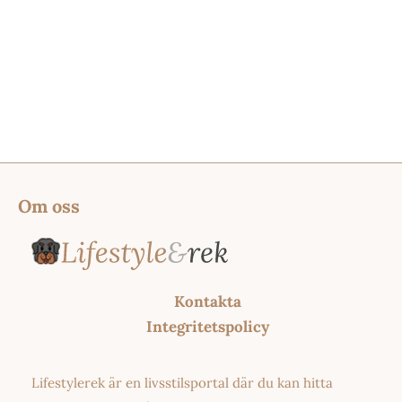
Om oss
Kontakta
Integritetspolicy
Lifestylerek är en livsstilsportal där du kan hitta