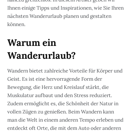
Ihnen einige Tipps und Inspirationen, wie Sie Ihren
nächsten Wanderurlaub planen und gestalten
können.
Warum ein
Wanderurlaub?
Wandern bietet zahlreiche Vorteile für Körper und
Geist. Es ist eine hervorragende Form der
Bewegung, die Herz und Kreislauf stärkt, die
Muskulatur aufbaut und den Stress reduziert.
Zudem ermöglicht es, die Schönheit der Natur in
vollen Zügen zu genießen. Beim Wandern kann
man die Welt in einem anderen Tempo erleben und
entdeckt oft Orte, die mit dem Auto oder anderen