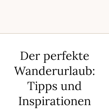
Der perfekte
Wanderurlaub:
Tipps und
Inspirationen