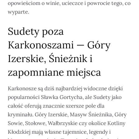
opowieściom o winie, ucieczce i powrocie tego, co
wyparte.
Sudety poza
Karkonoszami — Góry
Izerskie, Śnieżnik i
zapomniane miejsca
Karkonosze są dziś najbardziej widoczne dzięki
popularności Sławka Gortycha, ale Sudety jako
całość oferują znacznie szersze pole dla
kryminału. Góry Izerskie, Masyw Śnieżnika, Góry
Sowie, Stołowe, Wałbrzyskie czy okolice Kotliny
Kłodzkiej mają własne tajemnice, legendy i