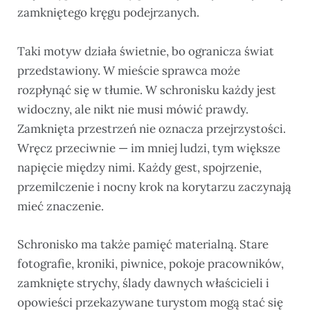
zamkniętego kręgu podejrzanych.
Taki motyw działa świetnie, bo ogranicza świat
przedstawiony. W mieście sprawca może
rozpłynąć się w tłumie. W schronisku każdy jest
widoczny, ale nikt nie musi mówić prawdy.
Zamknięta przestrzeń nie oznacza przejrzystości.
Wręcz przeciwnie — im mniej ludzi, tym większe
napięcie między nimi. Każdy gest, spojrzenie,
przemilczenie i nocny krok na korytarzu zaczynają
mieć znaczenie.
Schronisko ma także pamięć materialną. Stare
fotografie, kroniki, piwnice, pokoje pracowników,
zamknięte strychy, ślady dawnych właścicieli i
opowieści przekazywane turystom mogą stać się