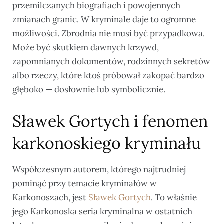
przemilczanych biografiach i powojennych
zmianach granic. W kryminale daje to ogromne
możliwości. Zbrodnia nie musi być przypadkowa.
Może być skutkiem dawnych krzywd,
zapomnianych dokumentów, rodzinnych sekretów
albo rzeczy, które ktoś próbował zakopać bardzo
głęboko — dosłownie lub symbolicznie.
Sławek Gortych i fenomen
karkonoskiego kryminału
Współczesnym autorem, którego najtrudniej
pominąć przy temacie kryminałów w
Karkonoszach, jest
Sławek Gortych
. To właśnie
jego Karkonoska seria kryminalna w ostatnich