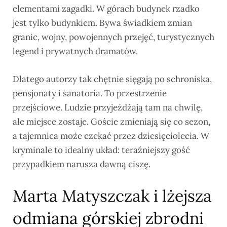
elementami zagadki. W górach budynek rzadko
jest tylko budynkiem. Bywa świadkiem zmian
granic, wojny, powojennych przejęć, turystycznych
legend i prywatnych dramatów.
Dlatego autorzy tak chętnie sięgają po schroniska,
pensjonaty i sanatoria. To przestrzenie
przejściowe. Ludzie przyjeżdżają tam na chwilę,
ale miejsce zostaje. Goście zmieniają się co sezon,
a tajemnica może czekać przez dziesięciolecia. W
kryminale to idealny układ: teraźniejszy gość
przypadkiem narusza dawną ciszę.
Marta Matyszczak i lżejsza
odmiana górskiej zbrodni