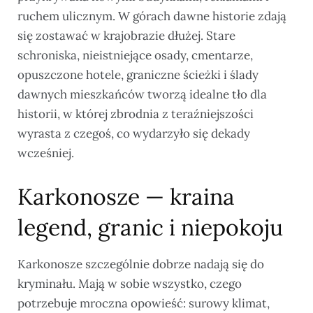
ruchem ulicznym. W górach dawne historie zdają
się zostawać w krajobrazie dłużej. Stare
schroniska, nieistniejące osady, cmentarze,
opuszczone hotele, graniczne ścieżki i ślady
dawnych mieszkańców tworzą idealne tło dla
historii, w której zbrodnia z teraźniejszości
wyrasta z czegoś, co wydarzyło się dekady
wcześniej.
Karkonosze — kraina
legend, granic i niepokoju
Karkonosze szczególnie dobrze nadają się do
kryminału. Mają w sobie wszystko, czego
potrzebuje mroczna opowieść: surowy klimat,