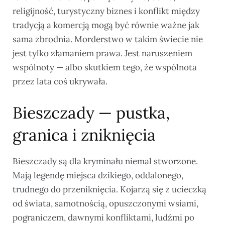
religijność, turystyczny biznes i konflikt między
tradycją a komercją mogą być równie ważne jak
sama zbrodnia. Morderstwo w takim świecie nie
jest tylko złamaniem prawa. Jest naruszeniem
wspólnoty — albo skutkiem tego, że wspólnota
przez lata coś ukrywała.
Bieszczady — pustka,
granica i zniknięcia
Bieszczady są dla kryminału niemal stworzone.
Mają legendę miejsca dzikiego, oddalonego,
trudnego do przeniknięcia. Kojarzą się z ucieczką
od świata, samotnością, opuszczonymi wsiami,
pograniczem, dawnymi konfliktami, ludźmi po