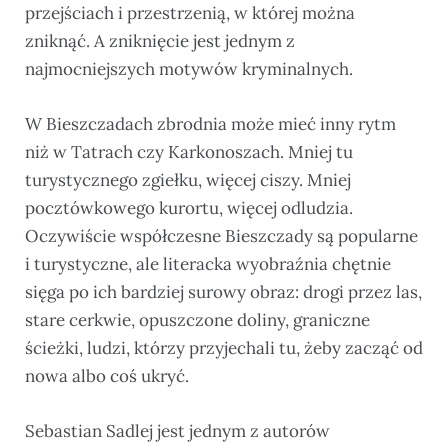
przejściach i przestrzenią, w której można
zniknąć. A zniknięcie jest jednym z
najmocniejszych motywów kryminalnych.
W Bieszczadach zbrodnia może mieć inny rytm
niż w Tatrach czy Karkonoszach. Mniej tu
turystycznego zgiełku, więcej ciszy. Mniej
pocztówkowego kurortu, więcej odludzia.
Oczywiście współczesne Bieszczady są popularne
i turystyczne, ale literacka wyobraźnia chętnie
sięga po ich bardziej surowy obraz: drogi przez las,
stare cerkwie, opuszczone doliny, graniczne
ścieżki, ludzi, którzy przyjechali tu, żeby zacząć od
nowa albo coś ukryć.
Sebastian Sadlej jest jednym z autorów