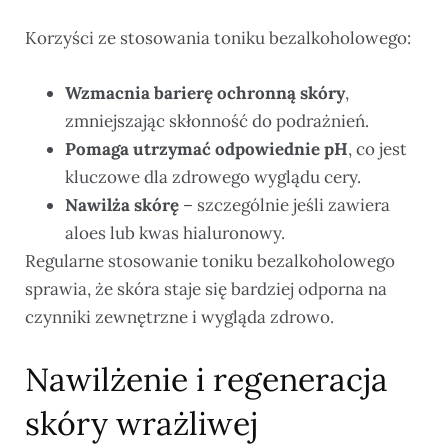
Korzyści ze stosowania toniku bezalkoholowego:
Wzmacnia barierę ochronną skóry
,
zmniejszając skłonność do podrażnień.
Pomaga utrzymać odpowiednie pH
, co jest
kluczowe dla zdrowego wyglądu cery.
Nawilża skórę
– szczególnie jeśli zawiera
aloes lub kwas hialuronowy.
Regularne stosowanie toniku bezalkoholowego
sprawia, że skóra staje się bardziej odporna na
czynniki zewnętrzne i wygląda zdrowo.
Nawilżenie i regeneracja
skóry wrażliwej