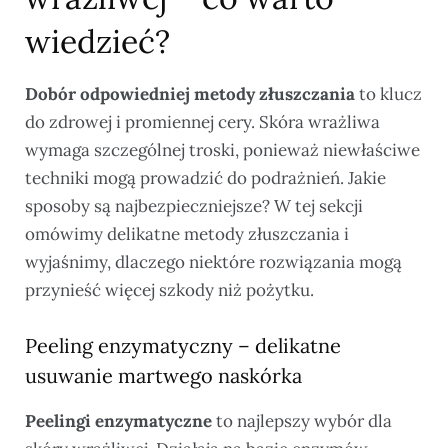
wiedzieć?
Dobór odpowiedniej metody złuszczania
to klucz
do zdrowej i promiennej cery. Skóra wrażliwa
wymaga szczególnej troski, ponieważ niewłaściwe
techniki mogą prowadzić do podrażnień. Jakie
sposoby są najbezpieczniejsze? W tej sekcji
omówimy delikatne metody złuszczania i
wyjaśnimy, dlaczego niektóre rozwiązania mogą
przynieść więcej szkody niż pożytku.
Peeling enzymatyczny – delikatne
usuwanie martwego naskórka
Peelingi enzymatyczne
to najlepszy wybór dla