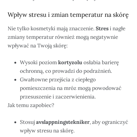
Wpływ stresu i zmian temperatur na skórę
Nie tylko kosmetyki mają znaczenie.
Stres
i nagłe
zmiany temperatur również mogą negatywnie
wpływać na Twoją skórę:
Wysoki poziom
kortyzolu
osłabia barierę
ochronną, co prowadzi do podrażnień.
Gwałtowne przejścia z ciepłego
pomieszczenia na mróz mogą powodować
przesuszenie i zaczerwienienia.
Jak temu zapobiec?
Stosuj
avslappningstekniker
, aby ograniczyć
wpływ stresu na skórę.