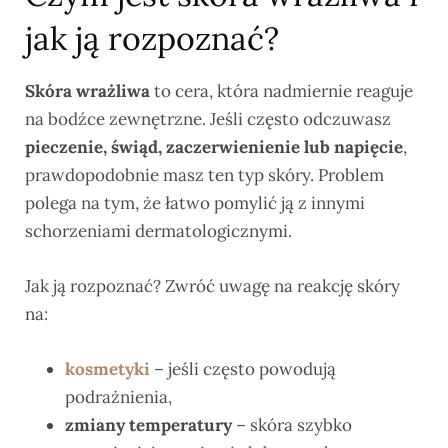
jak ją rozpoznać?
Skóra wrażliwa
to cera, która nadmiernie reaguje
na bodźce zewnętrzne. Jeśli często odczuwasz
pieczenie, świąd, zaczerwienienie lub napięcie
,
prawdopodobnie masz ten typ skóry. Problem
polega na tym, że łatwo pomylić ją z innymi
schorzeniami dermatologicznymi.
Jak ją rozpoznać? Zwróć uwagę na reakcję skóry
na:
kosmetyki
– jeśli często powodują
podrażnienia,
zmiany temperatury
– skóra szybko