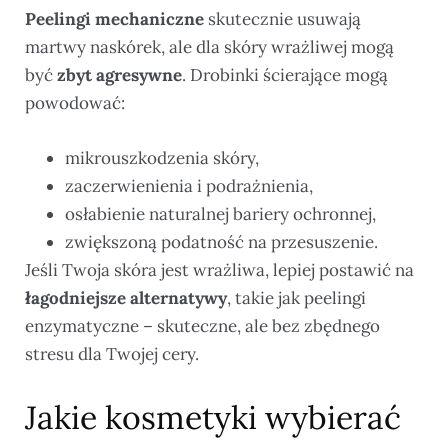
Peelingi mechaniczne
skutecznie usuwają
martwy naskórek, ale dla skóry wrażliwej mogą
być
zbyt agresywne
. Drobinki ścierające mogą
powodować:
mikrouszkodzenia skóry,
zaczerwienienia i podrażnienia,
osłabienie naturalnej bariery ochronnej,
zwiększoną podatność na przesuszenie.
Jeśli Twoja skóra jest wrażliwa, lepiej postawić na
łagodniejsze alternatywy
, takie jak peelingi
enzymatyczne – skuteczne, ale bez zbędnego
stresu dla Twojej cery.
Jakie kosmetyki wybierać