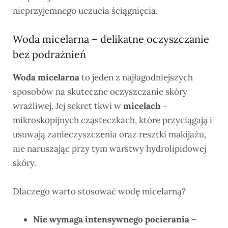
nieprzyjemnego uczucia ściągnięcia.
Woda micelarna – delikatne oczyszczanie
bez podrażnień
Woda micelarna
to jeden z najłagodniejszych
sposobów na skuteczne oczyszczanie skóry
wrażliwej. Jej sekret tkwi w
micelach
–
mikroskopijnych cząsteczkach, które przyciągają i
usuwają zanieczyszczenia oraz resztki makijażu,
nie naruszając przy tym warstwy hydrolipidowej
skóry.
Dlaczego warto stosować wodę micelarną?
Nie wymaga intensywnego pocierania
–