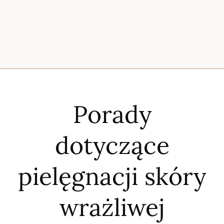
Porady
dotyczące
pielęgnacji skóry
wrażliwej