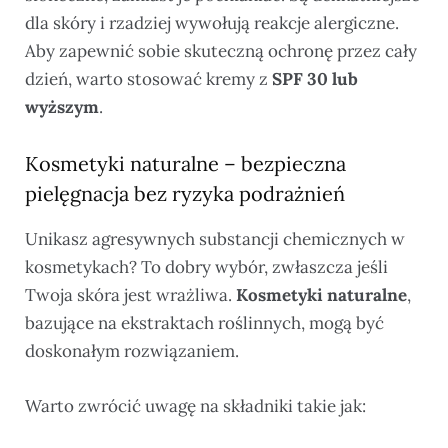
dla skóry i rzadziej wywołują reakcje alergiczne.
Aby zapewnić sobie skuteczną ochronę przez cały
dzień, warto stosować kremy z
SPF 30 lub
wyższym
.
Kosmetyki naturalne – bezpieczna
pielęgnacja bez ryzyka podrażnień
Unikasz agresywnych substancji chemicznych w
kosmetykach? To dobry wybór, zwłaszcza jeśli
Twoja skóra jest wrażliwa.
Kosmetyki naturalne
,
bazujące na ekstraktach roślinnych, mogą być
doskonałym rozwiązaniem.
Warto zwrócić uwagę na składniki takie jak: