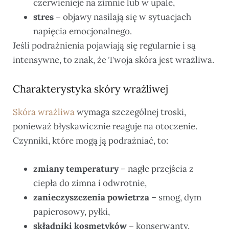
czerwienieje na zimnie lub w upale,
stres
– objawy nasilają się w sytuacjach
napięcia emocjonalnego.
Jeśli podrażnienia pojawiają się regularnie i są
intensywne, to znak, że Twoja skóra jest wrażliwa.
Charakterystyka skóry wrażliwej
Skóra wrażliwa
wymaga szczególnej troski,
ponieważ błyskawicznie reaguje na otoczenie.
Czynniki, które mogą ją podrażniać, to:
zmiany temperatury
– nagłe przejścia z
ciepła do zimna i odwrotnie,
zanieczyszczenia powietrza
– smog, dym
papierosowy, pyłki,
składniki kosmetyków
– konserwanty,