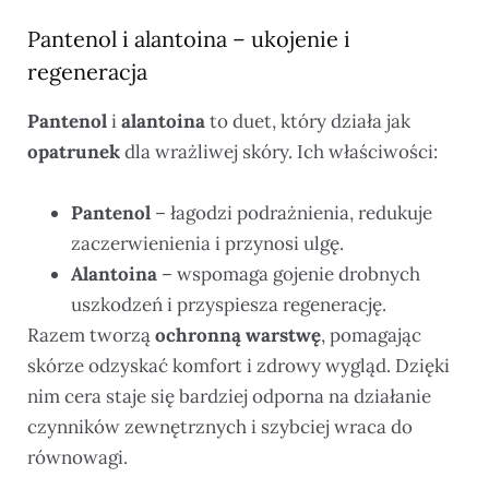
Pantenol i alantoina – ukojenie i
regeneracja
Pantenol
i
alantoina
to duet, który działa jak
opatrunek
dla wrażliwej skóry. Ich właściwości:
Pantenol
– łagodzi podrażnienia, redukuje
zaczerwienienia i przynosi ulgę.
Alantoina
– wspomaga gojenie drobnych
uszkodzeń i przyspiesza regenerację.
Razem tworzą
ochronną warstwę
, pomagając
skórze odzyskać komfort i zdrowy wygląd. Dzięki
nim cera staje się bardziej odporna na działanie
czynników zewnętrznych i szybciej wraca do
równowagi.