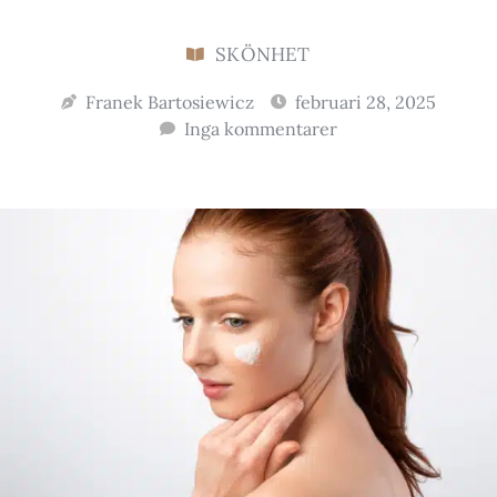
SKÖNHET
Franek Bartosiewicz
februari 28, 2025
Inga kommentarer