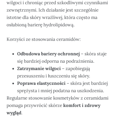
wilgoci i chroniąc przed szkodliwymi czynnikami
zewnętrznymi. Ich działanie jest szczególnie
istotne dla skóry wrażliwej, która często ma
osłabioną barierę hydrolipidową.
Korzyści ze stosowania ceramidów:
Odbudowa bariery ochronnej
– skóra staje
się bardziej odporna na podrażnienia.
Zatrzymanie wilgoci
– zapobiegają
przesuszeniu i łuszczeniu się skóry.
Poprawa elastyczności
– skóra jest bardziej
sprężysta i mniej podatna na uszkodzenia.
Regularne stosowanie kosmetyków z ceramidami
pomaga przywrócić skórze
komfort i zdrowy
wygląd
.