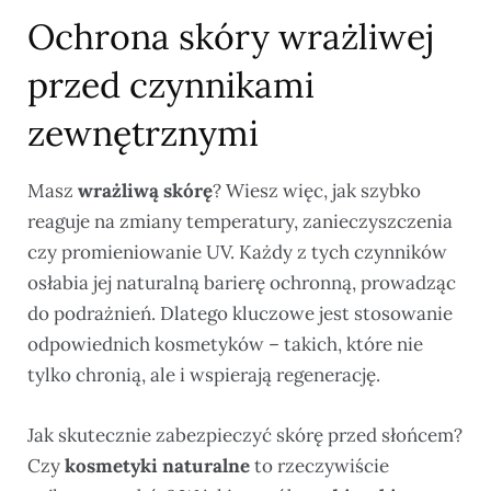
Ochrona skóry wrażliwej
przed czynnikami
zewnętrznymi
Masz
wrażliwą skórę
? Wiesz więc, jak szybko
reaguje na zmiany temperatury, zanieczyszczenia
czy promieniowanie UV. Każdy z tych czynników
osłabia jej naturalną barierę ochronną, prowadząc
do podrażnień. Dlatego kluczowe jest stosowanie
odpowiednich kosmetyków – takich, które nie
tylko chronią, ale i wspierają regenerację.
Jak skutecznie zabezpieczyć skórę przed słońcem?
Czy
kosmetyki naturalne
to rzeczywiście