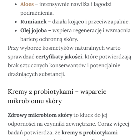
Aloes
– intensywnie nawilża i łagodzi
podrażnienia.
Rumianek
– działa kojąco i przeciwzapalnie.
Olej jojoba
– wspiera regenerację i wzmacnia
barierę ochronną skóry.
Przy wyborze kosmetyków naturalnych warto
sprawdzać
certyfikaty jakości
, które potwierdzają
brak sztucznych konserwantów i potencjalnie
drażniących substancji.
Kremy z probiotykami – wsparcie
mikrobiomu skóry
Zdrowy mikrobiom skóry
to klucz do jej
odporności na czynniki zewnętrzne. Coraz więcej
badań potwierdza, że
kremy z probiotykami