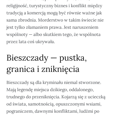
religijność, turystyczny biznes i konflikt między
tradycją a komercją mogą być równie ważne jak
sama zbrodnia. Morderstwo w takim świecie nie
jest tylko złamaniem prawa. Jest naruszeniem
wspólnoty — albo skutkiem tego, że wspólnota
przez lata coś ukrywała.
Bieszczady — pustka,
granica i zniknięcia
Bieszczady są dla kryminału niemal stworzone.
Mają legendę miejsca dzikiego, oddalonego,
trudnego do przeniknięcia. Kojarzą się z ucieczką
od świata, samotnością, opuszczonymi wsiami,
pograniczem, dawnymi konfliktami, ludźmi po