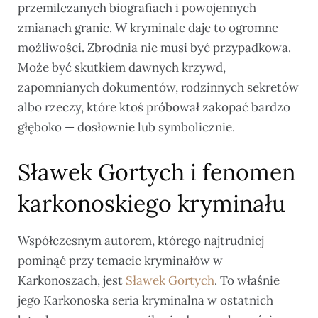
przemilczanych biografiach i powojennych
zmianach granic. W kryminale daje to ogromne
możliwości. Zbrodnia nie musi być przypadkowa.
Może być skutkiem dawnych krzywd,
zapomnianych dokumentów, rodzinnych sekretów
albo rzeczy, które ktoś próbował zakopać bardzo
głęboko — dosłownie lub symbolicznie.
Sławek Gortych i fenomen
karkonoskiego kryminału
Współczesnym autorem, którego najtrudniej
pominąć przy temacie kryminałów w
Karkonoszach, jest
Sławek Gortych
. To właśnie
jego Karkonoska seria kryminalna w ostatnich