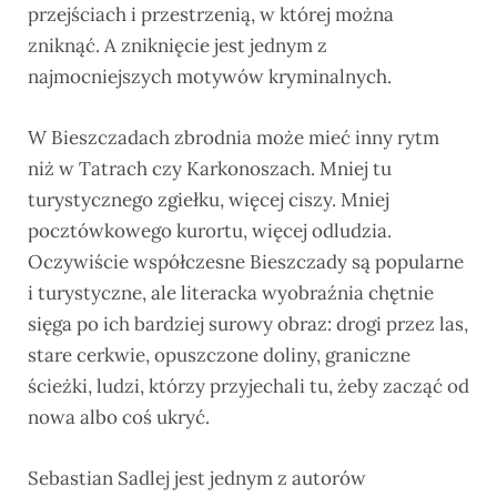
przejściach i przestrzenią, w której można
zniknąć. A zniknięcie jest jednym z
najmocniejszych motywów kryminalnych.
W Bieszczadach zbrodnia może mieć inny rytm
niż w Tatrach czy Karkonoszach. Mniej tu
turystycznego zgiełku, więcej ciszy. Mniej
pocztówkowego kurortu, więcej odludzia.
Oczywiście współczesne Bieszczady są popularne
i turystyczne, ale literacka wyobraźnia chętnie
sięga po ich bardziej surowy obraz: drogi przez las,
stare cerkwie, opuszczone doliny, graniczne
ścieżki, ludzi, którzy przyjechali tu, żeby zacząć od
nowa albo coś ukryć.
Sebastian Sadlej jest jednym z autorów