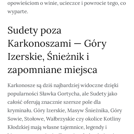
opowieściom o winie, ucieczce i powrocie tego, co
wyparte.
Sudety poza
Karkonoszami — Góry
Izerskie, Śnieżnik i
zapomniane miejsca
Karkonosze są dziś najbardziej widoczne dzięki
popularności Sławka Gortycha, ale Sudety jako
całość oferują znacznie szersze pole dla
kryminału. Góry Izerskie, Masyw Śnieżnika, Góry
Sowie, Stołowe, Wałbrzyskie czy okolice Kotliny
Kłodzkiej mają własne tajemnice, legendy i