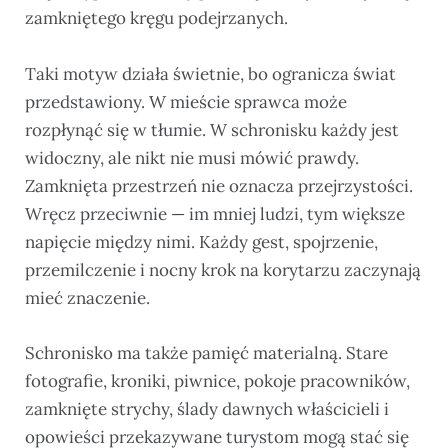
zamkniętego kręgu podejrzanych.
Taki motyw działa świetnie, bo ogranicza świat
przedstawiony. W mieście sprawca może
rozpłynąć się w tłumie. W schronisku każdy jest
widoczny, ale nikt nie musi mówić prawdy.
Zamknięta przestrzeń nie oznacza przejrzystości.
Wręcz przeciwnie — im mniej ludzi, tym większe
napięcie między nimi. Każdy gest, spojrzenie,
przemilczenie i nocny krok na korytarzu zaczynają
mieć znaczenie.
Schronisko ma także pamięć materialną. Stare
fotografie, kroniki, piwnice, pokoje pracowników,
zamknięte strychy, ślady dawnych właścicieli i
opowieści przekazywane turystom mogą stać się