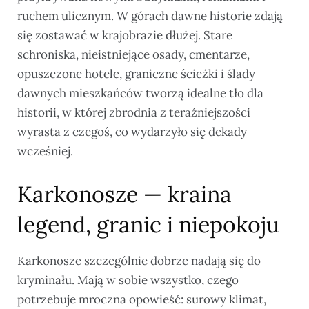
ruchem ulicznym. W górach dawne historie zdają
się zostawać w krajobrazie dłużej. Stare
schroniska, nieistniejące osady, cmentarze,
opuszczone hotele, graniczne ścieżki i ślady
dawnych mieszkańców tworzą idealne tło dla
historii, w której zbrodnia z teraźniejszości
wyrasta z czegoś, co wydarzyło się dekady
wcześniej.
Karkonosze — kraina
legend, granic i niepokoju
Karkonosze szczególnie dobrze nadają się do
kryminału. Mają w sobie wszystko, czego
potrzebuje mroczna opowieść: surowy klimat,