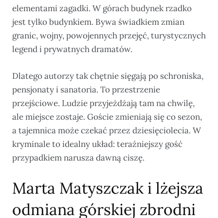
elementami zagadki. W górach budynek rzadko
jest tylko budynkiem. Bywa świadkiem zmian
granic, wojny, powojennych przejęć, turystycznych
legend i prywatnych dramatów.
Dlatego autorzy tak chętnie sięgają po schroniska,
pensjonaty i sanatoria. To przestrzenie
przejściowe. Ludzie przyjeżdżają tam na chwilę,
ale miejsce zostaje. Goście zmieniają się co sezon,
a tajemnica może czekać przez dziesięciolecia. W
kryminale to idealny układ: teraźniejszy gość
przypadkiem narusza dawną ciszę.
Marta Matyszczak i lżejsza
odmiana górskiej zbrodni