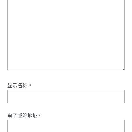
显示名称
*
电子邮箱地址
*