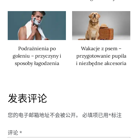
Podrażnienia po
Wakacje z psem –
goleniu – przyczyny i
przygotowanie pupila
sposoby łagodzenia
i niezbędne akcesoria
发表评论
您的电子邮箱地址不会被公开。
必填项已用
*
标注
评论
*