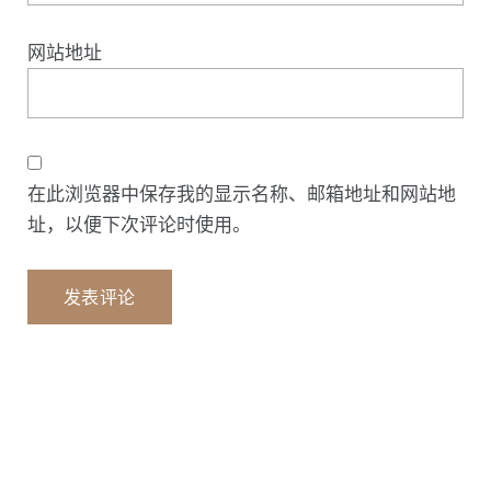
网站地址
在此浏览器中保存我的显示名称、邮箱地址和网站地
址，以便下次评论时使用。