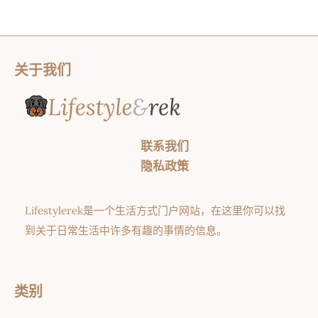
关于我们
联系我们
隐私政策
Lifestylerek是一个生活方式门户网站，在这里你可以找
到关于日常生活中许多有趣的事情的信息。
类别