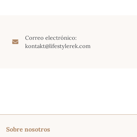
Correo electrónico:
kontakt@lifestylerek.com
Sobre nosotros