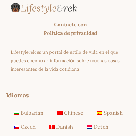
Contacte con
Política de privacidad
Lifestylerek es un portal de estilo de vida en el que
puedes encontrar información sobre muchas cosas
interesantes de la vida cotidiana.
Idiomas
Bulgarian
Chinese
Spanish
Czech
Danish
Dutch