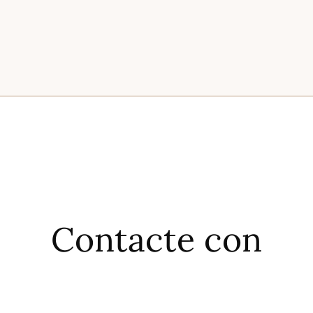
Contacte con