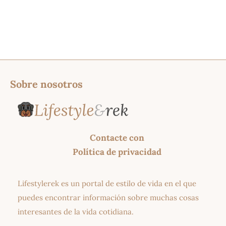
Sobre nosotros
Contacte con
Política de privacidad
Lifestylerek es un portal de estilo de vida en el que
puedes encontrar información sobre muchas cosas
interesantes de la vida cotidiana.