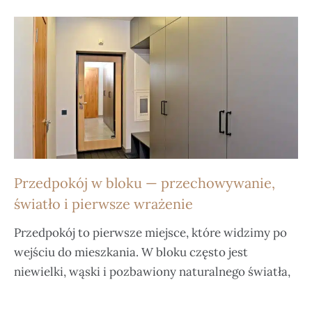
Przedpokój w bloku — przechowywanie,
światło i pierwsze wrażenie
Przedpokój to pierwsze miejsce, które widzimy po
wejściu do mieszkania. W bloku często jest
niewielki, wąski i pozbawiony naturalnego światła,