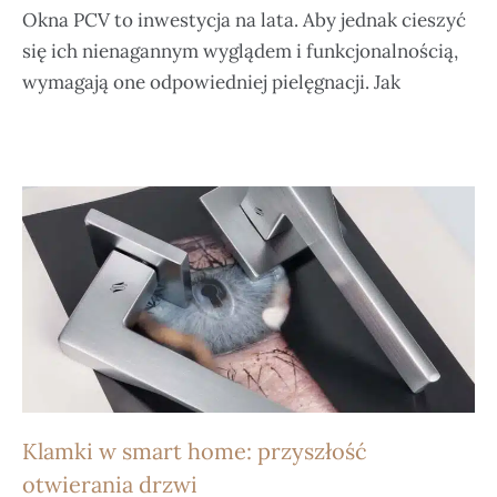
Okna PCV to inwestycja na lata. Aby jednak cieszyć
się ich nienagannym wyglądem i funkcjonalnością,
wymagają one odpowiedniej pielęgnacji. Jak
Klamki w smart home: przyszłość
otwierania drzwi