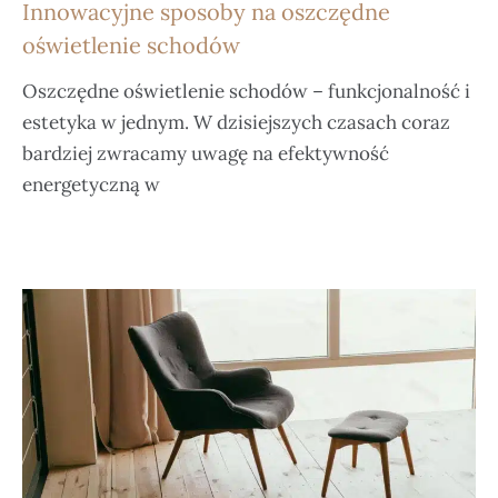
Innowacyjne sposoby na oszczędne
oświetlenie schodów
Oszczędne oświetlenie schodów – funkcjonalność i
estetyka w jednym. W dzisiejszych czasach coraz
bardziej zwracamy uwagę na efektywność
energetyczną w