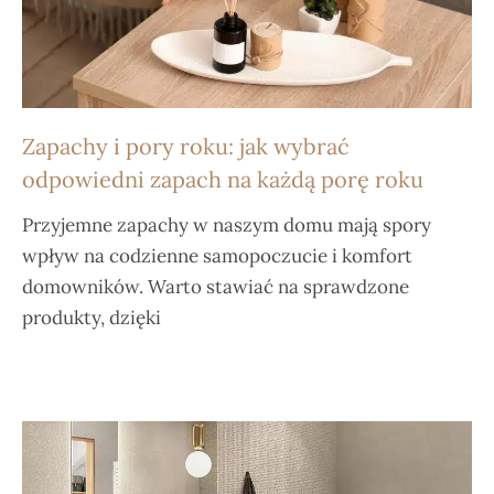
Zapachy i pory roku: jak wybrać
odpowiedni zapach na każdą porę roku
Przyjemne zapachy w naszym domu mają spory
wpływ na codzienne samopoczucie i komfort
domowników. Warto stawiać na sprawdzone
produkty, dzięki