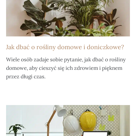
Jak dbać o rośliny domowe i doniczkowe?
Wiele osób zadaje sobie pytanie, jak dbać o rośliny
domowe, aby cieszyć się ich zdrowiem i pięknem
przez długi czas.