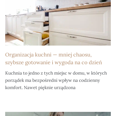
Organizacja kuchni — mniej chaosu,
szybsze gotowanie i wygoda na co dzień
Kuchnia to jedno z tych miejsc w domu, w których
porządek ma bezpośredni wpływ na codzienny
komfort. Nawet pięknie urządzona