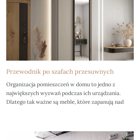
Przewodnik po szafach przesuwnych
Organizacja pomieszczeń w domu to jedno z
największych wyzwań podczas ich urządzania.
Dlatego tak ważne są meble, które zapanują nad