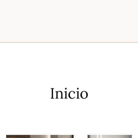
Inicio