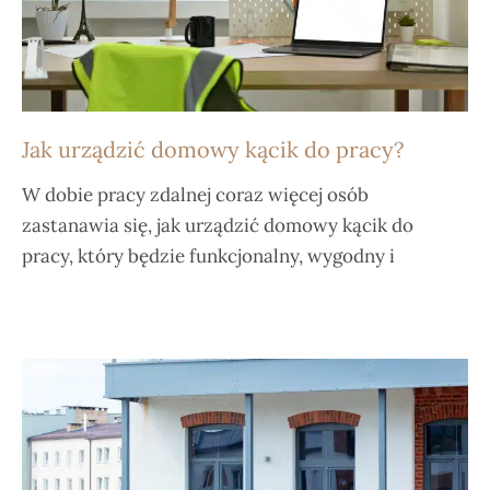
Jak urządzić domowy kącik do pracy?
W dobie pracy zdalnej coraz więcej osób
zastanawia się, jak urządzić domowy kącik do
pracy, który będzie funkcjonalny, wygodny i