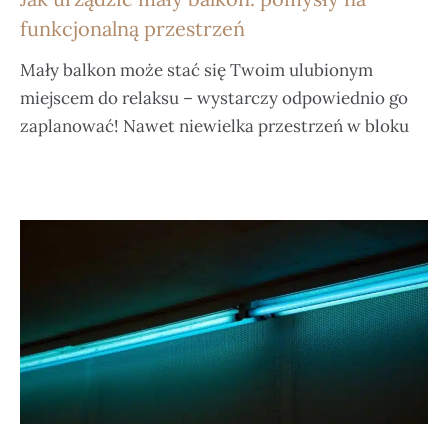
funkcjonalną przestrzeń
Mały balkon może stać się Twoim ulubionym
miejscem do relaksu – wystarczy odpowiednio go
zaplanować! Nawet niewielka przestrzeń w bloku