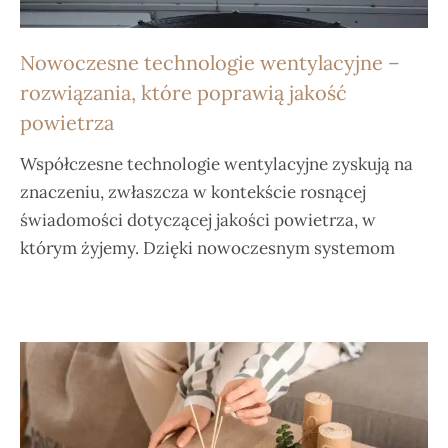
Nowoczesne technologie wentylacyjne –
rozwiązania, które poprawią jakość
powietrza
Współczesne technologie wentylacyjne zyskują na
znaczeniu, zwłaszcza w kontekście rosnącej
świadomości dotyczącej jakości powietrza, w
którym żyjemy. Dzięki nowoczesnym systemom