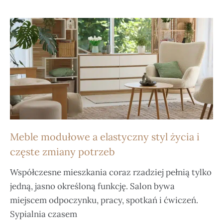
Meble modułowe a elastyczny styl życia i
częste zmiany potrzeb
Współczesne mieszkania coraz rzadziej pełnią tylko
jedną, jasno określoną funkcję. Salon bywa
miejscem odpoczynku, pracy, spotkań i ćwiczeń.
Sypialnia czasem