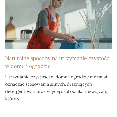
Naturalne sposoby na utrzymanie czystości
w domu i ogrodzie
Utrzymanie czystości w domu i ogrodzie nie musi
oznaczać stosowania silnych, drażniących
detergentów. Coraz więcej osób szuka rozwiązań,
które są