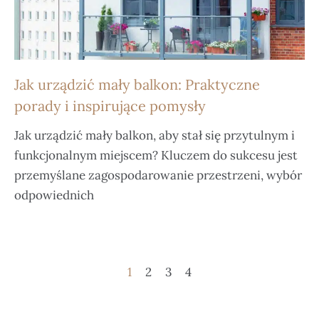
Jak urządzić mały balkon: Praktyczne
porady i inspirujące pomysły
Jak urządzić mały balkon, aby stał się przytulnym i
funkcjonalnym miejscem? Kluczem do sukcesu jest
przemyślane zagospodarowanie przestrzeni, wybór
odpowiednich
1
2
3
4