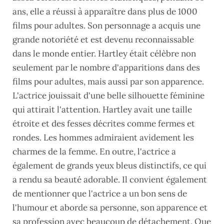
ans, elle a réussi à apparaître dans plus de 1000
films pour adultes. Son personnage a acquis une
grande notoriété et est devenu reconnaissable
dans le monde entier. Hartley était célèbre non
seulement par le nombre d'apparitions dans des
films pour adultes, mais aussi par son apparence.
L'actrice jouissait d'une belle silhouette féminine
qui attirait l'attention. Hartley avait une taille
étroite et des fesses décrites comme fermes et
rondes. Les hommes admiraient avidement les
charmes de la femme. En outre, l'actrice a
également de grands yeux bleus distinctifs, ce qui
a rendu sa beauté adorable. Il convient également
de mentionner que l'actrice a un bon sens de
l'humour et aborde sa personne, son apparence et
sa profession avec beaucoup de détachement. Que