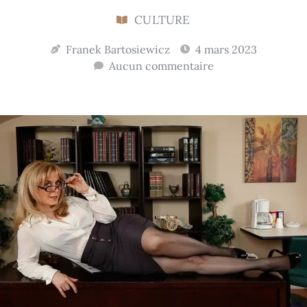
CULTURE
Franek Bartosiewicz
4 mars 2023
Aucun commentaire