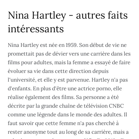
Nina Hartley - autres faits
intéressants
Nina Hartley est née en 1959. Son début de vie ne
promettait pas de dévier vers une carrière dans les
films pour adultes, mais la femme a essayé de faire
évoluer sa vie dans cette direction depuis
l'université, et elle y est parvenue. Hartley n'a pas
d'enfants. En plus d'être une actrice porno, elle
réalise également des films. Sa personne a été
décrite par la grande chaîne de télévision CNBC
comme une légende dans le monde des adultes. Il
faut savoir que cette femme n'a pas cherché à
rester anonyme tout au long de sa carrière, mais a