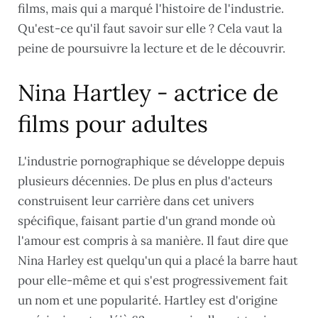
films, mais qui a marqué l'histoire de l'industrie.
Qu'est-ce qu'il faut savoir sur elle ? Cela vaut la
peine de poursuivre la lecture et de le découvrir.
Nina Hartley - actrice de
films pour adultes
L'industrie pornographique se développe depuis
plusieurs décennies. De plus en plus d'acteurs
construisent leur carrière dans cet univers
spécifique, faisant partie d'un grand monde où
l'amour est compris à sa manière. Il faut dire que
Nina Harley est quelqu'un qui a placé la barre haut
pour elle-même et qui s'est progressivement fait
un nom et une popularité. Hartley est d'origine