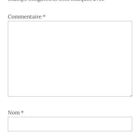
Commentaire
*
Nom
*