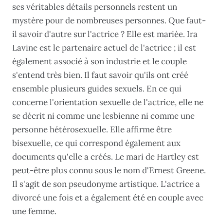
ses véritables détails personnels restent un
mystère pour de nombreuses personnes. Que faut-
il savoir d'autre sur l'actrice ? Elle est mariée. Ira
Lavine est le partenaire actuel de l'actrice ; il est
également associé à son industrie et le couple
s'entend très bien. Il faut savoir qu'ils ont créé
ensemble plusieurs guides sexuels. En ce qui
concerne l'orientation sexuelle de l'actrice, elle ne
se décrit ni comme une lesbienne ni comme une
personne hétérosexuelle. Elle affirme être
bisexuelle, ce qui correspond également aux
documents qu'elle a créés. Le mari de Hartley est
peut-être plus connu sous le nom d'Ernest Greene.
Il s'agit de son pseudonyme artistique. L'actrice a
divorcé une fois et a également été en couple avec
une femme.