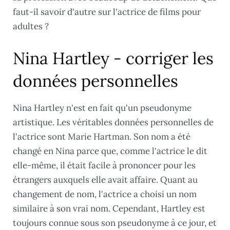
faut-il savoir d'autre sur l'actrice de films pour
adultes ?
Nina Hartley - corriger les
données personnelles
Nina Hartley n'est en fait qu'un pseudonyme
artistique. Les véritables données personnelles de
l'actrice sont Marie Hartman. Son nom a été
changé en Nina parce que, comme l'actrice le dit
elle-même, il était facile à prononcer pour les
étrangers auxquels elle avait affaire. Quant au
changement de nom, l'actrice a choisi un nom
similaire à son vrai nom. Cependant, Hartley est
toujours connue sous son pseudonyme à ce jour, et