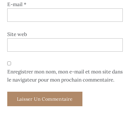
E-mail
*
Site web
Enregistrer mon nom, mon e-mail et mon site dans
le navigateur pour mon prochain commentaire.