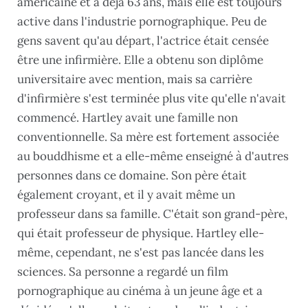
américaine et a déjà 63 ans, mais elle est toujours
active dans l'industrie pornographique. Peu de
gens savent qu'au départ, l'actrice était censée
être une infirmière. Elle a obtenu son diplôme
universitaire avec mention, mais sa carrière
d'infirmière s'est terminée plus vite qu'elle n'avait
commencé. Hartley avait une famille non
conventionnelle. Sa mère est fortement associée
au bouddhisme et a elle-même enseigné à d'autres
personnes dans ce domaine. Son père était
également croyant, et il y avait même un
professeur dans sa famille. C'était son grand-père,
qui était professeur de physique. Hartley elle-
même, cependant, ne s'est pas lancée dans les
sciences. Sa personne a regardé un film
pornographique au cinéma à un jeune âge et a