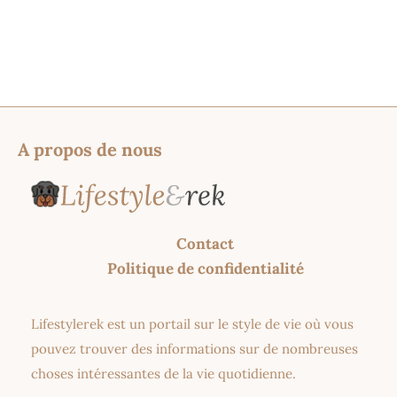
A propos de nous
Contact
Politique de confidentialité
Lifestylerek est un portail sur le style de vie où vous
pouvez trouver des informations sur de nombreuses
choses intéressantes de la vie quotidienne.