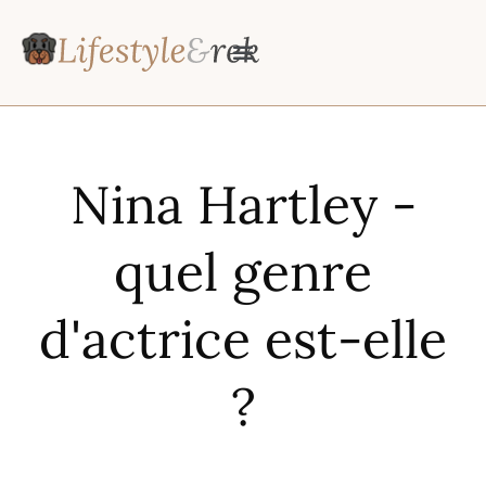
Nina Hartley -
quel genre
d'actrice est-elle
?