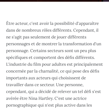
Être acteur, c'est avoir la possibilité d'apparaître
dans de nombreux rôles différents. Cependant, il
ne s'agit pas seulement de jouer différents
personnages et de montrer la transformation d'un
personnage. Certains secteurs sont un peu plus
spécifiques et comportent des défis différents.
L'industrie du film pour adultes est principalement
concernée par la charnalité, ce qui pose des défis
importants aux acteurs qui choisissent de
travailler dans ce secteur. Une personne,
cependant, qui a décidé de relever un tel défi s'est
avérée être Nina Hartley. C'est une actrice
pornographique qui n'est plus active dans les