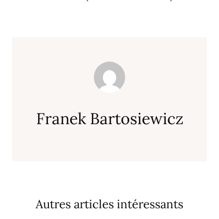
Franek Bartosiewicz
Autres articles intéressants