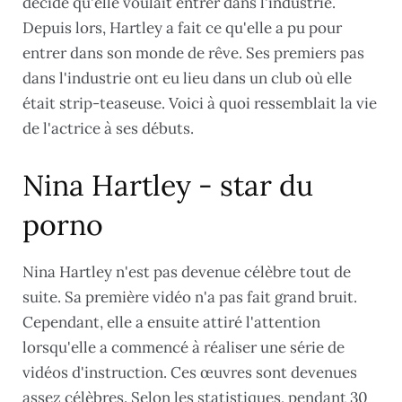
décidé qu'elle voulait entrer dans l'industrie.
Depuis lors, Hartley a fait ce qu'elle a pu pour
entrer dans son monde de rêve. Ses premiers pas
dans l'industrie ont eu lieu dans un club où elle
était strip-teaseuse. Voici à quoi ressemblait la vie
de l'actrice à ses débuts.
Nina Hartley - star du
porno
Nina Hartley n'est pas devenue célèbre tout de
suite. Sa première vidéo n'a pas fait grand bruit.
Cependant, elle a ensuite attiré l'attention
lorsqu'elle a commencé à réaliser une série de
vidéos d'instruction. Ces œuvres sont devenues
assez célèbres. Selon les statistiques, pendant 30