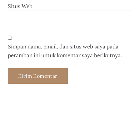
Situs Web
Simpan nama, email, dan situs web saya pada
peramban ini untuk komentar saya berikutnya.