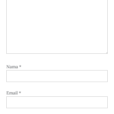
Nama
*
Email
*