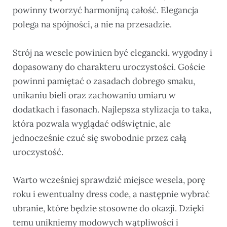
powinny tworzyć harmonijną całość. Elegancja
polega na spójności, a nie na przesadzie.
Strój na wesele powinien być elegancki, wygodny i
dopasowany do charakteru uroczystości. Goście
powinni pamiętać o zasadach dobrego smaku,
unikaniu bieli oraz zachowaniu umiaru w
dodatkach i fasonach. Najlepsza stylizacja to taka,
która pozwala wyglądać odświętnie, ale
jednocześnie czuć się swobodnie przez całą
uroczystość.
Warto wcześniej sprawdzić miejsce wesela, porę
roku i ewentualny dress code, a następnie wybrać
ubranie, które będzie stosowne do okazji. Dzięki
temu unikniemy modowych wątpliwości i