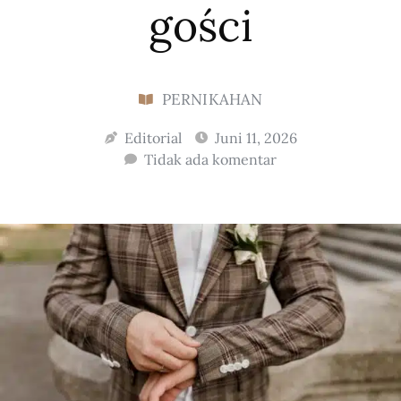
gości
PERNIKAHAN
Editorial
Juni 11, 2026
Tidak ada komentar