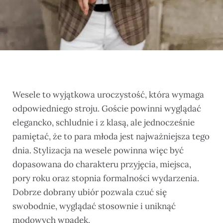
Wesele to wyjątkowa uroczystość, która wymaga
odpowiedniego stroju. Goście powinni wyglądać
elegancko, schludnie i z klasą, ale jednocześnie
pamiętać, że to para młoda jest najważniejsza tego
dnia. Stylizacja na wesele powinna więc być
dopasowana do charakteru przyjęcia, miejsca,
pory roku oraz stopnia formalności wydarzenia.
Dobrze dobrany ubiór pozwala czuć się
swobodnie, wyglądać stosownie i uniknąć
modowych wpadek.