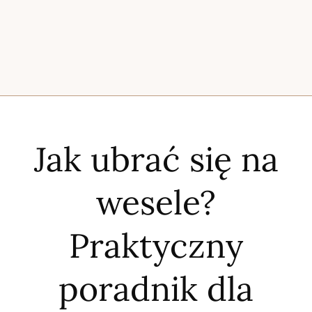
Jak ubrać się na
wesele?
Praktyczny
poradnik dla