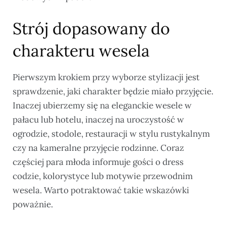
Strój dopasowany do
charakteru wesela
Pierwszym krokiem przy wyborze stylizacji jest
sprawdzenie, jaki charakter będzie miało przyjęcie.
Inaczej ubierzemy się na eleganckie wesele w
pałacu lub hotelu, inaczej na uroczystość w
ogrodzie, stodole, restauracji w stylu rustykalnym
czy na kameralne przyjęcie rodzinne. Coraz
częściej para młoda informuje gości o dress
codzie, kolorystyce lub motywie przewodnim
wesela. Warto potraktować takie wskazówki
poważnie.