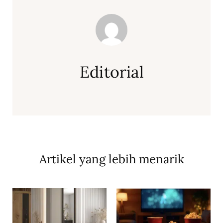
Editorial
Artikel yang lebih menarik