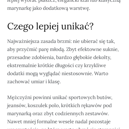
marynarkę jako dodatkową warstwę.
Czego lepiej unikać?
Najważniejsza zasada brzmi: nie ubierać się tak,
aby przyćmić parę młodą. Zbyt efektowne suknie,
przesadne zdobienia, bardzo głębokie dekolty,
ekstremalnie krótkie długości czy krzykliwe
dodatki mogą wyglądać niestosownie. Warto
zachować umiar i klasę.
Mężczyźni powinni unikać sportowych butów,
jeansów, koszulek polo, krótkich rękawów pod
marynarką oraz zbyt codziennych zestawów.
Nawet mniej formalne wesele nadal pozostaje