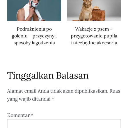
Podrażnienia po
Wakacje z psem –
goleniu – przyczyny i
przygotowanie pupila
sposoby łagodzenia
i niezbędne akcesoria
Tinggalkan Balasan
Alamat email Anda tidak akan dipublikasikan.
Ruas
yang wajib ditandai
*
Komentar
*