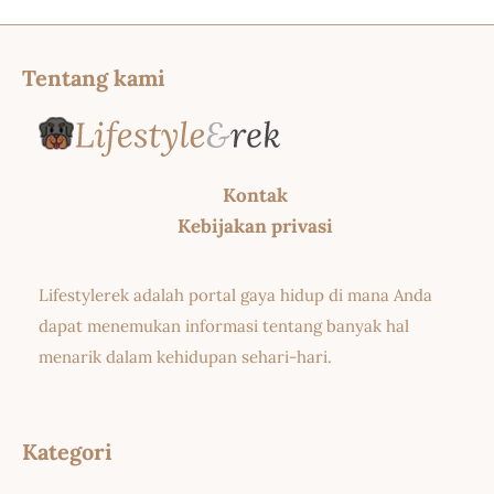
Tentang kami
Kontak
Kebijakan privasi
Lifestylerek adalah portal gaya hidup di mana Anda
dapat menemukan informasi tentang banyak hal
menarik dalam kehidupan sehari-hari.
Kategori