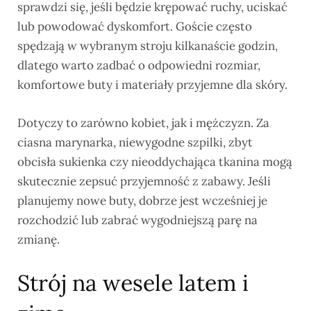
sprawdzi się, jeśli będzie krępować ruchy, uciskać
lub powodować dyskomfort. Goście często
spędzają w wybranym stroju kilkanaście godzin,
dlatego warto zadbać o odpowiedni rozmiar,
komfortowe buty i materiały przyjemne dla skóry.
Dotyczy to zarówno kobiet, jak i mężczyzn. Za
ciasna marynarka, niewygodne szpilki, zbyt
obcisła sukienka czy nieoddychająca tkanina mogą
skutecznie zepsuć przyjemność z zabawy. Jeśli
planujemy nowe buty, dobrze jest wcześniej je
rozchodzić lub zabrać wygodniejszą parę na
zmianę.
Strój na wesele latem i