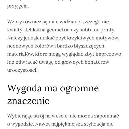
przyjęcia.
Wzory również są mile widziane, szczególnie
kwiaty, delikatna geometria czy subtelne printy.
Należy jednak unikać zbyt krzykliwych motywów,
neonowych kolorów i bardzo błyszczących
materiałów, które mogą wyglądać zbyt imprezowo
lub odwracać uwagę od głównych bohaterów
uroczystości.
Wygoda ma ogromne
znaczenie
Wybierając strój na wesele, nie można zapominać
o wygodzie. Nawet najpiękniejsza stylizacja nie