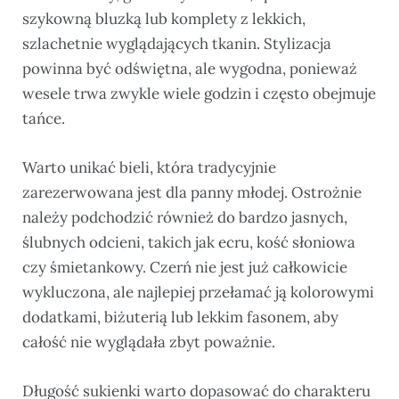
szykowną bluzką lub komplety z lekkich,
szlachetnie wyglądających tkanin. Stylizacja
powinna być odświętna, ale wygodna, ponieważ
wesele trwa zwykle wiele godzin i często obejmuje
tańce.
Warto unikać bieli, która tradycyjnie
zarezerwowana jest dla panny młodej. Ostrożnie
należy podchodzić również do bardzo jasnych,
ślubnych odcieni, takich jak ecru, kość słoniowa
czy śmietankowy. Czerń nie jest już całkowicie
wykluczona, ale najlepiej przełamać ją kolorowymi
dodatkami, biżuterią lub lekkim fasonem, aby
całość nie wyglądała zbyt poważnie.
Długość sukienki warto dopasować do charakteru