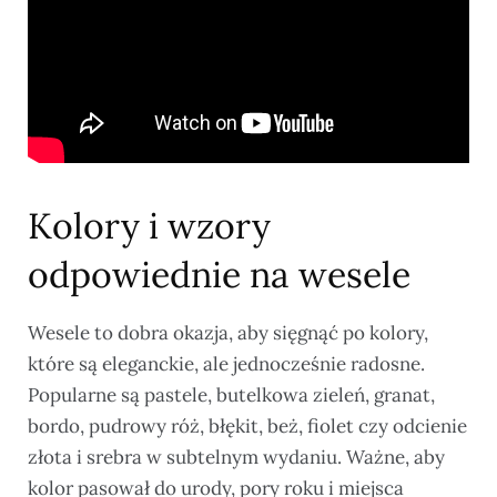
Kolory i wzory
odpowiednie na wesele
Wesele to dobra okazja, aby sięgnąć po kolory,
które są eleganckie, ale jednocześnie radosne.
Popularne są pastele, butelkowa zieleń, granat,
bordo, pudrowy róż, błękit, beż, fiolet czy odcienie
złota i srebra w subtelnym wydaniu. Ważne, aby
kolor pasował do urody, pory roku i miejsca