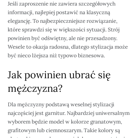
Jeśli zaproszenie nie zawiera szczegółowych
informacji, najlepiej postawić na klasyczną
elegancję. To najbezpieczniejsze rozwiązanie,
które sprawdzi się w większości sytuacji. Strój
powinien być odświętny, ale nie przesadzony.
Wesele to okazja radosna, dlatego stylizacja może
być nieco lżejsza niż typowo biznesowa.
Jak powinien ubrać się
mężczyzna?
Dla mężczyzny podstawą weselnej stylizacji
najczęściej jest garnitur. Najbardziej uniwersalnym
wyborem będzie model w kolorze granatowym,
grafitowym lub ciemnoszarym. Takie kolory są