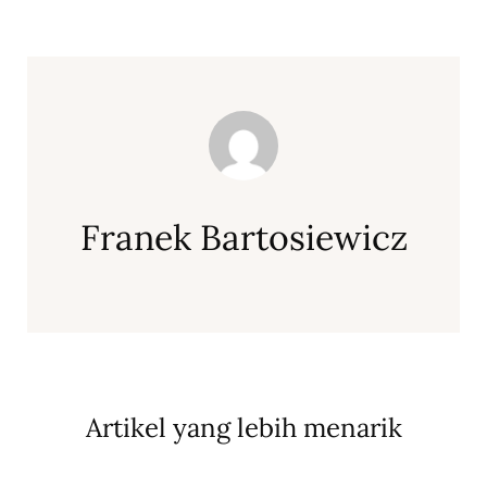
Franek Bartosiewicz
Artikel yang lebih menarik