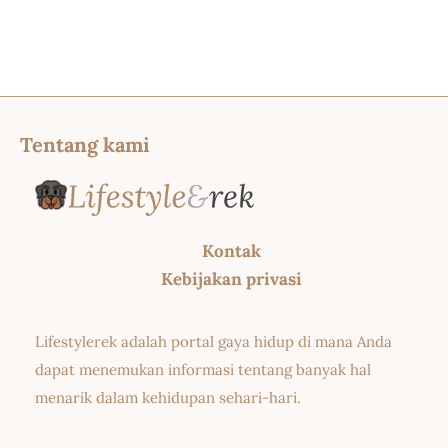
Tentang kami
Kontak
Kebijakan privasi
Lifestylerek adalah portal gaya hidup di mana Anda
dapat menemukan informasi tentang banyak hal
menarik dalam kehidupan sehari-hari.