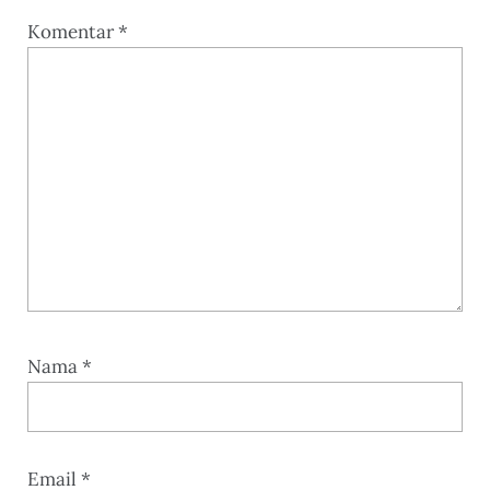
Komentar
*
Nama
*
Email
*