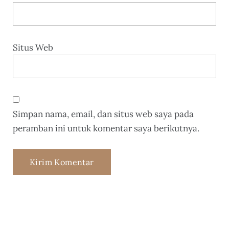
Situs Web
Simpan nama, email, dan situs web saya pada
peramban ini untuk komentar saya berikutnya.