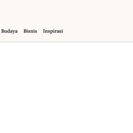
Budaya
Bisnis
Inspirasi