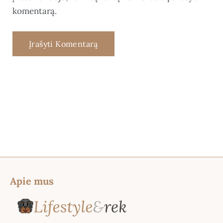
komentarą.
Apie mus