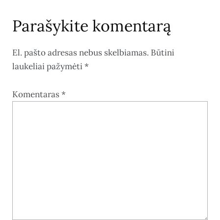
Parašykite komentarą
El. pašto adresas nebus skelbiamas.
Būtini
laukeliai pažymėti
*
Komentaras
*