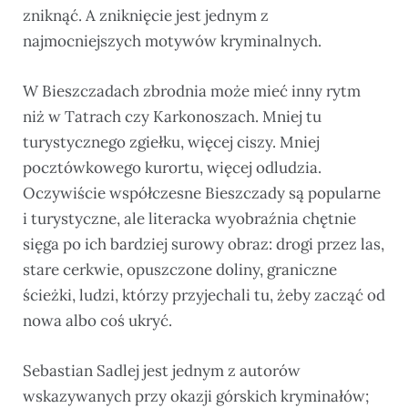
zniknąć. A zniknięcie jest jednym z
najmocniejszych motywów kryminalnych.
W Bieszczadach zbrodnia może mieć inny rytm
niż w Tatrach czy Karkonoszach. Mniej tu
turystycznego zgiełku, więcej ciszy. Mniej
pocztówkowego kurortu, więcej odludzia.
Oczywiście współczesne Bieszczady są popularne
i turystyczne, ale literacka wyobraźnia chętnie
sięga po ich bardziej surowy obraz: drogi przez las,
stare cerkwie, opuszczone doliny, graniczne
ścieżki, ludzi, którzy przyjechali tu, żeby zacząć od
nowa albo coś ukryć.
Sebastian Sadlej jest jednym z autorów
wskazywanych przy okazji górskich kryminałów;