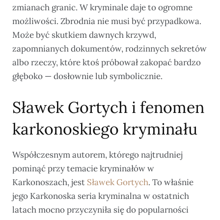
zmianach granic. W kryminale daje to ogromne
możliwości. Zbrodnia nie musi być przypadkowa.
Może być skutkiem dawnych krzywd,
zapomnianych dokumentów, rodzinnych sekretów
albo rzeczy, które ktoś próbował zakopać bardzo
głęboko — dosłownie lub symbolicznie.
Sławek Gortych i fenomen
karkonoskiego kryminału
Współczesnym autorem, którego najtrudniej
pominąć przy temacie kryminałów w
Karkonoszach, jest
Sławek Gortych
. To właśnie
jego Karkonoska seria kryminalna w ostatnich
latach mocno przyczyniła się do popularności