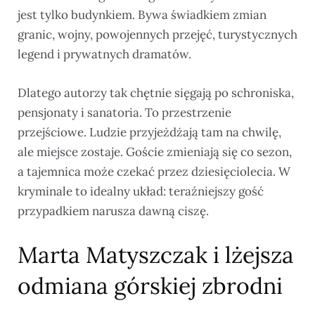
jest tylko budynkiem. Bywa świadkiem zmian
granic, wojny, powojennych przejęć, turystycznych
legend i prywatnych dramatów.
Dlatego autorzy tak chętnie sięgają po schroniska,
pensjonaty i sanatoria. To przestrzenie
przejściowe. Ludzie przyjeżdżają tam na chwilę,
ale miejsce zostaje. Goście zmieniają się co sezon,
a tajemnica może czekać przez dziesięciolecia. W
kryminale to idealny układ: teraźniejszy gość
przypadkiem narusza dawną ciszę.
Marta Matyszczak i lżejsza
odmiana górskiej zbrodni