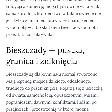
tradycją a komercją mogą być równie ważne jak
sama zbrodnia. Morderstwo w takim świecie nie
jest tylko złamaniem prawa. Jest naruszeniem
wspólnoty — albo skutkiem tego, że wspólnota
przez lata coś ukrywała.
Bieszczady — pustka,
granica i zniknięcia
Bieszczady są dla kryminału niemal stworzone.
Mają legendę miejsca dzikiego, oddalonego,
trudnego do przeniknięcia. Kojarzą się z ucieczką
od świata, samotnością, opuszczonymi wsiami,
pograniczem, dawnymi konfliktami, ludźmi po
przejściach i przestrzenią, w której można