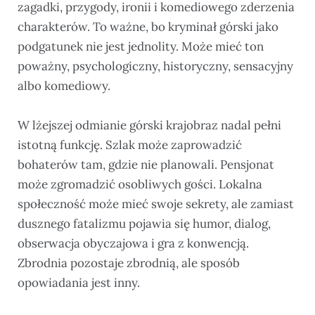
zagadki, przygody, ironii i komediowego zderzenia
charakterów. To ważne, bo kryminał górski jako
podgatunek nie jest jednolity. Może mieć ton
poważny, psychologiczny, historyczny, sensacyjny
albo komediowy.
W lżejszej odmianie górski krajobraz nadal pełni
istotną funkcję. Szlak może zaprowadzić
bohaterów tam, gdzie nie planowali. Pensjonat
może zgromadzić osobliwych gości. Lokalna
społeczność może mieć swoje sekrety, ale zamiast
dusznego fatalizmu pojawia się humor, dialog,
obserwacja obyczajowa i gra z konwencją.
Zbrodnia pozostaje zbrodnią, ale sposób
opowiadania jest inny.