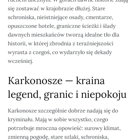
się zostawać w krajobrazie dłużej. Stare
schroniska, nieistniejące osady, cmentarze,
opuszczone hotele, graniczne ścieżki i ślady
dawnych mieszkańców tworzą idealne tło dla
historii, w której zbrodnia z teraźniejszości
wyrasta z czegoś, co wydarzyło się dekady
wcześniej.
Karkonosze — kraina
legend, granic i niepokoju
Karkonosze szczególnie dobrze nadają się do
kryminału. Mają w sobie wszystko, czego
potrzebuje mroczna opowieść: surowy klimat,
zmienną pogodę, stare szlaki, schroniska,