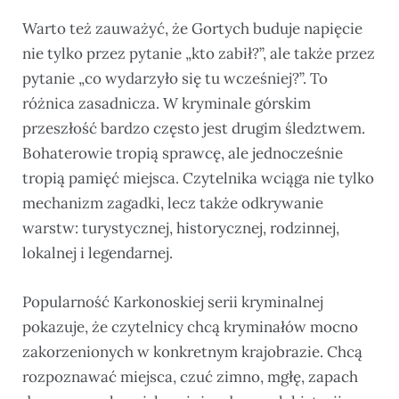
Warto też zauważyć, że Gortych buduje napięcie
nie tylko przez pytanie „kto zabił?”, ale także przez
pytanie „co wydarzyło się tu wcześniej?”. To
różnica zasadnicza. W kryminale górskim
przeszłość bardzo często jest drugim śledztwem.
Bohaterowie tropią sprawcę, ale jednocześnie
tropią pamięć miejsca. Czytelnika wciąga nie tylko
mechanizm zagadki, lecz także odkrywanie
warstw: turystycznej, historycznej, rodzinnej,
lokalnej i legendarnej.
Popularność Karkonoskiej serii kryminalnej
pokazuje, że czytelnicy chcą kryminałów mocno
zakorzenionych w konkretnym krajobrazie. Chcą
rozpoznawać miejsca, czuć zimno, mgłę, zapach