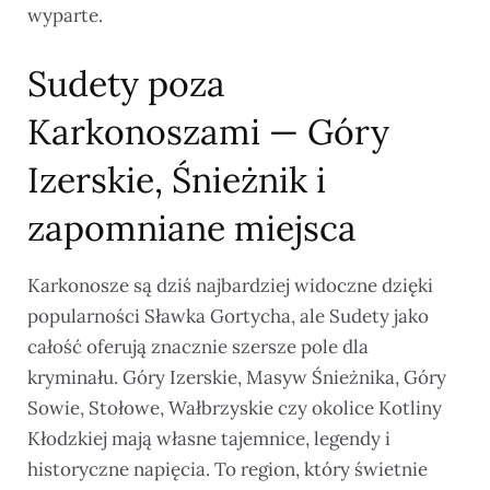
wyparte.
Sudety poza
Karkonoszami — Góry
Izerskie, Śnieżnik i
zapomniane miejsca
Karkonosze są dziś najbardziej widoczne dzięki
popularności Sławka Gortycha, ale Sudety jako
całość oferują znacznie szersze pole dla
kryminału. Góry Izerskie, Masyw Śnieżnika, Góry
Sowie, Stołowe, Wałbrzyskie czy okolice Kotliny
Kłodzkiej mają własne tajemnice, legendy i
historyczne napięcia. To region, który świetnie