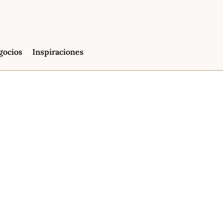
gocios
Inspiraciones