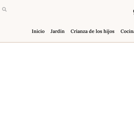
Inicio
Jardín
Crianza de los hijos
Cocin