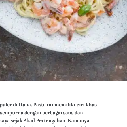
uler di Italia. Pasta ini memiliki ciri khas
u sempurna dengan berbagai saus dan
g kaya sejak Abad Pertengahan. Namanya