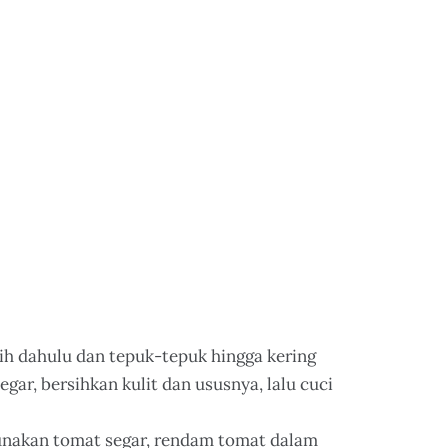
ih dahulu dan tepuk-tepuk hingga kering
ar, bersihkan kulit dan ususnya, lalu cuci
unakan tomat segar, rendam tomat dalam