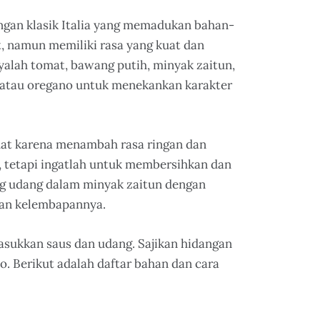
ngan klasik Italia yang memadukan bahan-
, namun memiliki rasa yang kuat dan
lah tomat, bawang putih, minyak zaitun,
 atau oregano untuk menekankan karakter
at karena menambah rasa ringan dan
 tetapi ingatlah untuk membersihkan dan
g udang dalam minyak zaitun dengan
dan kelembapannya.
asukkan saus dan udang. Sajikan hidangan
. Berikut adalah daftar bahan dan cara