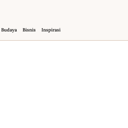
Budaya
Bisnis
Inspirasi