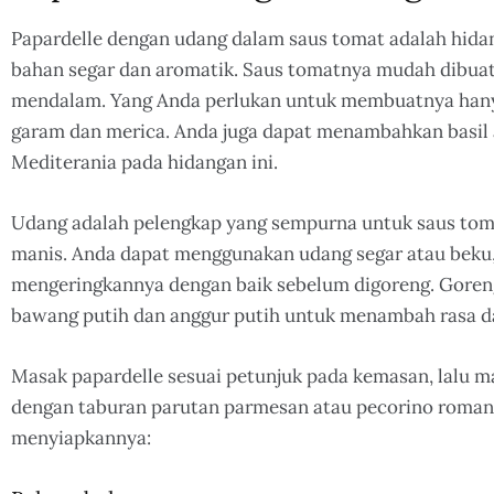
Papardelle dengan udang dalam saus tomat adalah hida
bahan segar dan aromatik. Saus tomatnya mudah dibuat
mendalam. Yang Anda perlukan untuk membuatnya hanya
garam dan merica. Anda juga dapat menambahkan basil
Mediterania pada hidangan ini.
Udang adalah pelengkap yang sempurna untuk saus tom
manis. Anda dapat menggunakan udang segar atau beku,
mengeringkannya dengan baik sebelum digoreng. Goren
bawang putih dan anggur putih untuk menambah rasa 
Masak papardelle sesuai petunjuk pada kemasan, lalu m
dengan taburan parutan parmesan atau pecorino romano
menyiapkannya: