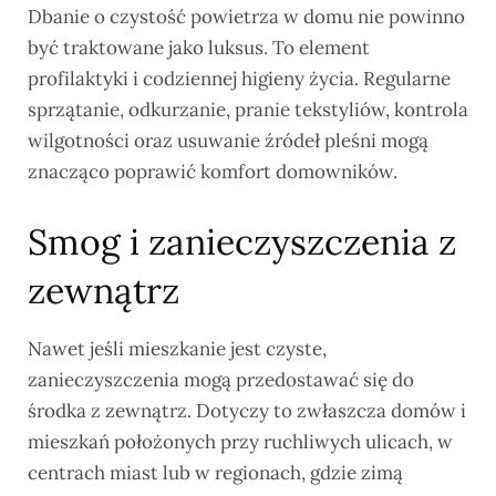
Dbanie o czystość powietrza w domu nie powinno
być traktowane jako luksus. To element
profilaktyki i codziennej higieny życia. Regularne
sprzątanie, odkurzanie, pranie tekstyliów, kontrola
wilgotności oraz usuwanie źródeł pleśni mogą
znacząco poprawić komfort domowników.
Smog i zanieczyszczenia z
zewnątrz
Nawet jeśli mieszkanie jest czyste,
zanieczyszczenia mogą przedostawać się do
środka z zewnątrz. Dotyczy to zwłaszcza domów i
mieszkań położonych przy ruchliwych ulicach, w
centrach miast lub w regionach, gdzie zimą