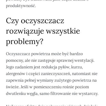
produktywność.
Czy oczyszczacz
rozwiązuje wszystkie
problemy?
Oczyszczacz powietrza może być bardzo
pomocny, ale nie zastępuje sprawnej wentylacji.
Jego zadaniem jest redukcja pyłów, kurzu,
alergenów i części zanieczyszczeń, natomiast nie
zapewnia pełnej wymiany zużytego powietrza na
świeże. Jeśli w pomieszczeniu rośnie poziom
dwutlenku węgla, samo filtrowanie nie wystarczy.