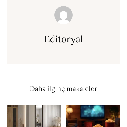
Editoryal
Daha ilginç makaleler