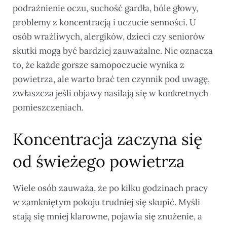
podrażnienie oczu, suchość gardła, bóle głowy,
problemy z koncentracją i uczucie senności. U
osób wrażliwych, alergików, dzieci czy seniorów
skutki mogą być bardziej zauważalne. Nie oznacza
to, że każde gorsze samopoczucie wynika z
powietrza, ale warto brać ten czynnik pod uwagę,
zwłaszcza jeśli objawy nasilają się w konkretnych
pomieszczeniach.
Koncentracja zaczyna się
od świeżego powietrza
Wiele osób zauważa, że po kilku godzinach pracy
w zamkniętym pokoju trudniej się skupić. Myśli
stają się mniej klarowne, pojawia się znużenie, a