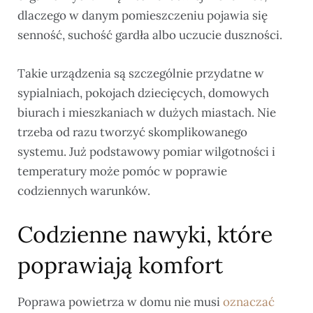
dlaczego w danym pomieszczeniu pojawia się
senność, suchość gardła albo uczucie duszności.
Takie urządzenia są szczególnie przydatne w
sypialniach, pokojach dziecięcych, domowych
biurach i mieszkaniach w dużych miastach. Nie
trzeba od razu tworzyć skomplikowanego
systemu. Już podstawowy pomiar wilgotności i
temperatury może pomóc w poprawie
codziennych warunków.
Codzienne nawyki, które
poprawiają komfort
Poprawa powietrza w domu nie musi
oznaczać