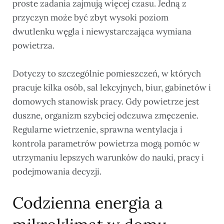
proste zadania zajmują więcej czasu. Jedną z
przyczyn może być zbyt wysoki poziom
dwutlenku węgla i niewystarczająca wymiana
powietrza.
Dotyczy to szczególnie pomieszczeń, w których
pracuje kilka osób, sal lekcyjnych, biur, gabinetów i
domowych stanowisk pracy. Gdy powietrze jest
duszne, organizm szybciej odczuwa zmęczenie.
Regularne wietrzenie, sprawna wentylacja i
kontrola parametrów powietrza mogą pomóc w
utrzymaniu lepszych warunków do nauki, pracy i
podejmowania decyzji.
Codzienna energia a