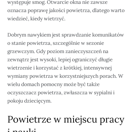
występuje smog. Otwarcie okna nie zawsze
oznacza poprawę jakości powietrza, dlatego warto
wiedzieć, kiedy wietrzyć.
Dobrym nawykiem jest sprawdzanie komunikatów
o stanie powietrza, szczególnie w sezonie
grzewczym. Gdy poziom zanieczyszczeń na
zewnątrz jest wysoki, lepiej ograniczyć długie
wietrzenie i korzystać z krótkiej, intensywnej
wymiany powietrza w korzystniejszych porach. W
wielu domach pomocny może być także
oczyszczacz powietrza, zwłaszcza w sypialni i
pokoju dziecięcym.
Powietrze w miejscu pracy