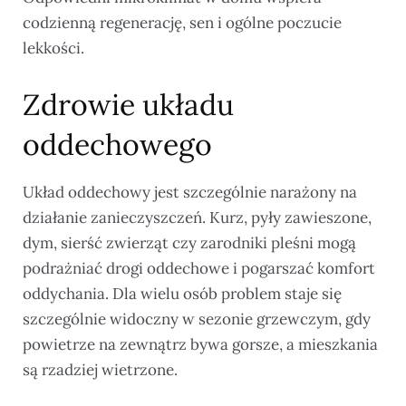
codzienną regenerację, sen i ogólne poczucie
lekkości.
Zdrowie układu
oddechowego
Układ oddechowy jest szczególnie narażony na
działanie zanieczyszczeń. Kurz, pyły zawieszone,
dym, sierść zwierząt czy zarodniki pleśni mogą
podrażniać drogi oddechowe i pogarszać komfort
oddychania. Dla wielu osób problem staje się
szczególnie widoczny w sezonie grzewczym, gdy
powietrze na zewnątrz bywa gorsze, a mieszkania
są rzadziej wietrzone.