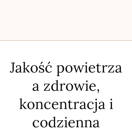
Jakość powietrza
a zdrowie,
koncentracja i
codzienna