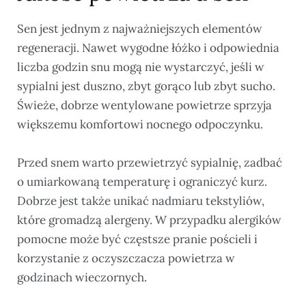
Sen jest jednym z najważniejszych elementów
regeneracji. Nawet wygodne łóżko i odpowiednia
liczba godzin snu mogą nie wystarczyć, jeśli w
sypialni jest duszno, zbyt gorąco lub zbyt sucho.
Świeże, dobrze wentylowane powietrze sprzyja
większemu komfortowi nocnego odpoczynku.
Przed snem warto przewietrzyć sypialnię, zadbać
o umiarkowaną temperaturę i ograniczyć kurz.
Dobrze jest także unikać nadmiaru tekstyliów,
które gromadzą alergeny. W przypadku alergików
pomocne może być częstsze pranie pościeli i
korzystanie z oczyszczacza powietrza w
godzinach wieczornych.