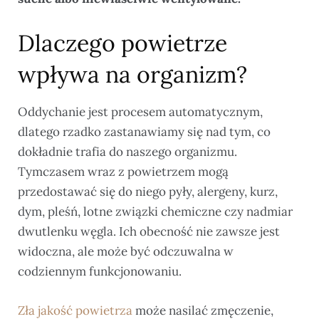
Dlaczego powietrze
wpływa na organizm?
Oddychanie jest procesem automatycznym,
dlatego rzadko zastanawiamy się nad tym, co
dokładnie trafia do naszego organizmu.
Tymczasem wraz z powietrzem mogą
przedostawać się do niego pyły, alergeny, kurz,
dym, pleśń, lotne związki chemiczne czy nadmiar
dwutlenku węgla. Ich obecność nie zawsze jest
widoczna, ale może być odczuwalna w
codziennym funkcjonowaniu.
Zła jakość powietrza
może nasilać zmęczenie,