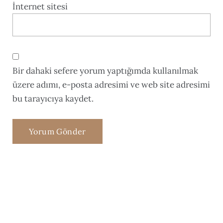
İnternet sitesi
Bir dahaki sefere yorum yaptığımda kullanılmak
üzere adımı, e-posta adresimi ve web site adresimi
bu tarayıcıya kaydet.