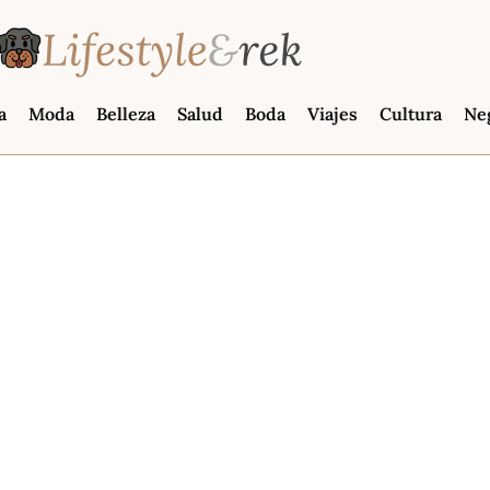
a
Moda
Belleza
Salud
Boda
Viajes
Cultura
Ne