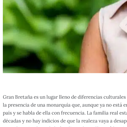
Gran Bretaña es un lugar lleno de diferencias culturales
la presencia de una monarquía que, aunque ya no está en
país y se habla de ella con frecuencia. La familia real 
décadas y no hay indicios de que la realeza vaya a desa