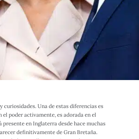
 y curiosidades. Una de estas diferencias es
 el poder activamente, es adorada en el
está presente en Inglaterra desde hace muchas
parecer definitivamente de Gran Bretaña.