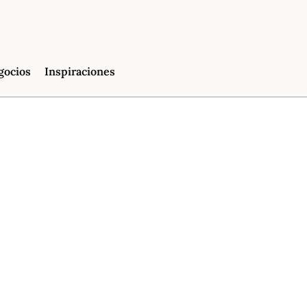
gocios
Inspiraciones