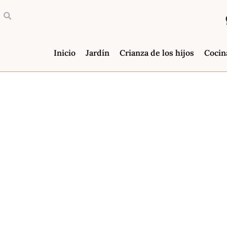
Inicio
Jardín
Crianza de los hijos
Cocin