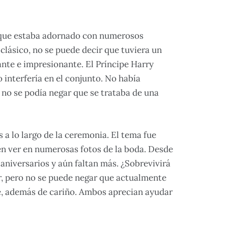
, que estaba adornado con numerosos
clásico, no se puede decir que tuviera un
nte e impresionante. El Príncipe Harry
 interfería en el conjunto. No había
 no se podía negar que se trataba de una
a lo largo de la ceremonia. El tema fue
en ver en numerosas fotos de la boda. Desde
 aniversarios y aún faltan más. ¿Sobrevivirá
ver, pero no se puede negar que actualmente
e, además de cariño. Ambos aprecian ayudar