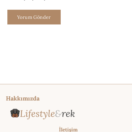
Hakkımızda
İletişim