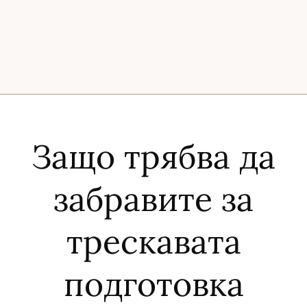
Защо трябва да
забравите за
трескавата
подготовка