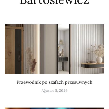
Przewodnik po szafach przesuwnych
Ağustos 5, 2026