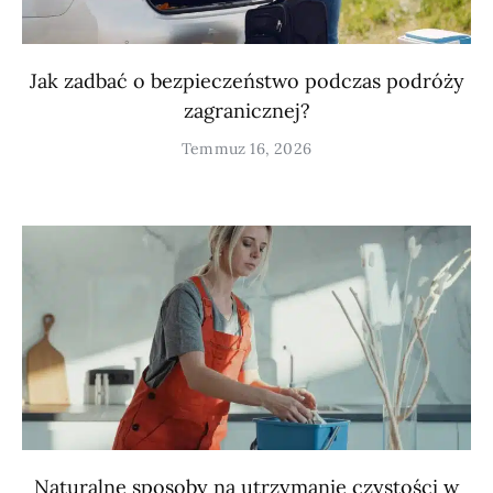
Jak zadbać o bezpieczeństwo podczas podróży
zagranicznej?
Temmuz 16, 2026
Naturalne sposoby na utrzymanie czystości w