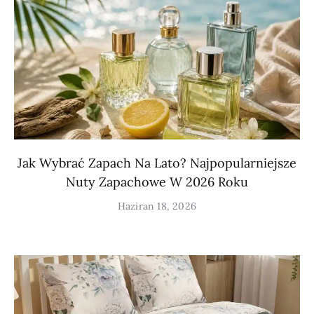
Jak Wybrać Zapach Na Lato? Najpopularniejsze
Nuty Zapachowe W 2026 Roku
Haziran 18, 2026