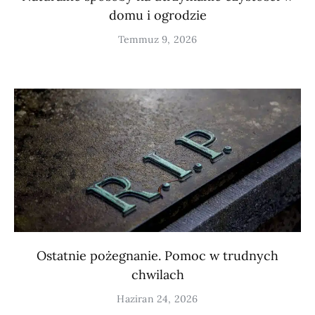
domu i ogrodzie
Temmuz 9, 2026
Ostatnie pożegnanie. Pomoc w trudnych
chwilach
Haziran 24, 2026