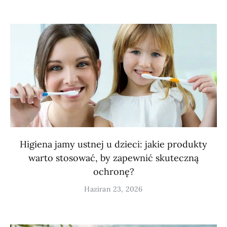
Higiena jamy ustnej u dzieci: jakie produkty
warto stosować, by zapewnić skuteczną
ochronę?
Haziran 23, 2026