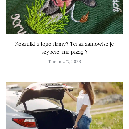
Koszulki z logo firmy? Teraz zamówisz je
szybciej niż pizzę ?
Temmuz 17, 2026