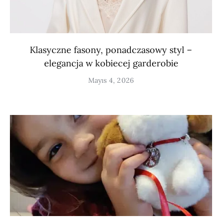
Klasyczne fasony, ponadczasowy styl –
elegancja w kobiecej garderobie
Mayıs 4, 2026