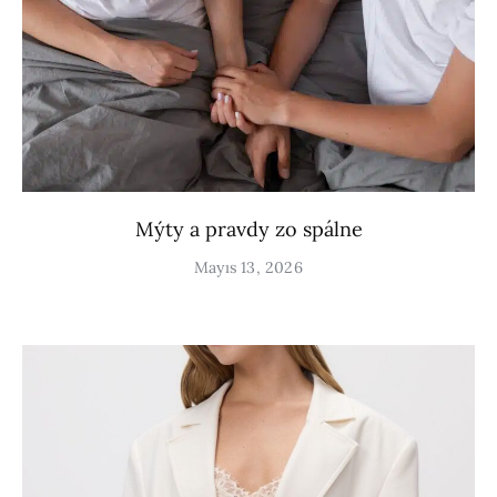
Mýty a pravdy zo spálne
Mayıs 13, 2026