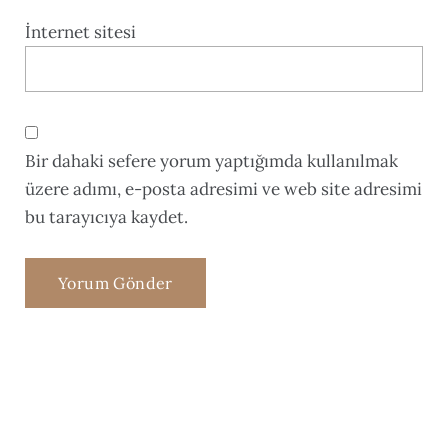
İnternet sitesi
Bir dahaki sefere yorum yaptığımda kullanılmak
üzere adımı, e-posta adresimi ve web site adresimi
bu tarayıcıya kaydet.