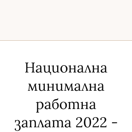
Национална
минимална
работна
заплата 2022 -