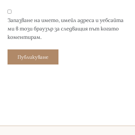
Запазване на името, имейл адреса и уебсайта
ми в този браузър за следващия път когато
коментирам.