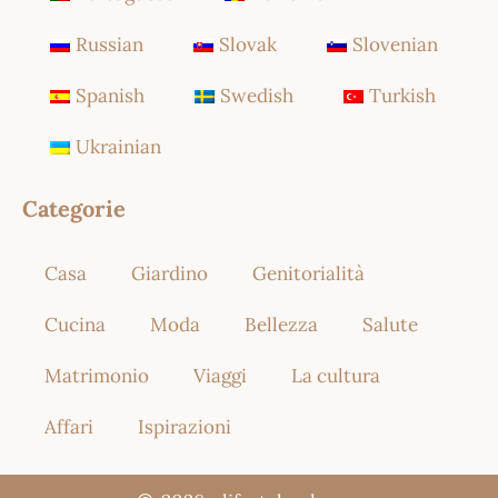
Russian
Slovak
Slovenian
Spanish
Swedish
Turkish
Ukrainian
Categorie
Casa
Giardino
Genitorialità
Cucina
Moda
Bellezza
Salute
Matrimonio
Viaggi
La cultura
Affari
Ispirazioni