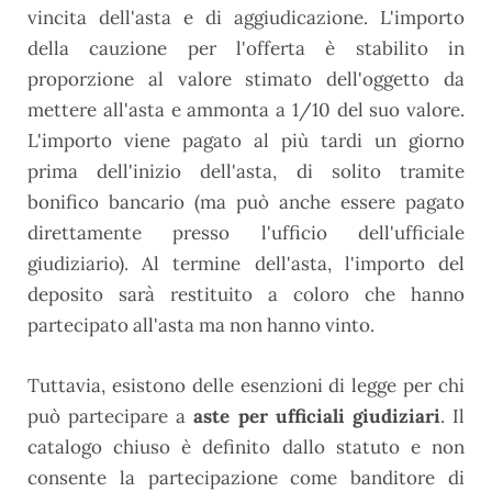
vincita dell'asta e di aggiudicazione. L'importo
della cauzione per l'offerta è stabilito in
proporzione al valore stimato dell'oggetto da
mettere all'asta e ammonta a 1/10 del suo valore.
L'importo viene pagato al più tardi un giorno
prima dell'inizio dell'asta, di solito tramite
bonifico bancario (ma può anche essere pagato
direttamente presso l'ufficio dell'ufficiale
giudiziario). Al termine dell'asta, l'importo del
deposito sarà restituito a coloro che hanno
partecipato all'asta ma non hanno vinto.
Tuttavia, esistono delle esenzioni di legge per chi
può partecipare a
aste per ufficiali giudiziari
. Il
catalogo chiuso è definito dallo statuto e non
consente la partecipazione come banditore di