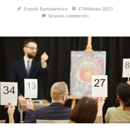
Franek Bartosiewicz
17 febbraio 2023
Nessun commento