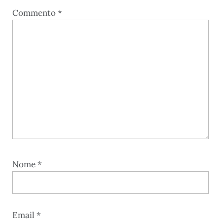
Commento
*
Nome
*
Email
*