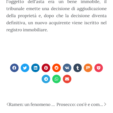
l'oggetto dell'asta era un bene immobile, il
tribunale emette una decisione di aggiudicazione
della proprietà e, dopo che la decisione diventa
definitiva, un nuovo acquirente viene iscritto nel
registro immobiliare.
Ramen: un fenomeno di zuppa
Prosecco: cos'è e come scegliere il migliore?