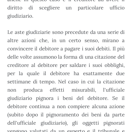
diritto di scegliere un particolare ufficio
giudiziario.
Le aste giudiziarie sono precedute da una serie di
altre azioni che, in un certo senso, mirano a
convincere il debitore a pagare i suoi debiti. Il più
delle volte assumono la forma di una citazione del
creditore al debitore per saldare i suoi obblighi,
per la quale il debitore ha esattamente due
settimane di tempo. Nel caso in cui la citazione
non produca effetti misurabili, l'ufficiale
giudiziario pignora i beni del debitore. Se il
debitore continua a non compiere alcuna azione
(subito dopo il pignoramento dei beni da parte
dell'ufficiale giudiziario), gli oggetti pignorati
vengono valutati da un esperto e il tribunale e