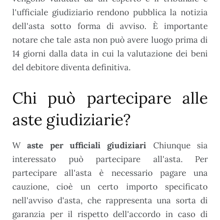
l'ufficiale giudiziario rendono pubblica la notizia
dell'asta sotto forma di avviso. È importante
notare che tale asta non può avere luogo prima di
14 giorni dalla data in cui la valutazione dei beni
del debitore diventa definitiva.
Chi può partecipare alle
aste giudiziarie?
W
aste per ufficiali giudiziari
Chiunque sia
interessato può partecipare all'asta. Per
partecipare all'asta è necessario pagare una
cauzione, cioè un certo importo specificato
nell'avviso d'asta, che rappresenta una sorta di
garanzia per il rispetto dell'accordo in caso di