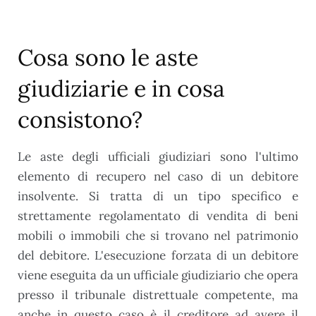
Cosa sono le aste
giudiziarie e in cosa
consistono?
Le aste degli ufficiali giudiziari sono l'ultimo
elemento di recupero nel caso di un debitore
insolvente. Si tratta di un tipo specifico e
strettamente regolamentato di vendita di beni
mobili o immobili che si trovano nel patrimonio
del debitore. L'esecuzione forzata di un debitore
viene eseguita da un ufficiale giudiziario che opera
presso il tribunale distrettuale competente, ma
anche in questo caso è il creditore ad avere il