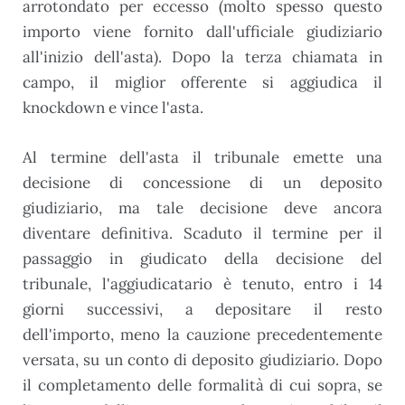
arrotondato per eccesso (molto spesso questo
importo viene fornito dall'ufficiale giudiziario
all'inizio dell'asta). Dopo la terza chiamata in
campo, il miglior offerente si aggiudica il
knockdown e vince l'asta.
Al termine dell'asta il tribunale emette una
decisione di concessione di un deposito
giudiziario, ma tale decisione deve ancora
diventare definitiva. Scaduto il termine per il
passaggio in giudicato della decisione del
tribunale, l'aggiudicatario è tenuto, entro i 14
giorni successivi, a depositare il resto
dell'importo, meno la cauzione precedentemente
versata, su un conto di deposito giudiziario. Dopo
il completamento delle formalità di cui sopra, se