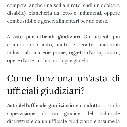
compresi anche una sedia a rotelle (di un debitore
disabile), biancheria da letto e indumenti, oppure
combustibile e generi alimentari per un mese.
A
aste per ufficiali giudiziari
Gli articoli più
comuni sono auto, moto e scooter, materiali
industriali, materie prime, oggetti d'antiquariato,
opere d'arte, mobili, orologi e gioielli.
Come funziona un'asta di
ufficiali giudiziari?
Asta dell'ufficiale giudiziario
è condotta sotto la
supervisione di un giudice del tribunale
distrettuale da un ufficiale giudiziario e assume la