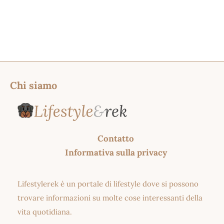
Chi siamo
Contatto
Informativa sulla privacy
Lifestylerek è un portale di lifestyle dove si possono
trovare informazioni su molte cose interessanti della
vita quotidiana.