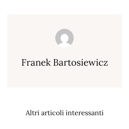
Franek Bartosiewicz
Altri articoli interessanti