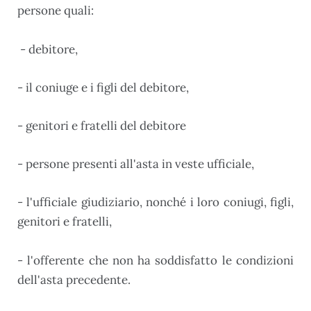
persone quali:
- debitore,
- il coniuge e i figli del debitore,
- genitori e fratelli del debitore
- persone presenti all'asta in veste ufficiale,
- l'ufficiale giudiziario, nonché i loro coniugi, figli,
genitori e fratelli,
- l'offerente che non ha soddisfatto le condizioni
dell'asta precedente.