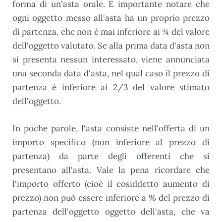
forma di un'asta orale. È importante notare che
ogni oggetto messo all'asta ha un proprio prezzo
di partenza, che non è mai inferiore ai ¾ del valore
dell'oggetto valutato. Se alla prima data d'asta non
si presenta nessun interessato, viene annunciata
una seconda data d'asta, nel qual caso il prezzo di
partenza è inferiore ai 2/3 del valore stimato
dell'oggetto.
In poche parole, l'asta consiste nell'offerta di un
importo specifico (non inferiore al prezzo di
partenza) da parte degli offerenti che si
presentano all'asta. Vale la pena ricordare che
l'importo offerto (cioè il cosiddetto aumento di
prezzo) non può essere inferiore a % del prezzo di
partenza dell'oggetto oggetto dell'asta, che va