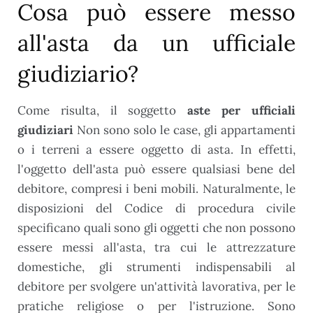
Cosa può essere messo
all'asta da un ufficiale
giudiziario?
Come risulta, il soggetto
aste per ufficiali
giudiziari
Non sono solo le case, gli appartamenti
o i terreni a essere oggetto di asta. In effetti,
l'oggetto dell'asta può essere qualsiasi bene del
debitore, compresi i beni mobili. Naturalmente, le
disposizioni del Codice di procedura civile
specificano quali sono gli oggetti che non possono
essere messi all'asta, tra cui le attrezzature
domestiche, gli strumenti indispensabili al
debitore per svolgere un'attività lavorativa, per le
pratiche religiose o per l'istruzione. Sono