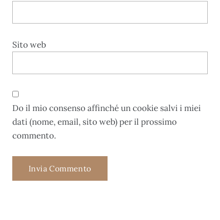
Sito web
Do il mio consenso affinché un cookie salvi i miei
dati (nome, email, sito web) per il prossimo
commento.